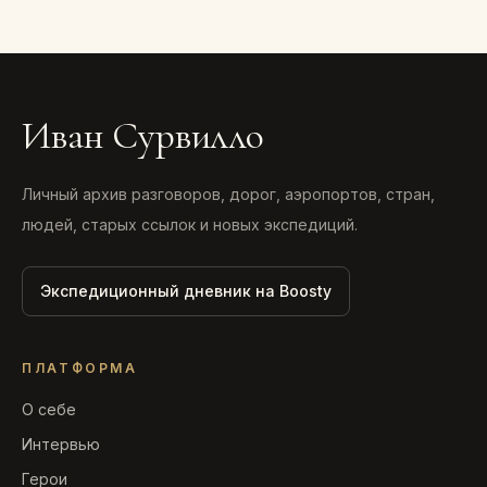
Иван Сурвилло
Личный архив разговоров, дорог, аэропортов, стран,
людей, старых ссылок и новых экспедиций.
Экспедиционный дневник на Boosty
ПЛАТФОРМА
О себе
Интервью
Герои