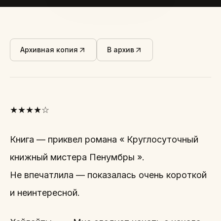
Архивная копия
В архив
★★★★☆
Книга — приквел романа « Круглосуточный
книжный мистера Пенумбры ».
Не впечатлила — показалась очень короткой
и неинтересной.