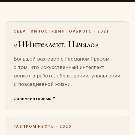
СБЕР · КИНОСТУДИЯ ГОРЬКОГО · 2021
«ИИнтеллект. Начало»
Большой разговор с Германом Грефом
о том, что искусственный интеллект
меняет в работе, образовании, управлении
и повседневной жизни.
фильм-интервью
ГАЗПРОМ НЕФТЬ · 2020