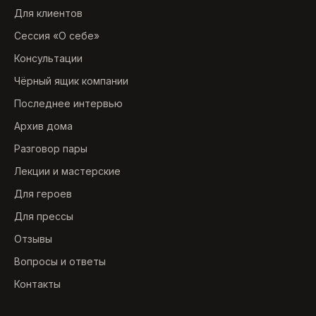
Для клиентов
Сессия «О себе»
Консультации
Чёрный ящик компании
Последнее интервью
Архив дома
Разговор пары
Лекции и мастерские
Для героев
Для прессы
Отзывы
Вопросы и ответы
Контакты