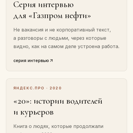
Серия интервью
для «Газпром нефти»
Не вакансия и не корпоративный текст,
а разговоры с людьми, через которые
видно, как на самом деле устроена работа.
серия интервью
ЯНДЕКС.ПРО · 2020
«20»: истории водителей
и курьеров
Книга о людях, которые продолжали