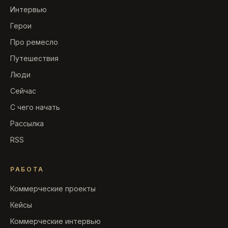
Интервью
Герои
Про ремесло
Путешествия
Люди
Сейчас
С чего начать
Рассылка
RSS
РАБОТА
Коммерческие проекты
Кейсы
Коммерческие интервью