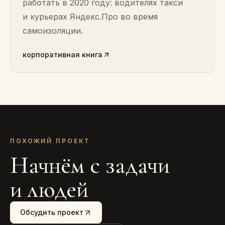
работать в 2020 году: водителях такси
и курьерах Яндекс.Про во время
самоизоляции.
корпоративная книга
ПОХОЖИЙ ПРОЕКТ
Начнём с задачи
и людей
Обсудить проект