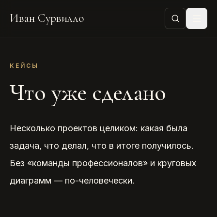
Иван Сурвилло
КЕЙСЫ
Что уже сделано
Несколько проектов целиком: какая была
задача, что делал, что в итоге получилось.
Без «команды профессионалов» и круговых
диаграмм — по-человечески.