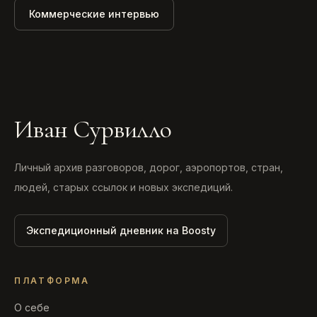
Коммерческие интервью
Иван Сурвилло
Личный архив разговоров, дорог, аэропортов, стран,
людей, старых ссылок и новых экспедиций.
Экспедиционный дневник на Boosty
ПЛАТФОРМА
О себе