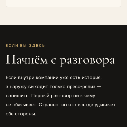
ЕСЛИ ВЫ ЗДЕСЬ
Начнём с разговора
Если внутри компании уже есть история,
а наружу выходит только пресс-релиз —
напишите. Первый разговор ни к чему
не обязывает. Странно, но это всегда удивляет
обе стороны.