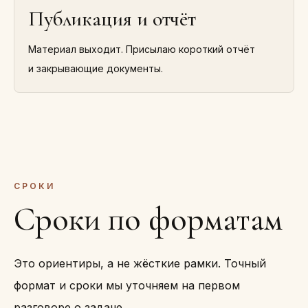
Публикация и отчёт
Материал выходит. Присылаю короткий отчёт
и закрывающие документы.
СРОКИ
Сроки по форматам
Это ориентиры, а не жёсткие рамки. Точный
формат и сроки мы уточняем на первом
разговоре о задаче.