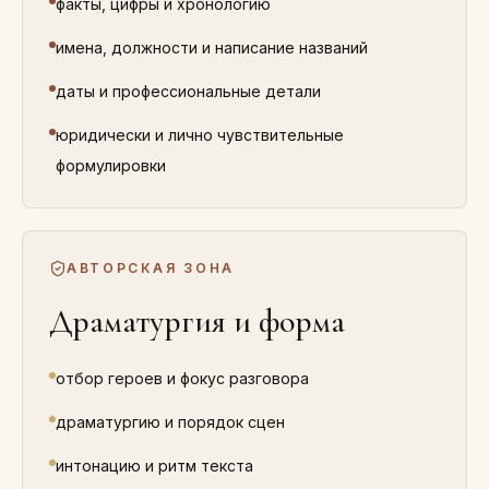
факты, цифры и хронологию
имена, должности и написание названий
даты и профессиональные детали
юридически и лично чувствительные
формулировки
АВТОРСКАЯ ЗОНА
Драматургия и форма
отбор героев и фокус разговора
драматургию и порядок сцен
интонацию и ритм текста