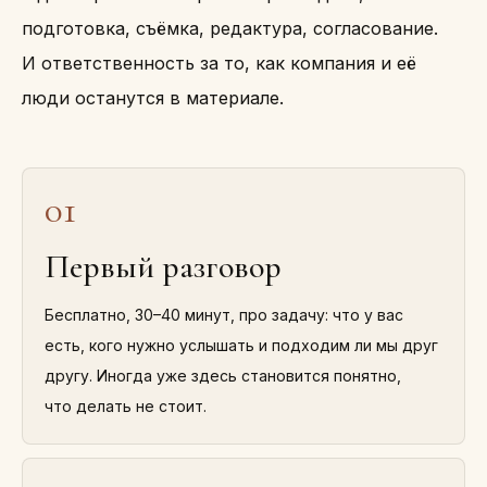
подготовка, съёмка, редактура, согласование.
И ответственность за то, как компания и её
люди останутся в материале.
01
Первый разговор
Бесплатно, 30–40 минут, про задачу: что у вас
есть, кого нужно услышать и подходим ли мы друг
другу. Иногда уже здесь становится понятно,
что делать не стоит.