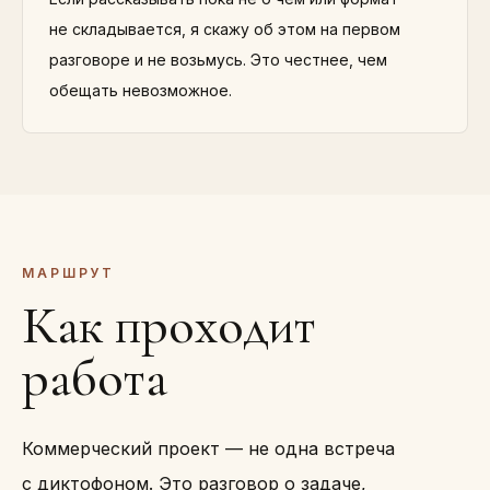
не складывается, я скажу об этом на первом
разговоре и не возьмусь. Это честнее, чем
обещать невозможное.
МАРШРУТ
Как проходит
работа
Коммерческий проект — не одна встреча
с диктофоном. Это разговор о задаче,