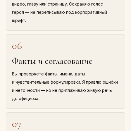
видео, главу или страницу. Сохраняю голос
героя — не переписываю под корпоративный
шрифт.
06
Факты и согласование
Вы проверяете факты, имена, даты
и чувствительные формулировки. Я правлю ошибки
и неточности — но не приглаживаю живую речь
до официоза.
07