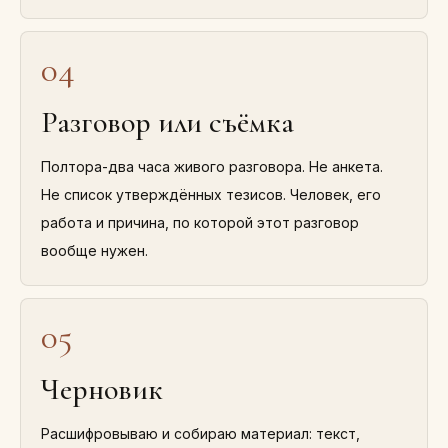
04
Разговор или съёмка
Полтора-два часа живого разговора. Не анкета.
Не список утверждённых тезисов. Человек, его
работа и причина, по которой этот разговор
вообще нужен.
05
Черновик
Расшифровываю и собираю материал: текст,