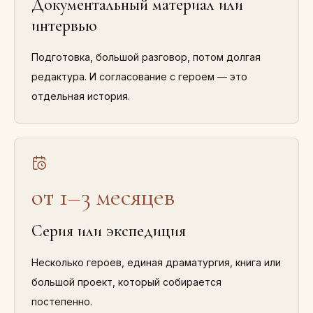
Документальный материал или
интервью
Подготовка, большой разговор, потом долгая
редактура. И согласование с героем — это
отдельная история.
от 1–3 месяцев
Серия или экспедиция
Несколько героев, единая драматургия, книга или
большой проект, который собирается
постепенно.