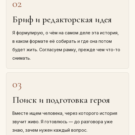
02
Бриф и редакторская идея
Я формулирую, о чём на самом деле эта история,
в каком формате её собирать и где она потом
будет жить. Согласуем рамку, прежде чем что-то
снимать.
03
Поиск и подготовка героя
Вместе ищем человека, через которого история
звучит живо. Я готовлюсь — до разговора уже
знаю, зачем нужен каждый вопрос.