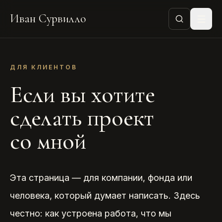
Иван Сурвилло
ДЛЯ КЛИЕНТОВ
Если вы хотите
сделать проект
со мной
Эта страница — для компании, фонда или
человека, который думает написать. Здесь
честно: как устроена работа, что мы