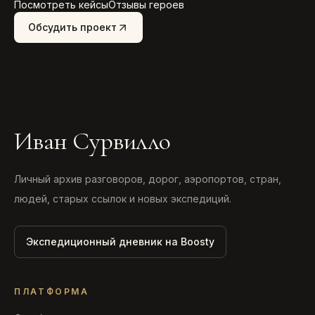
Посмотреть кейсы
Отзывы героев
Обсудить проект
Иван Сурвилло
Личный архив разговоров, дорог, аэропортов, стран,
людей, старых ссылок и новых экспедиций.
Экспедиционный дневник на Boosty
ПЛАТФОРМА