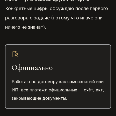
Конкретные цифры обсуждаю после первого
разговора о задаче (потому что иначе они
ничего не значат).
Официально
Работаю по договору как самозанятый или
ИП, все платежи официальные — счёт, акт,
закрывающие документы.