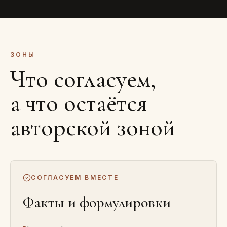
ЗОНЫ
Что согласуем,
а что остаётся
авторской зоной
СОГЛАСУЕМ ВМЕСТЕ
Факты и формулировки