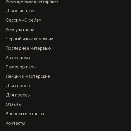
Коммерческие интервью
Для клиентов
Сессия «О себе»
Консультации
Чёрный ящик компании
Последнее интервью
Архив дома
Разговор пары
Лекции и мастерские
Для героев
Для прессы
Отзывы
Вопросы и ответы
Контакты