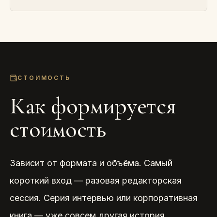
СТОИМОСТЬ
Как формируется
стоимость
Зависит от формата и объёма. Самый
короткий вход — разовая редакторская
сессия. Серия интервью или корпоративная
книга — уже совсем другая история.