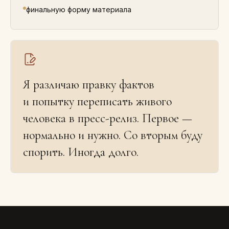
финальную форму материала
Я различаю правку фактов
и попытку переписать живого
человека в пресс-релиз. Первое —
нормально и нужно. Со вторым буду
спорить. Иногда долго.