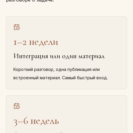
1–2 недели
Интеграция или один материал
Короткий разговор, одна публикация или
встроенный материал. Самый быстрый вход.
3–6 недель