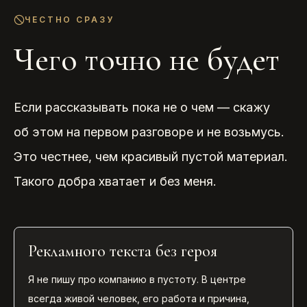
ЧЕСТНО СРАЗУ
Чего точно не будет
Если рассказывать пока не о чем — скажу
об этом на первом разговоре и не возьмусь.
Это честнее, чем красивый пустой материал.
Такого добра хватает и без меня.
Рекламного текста без героя
Я не пишу про компанию в пустоту. В центре
всегда живой человек, его работа и причина,