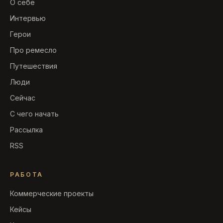
О себе
Интервью
Герои
Про ремесло
Путешествия
Люди
Сейчас
С чего начать
Рассылка
RSS
РАБОТА
Коммерческие проекты
Кейсы