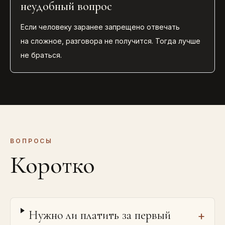
неудобный вопрос
Если человеку заранее запрещено отвечать
на сложное, разговора не получится. Тогда лучше
не браться.
ВОПРОСЫ
Коротко
Нужно ли платить за первый
+