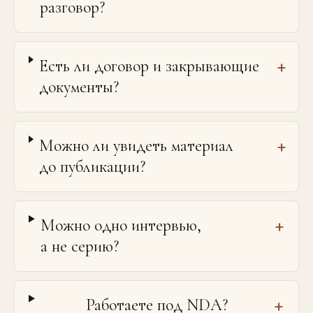
разговор?
Есть ли договор и закрывающие
+
документы?
Можно ли увидеть материал
+
до публикации?
Можно одно интервью,
+
а не серию?
Работаете под NDA?
+