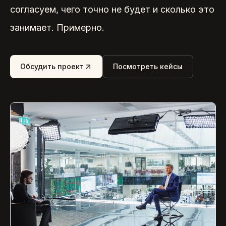
согласуем, чего точно не будет и сколько это
занимает. Примерно.
Обсудить проект
Посмотреть кейсы