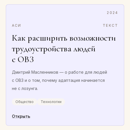
2024
АСИ
ТЕКСТ
Как расширить возможности
трудоустройства людей
с ОВЗ
Дмитрий Масленников — о работе для людей
с ОВЗ и о том, почему адаптация начинается
не с лозунга.
Общество
Технологии
Открыть