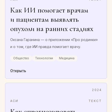
Как ИИ помогает врачам
и пациентам выявлять
опухоли на ранних стадиях
Оксана Гаранина — о приложении «Про родинки»
и о том, где ИИ правда помогает врачу.
Общество
Технологии
Медицина
Открыть
2024
АСИ
ТЕКСТ
Как спрогнозировать