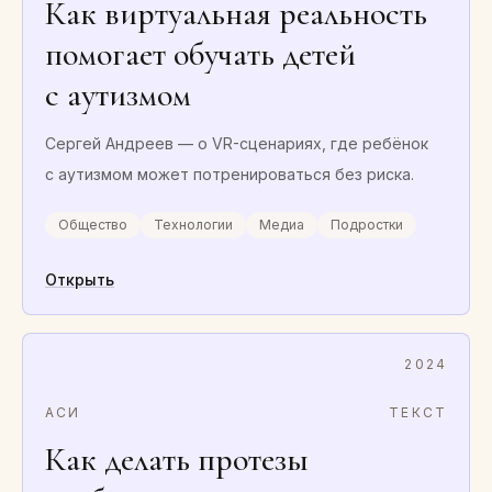
Как виртуальная реальность
помогает обучать детей
с аутизмом
Сергей Андреев — о VR-сценариях, где ребёнок
с аутизмом может потренироваться без риска.
Общество
Технологии
Медиа
Подростки
Открыть
2024
АСИ
ТЕКСТ
Как делать протезы