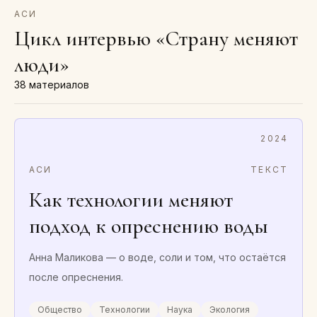
АСИ
Цикл интервью «Страну меняют
люди»
38
материалов
2024
АСИ
ТЕКСТ
Как технологии меняют
подход к опреснению воды
Анна Маликова — о воде, соли и том, что остаётся
после опреснения.
Общество
Технологии
Наука
Экология