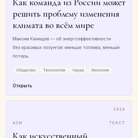
Как команда из России может
решить проблему изменения
климата во всём мире
Максим Канищев — об энергоэффективности
без красивых лозунгов: меньше топлива, меньше
потерь.
Общество
Технологии
Наука
Экология
Открыть
2024
АСИ
ТЕКСТ
Как искусственный