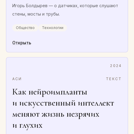
Игорь Болдырев — о датчиках, которые слушают
стены, мосты и трубы.
Общество
Технологии
Открыть
2024
АСИ
ТЕКСТ
Как нейроимпланты
и искусственный интеллект
меняют жизнь незрячих
и глухих