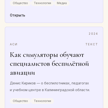
Общество
Технологии
Медиа
Открыть
2024
АСИ
ТЕКСТ
Как симуляторы обучают
специалистов беспилётной
авиации
Денис Кириков — о беспилотниках, педагогах
и учебном центре в Калининградской области.
Общество
Технологии