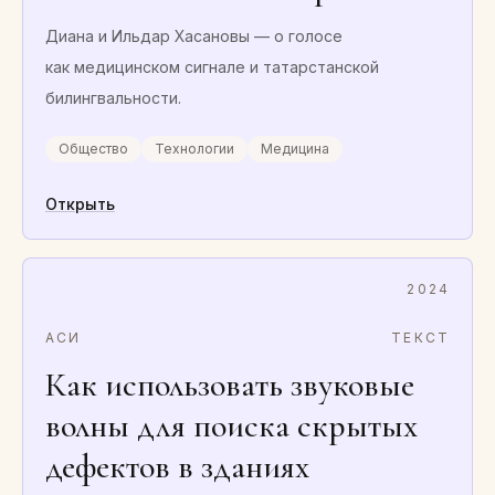
Диана и Ильдар Хасановы — о голосе
как медицинском сигнале и татарстанской
билингвальности.
Общество
Технологии
Медицина
Открыть
2024
АСИ
ТЕКСТ
Как использовать звуковые
волны для поиска скрытых
дефектов в зданиях