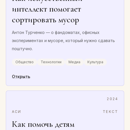
интеллект помогает
сортировать мусор
Антон Турченко — о фандоматах, офисных
экспериментах и мусоре, который нужно сдавать
поштучно.
Общество
Технологии
Медиа
Культура
Открыть
2024
АСИ
ТЕКСТ
Как помочь детям