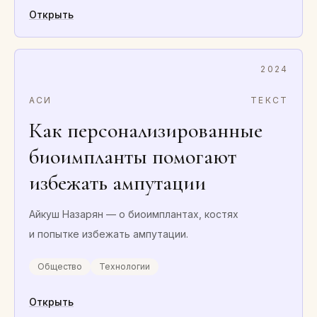
Открыть
2024
АСИ
ТЕКСТ
Как персонализированные
биоимпланты помогают
избежать ампутации
Айкуш Назарян — о биоимплантах, костях
и попытке избежать ампутации.
Общество
Технологии
Открыть