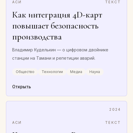
АСИ
ТЕКСТ
Как интеграция 4D-карт
повышает безопасность
производства
Владимир Куделькин — о цифровом двойнике
станции на Тамани и репетиции аварий.
Общество
Технологии
Медиа
Наука
Открыть
2024
АСИ
ТЕКСТ