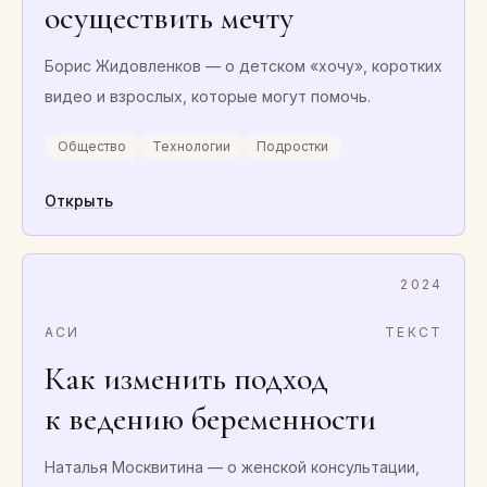
осуществить мечту
Борис Жидовленков — о детском «хочу», коротких
видео и взрослых, которые могут помочь.
Общество
Технологии
Подростки
Открыть
2024
АСИ
ТЕКСТ
Как изменить подход
к ведению беременности
Наталья Москвитина — о женской консультации,