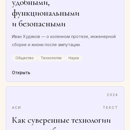
удобными,
функциональными
и безопасными
Иван Худяков — о коленном протезе, инженерной
сборке и жизни после ампутации.
Общество
Технологии
Наука
Открыть
2024
АСИ
ТЕКСТ
Как суверенные технологии