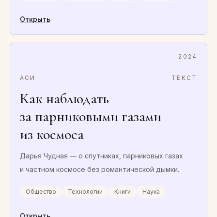
Открыть
2024
АСИ
ТЕКСТ
Как наблюдать
за парниковыми газами
из космоса
Дарья Чудная — о спутниках, парниковых газах
и частном космосе без романтической дымки.
Общество
Технологии
Книги
Наука
Открыть