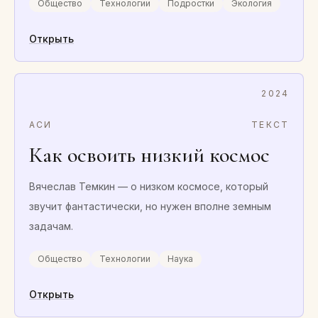
Общество
Технологии
Подростки
Экология
Открыть
2024
АСИ
ТЕКСТ
Как освоить низкий космос
Вячеслав Темкин — о низком космосе, который
звучит фантастически, но нужен вполне земным
задачам.
Общество
Технологии
Наука
Открыть