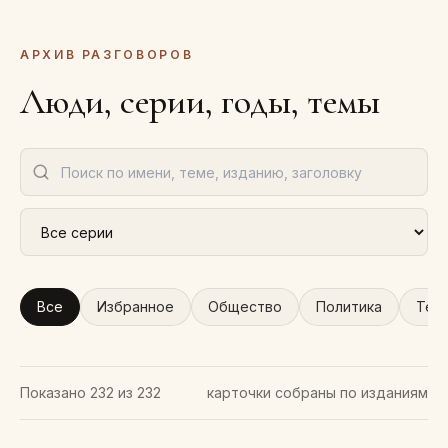
АРХИВ РАЗГОВОРОВ
Люди, серии, годы, темы
Все
Избранное
Общество
Политика
Тех
Показано
232
из
232
карточки собраны по изданиям