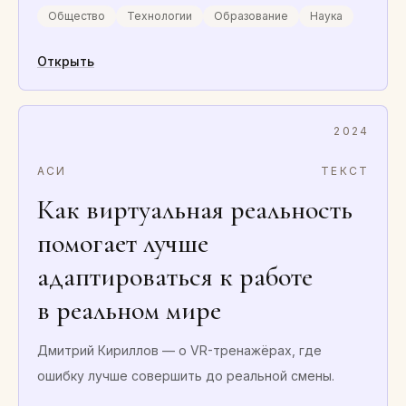
Общество
Технологии
Образование
Наука
Открыть
2024
АСИ
ТЕКСТ
Как виртуальная реальность
помогает лучше
адаптироваться к работе
в реальном мире
Дмитрий Кириллов — о VR-тренажёрах, где
ошибку лучше совершить до реальной смены.