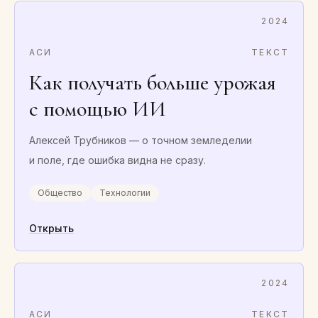
2024
АСИ
ТЕКСТ
Как получать больше урожая
с помощью ИИ
Алексей Трубников — о точном земледелии
и поле, где ошибка видна не сразу.
Общество
Технологии
Открыть
2024
АСИ
ТЕКСТ