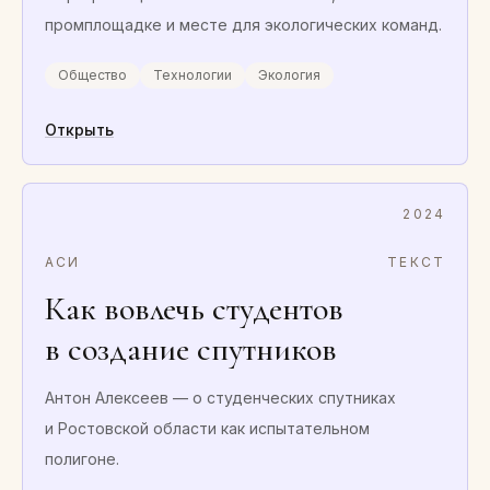
промплощадке и месте для экологических команд.
Общество
Технологии
Экология
Открыть
2024
АСИ
ТЕКСТ
Как вовлечь студентов
в создание спутников
Антон Алексеев — о студенческих спутниках
и Ростовской области как испытательном
полигоне.