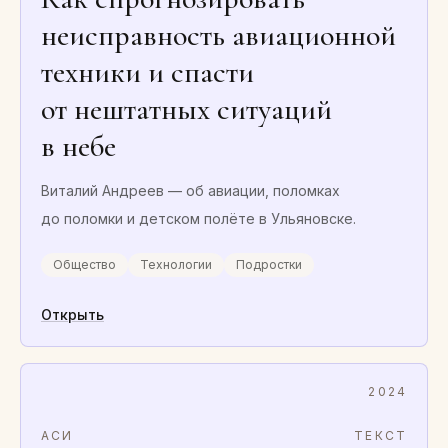
неисправность авиационной
техники и спасти
от нештатных ситуаций
в небе
Виталий Андреев — об авиации, поломках
до поломки и детском полёте в Ульяновске.
Общество
Технологии
Подростки
Открыть
2024
АСИ
ТЕКСТ