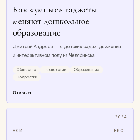
Как «умные» гаджеты
меняют дошкольное
образование
Дмитрий Андреев — о детских садах, движении
и интерактивном полу из Челябинска.
Общество
Технологии
Образование
Подростки
Открыть
2024
АСИ
ТЕКСТ