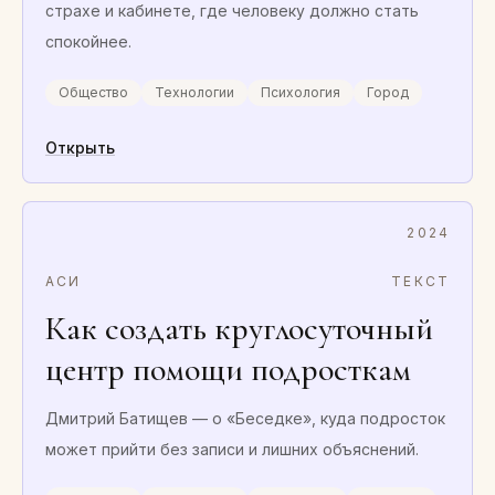
страхе и кабинете, где человеку должно стать
спокойнее.
Общество
Технологии
Психология
Город
Открыть
2024
АСИ
ТЕКСТ
Как создать круглосуточный
центр помощи подросткам
Дмитрий Батищев — о «Беседке», куда подросток
может прийти без записи и лишних объяснений.