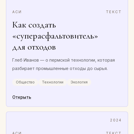
АСИ
ТЕКСТ
Как создать
«суперасфальтовитель»
для отходов
Глеб Иванов — о пермской технологии, которая
разбирает промышленные отходы до сырья.
Общество
Технологии
Экология
Открыть
2024
АСИ
ТЕКСТ