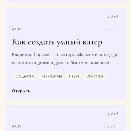
2024
АСИ
ТЕКСТ
Как создать умный катер
Владимир Ларькин — о катере «Фалко» и воде, где
автоматика должна думать быстрее человека.
Общество
Технологии
Наука
Экология
Открыть
2024
АСИ
ТЕКСТ