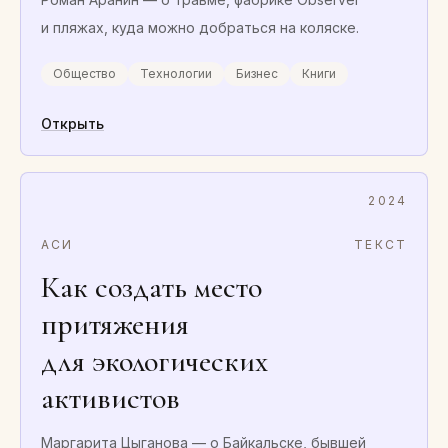
и пляжах, куда можно добраться на коляске.
Общество
Технологии
Бизнес
Книги
Открыть
2024
АСИ
ТЕКСТ
Как создать место
притяжения
для экологических
активистов
Маргарита Цыганова — о Байкальске, бывшей