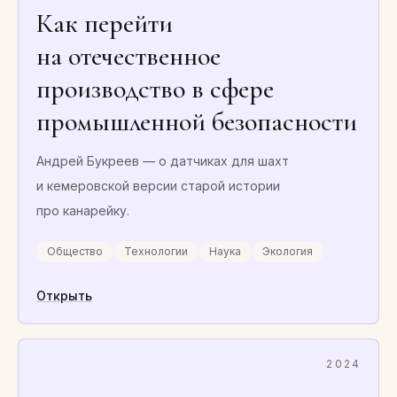
Как перейти
на отечественное
производство в сфере
промышленной безопасности
Андрей Букреев — о датчиках для шахт
и кемеровской версии старой истории
про канарейку.
Общество
Технологии
Наука
Экология
Открыть
2024