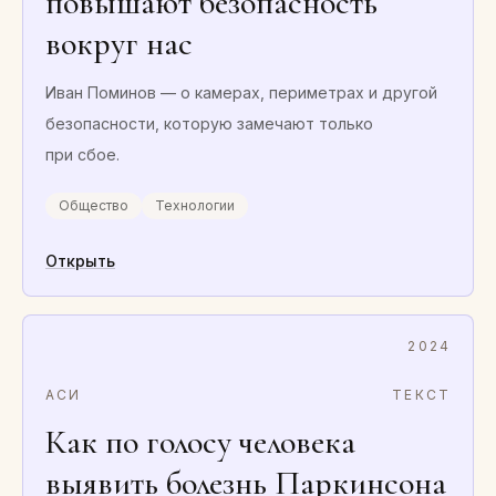
повышают безопасность
вокруг нас
Иван Поминов — о камерах, периметрах и другой
безопасности, которую замечают только
при сбое.
Общество
Технологии
Открыть
2024
АСИ
ТЕКСТ
Как по голосу человека
выявить болезнь Паркинсона