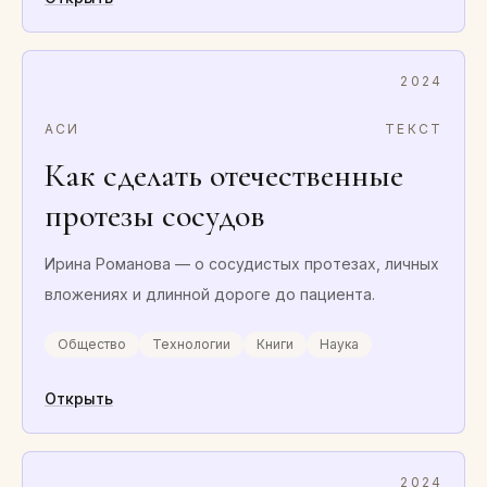
2024
АСИ
ТЕКСТ
Как сделать отечественные
протезы сосудов
Ирина Романова — о сосудистых протезах, личных
вложениях и длинной дороге до пациента.
Общество
Технологии
Книги
Наука
Открыть
2024