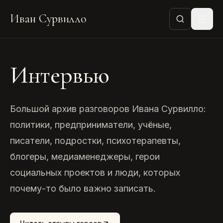
Иван Сурвилло
Интервью
Большой архив разговоров Ивана Сурвилло:
политики, предприниматели, учёные,
писатели, подростки, психотерапевты,
блогеры, медиаменеджеры, герои
социальных проектов и люди, которых
почему-то было важно записать.