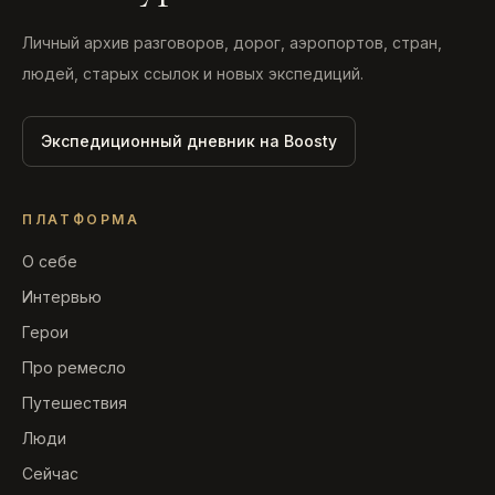
Личный архив разговоров, дорог, аэропортов, стран,
людей, старых ссылок и новых экспедиций.
Экспедиционный дневник на Boosty
ПЛАТФОРМА
О себе
Интервью
Герои
Про ремесло
Путешествия
Люди
Сейчас