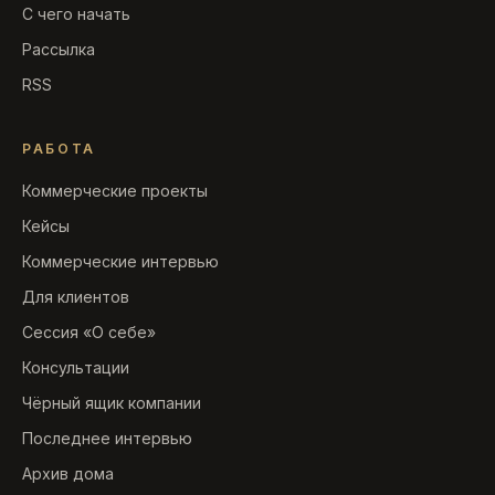
С чего начать
Рассылка
RSS
РАБОТА
Коммерческие проекты
Кейсы
Коммерческие интервью
Для клиентов
Сессия «О себе»
Консультации
Чёрный ящик компании
Последнее интервью
Архив дома