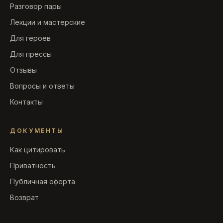
Разговор пары
Лекции и мастерские
Для героев
Для прессы
Отзывы
Вопросы и ответы
Контакты
ДОКУМЕНТЫ
Как цитировать
Приватность
Публичная оферта
Возврат