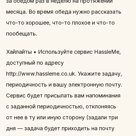
за обедом раз в неделю на протяжении
месяца. Во время обеда нужно рассказать
что-то хорошее, что-то плохое и что-то
пообещать.
Хайлайты • Используйте сервис HassleMe,
доступный по адресу
http://www.hassleme.co.uk. Укажите задачу,
периодичность и вашу электронную почту.
Сервис будет присылать вам напоминания
с заданной периодичностью, отклоняясь
от нее в ту или иную сторону (задали три
дня — задача будет приходить на почту