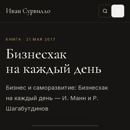
Иван Сурвилло
КНИГА · 21 МАЯ 2017
Бизнесхак
на каждый день
Бизнес и саморазвитие: Бизнесхак
на каждый день — И. Манн и Р.
Шагабутдинов