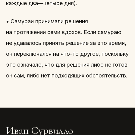
каждые два—четыре дня).
• Самураи принимали решения
на протяжении семи вдохов. Если самураю
не удавалось принять решение за это время,
он переключался на что-то другое, поскольку
это означало, что для решения либо не готов
он сам, либо нет подходящих обстоятельств.
Иван Сурвилло