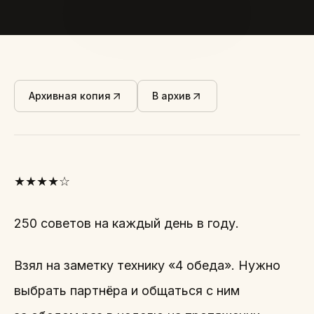
Архивная копия
В архив
★★★★☆
250 советов на каждый день в году.
Взял на заметку технику «4 обеда». Нужно
выбрать партнёра и общаться с ним