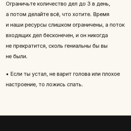
Ограничьте количество дел до 3 в день,
а потом делайте всё, что хотите. Время
и наши ресурсы слишком ограничены, а поток
входящих дел бесконечен, и он никогда
не прекратится, сколь гениальны бы вы
не были.
• Если ты устал, не варит голова или плохое
настроение, то ложись спать.