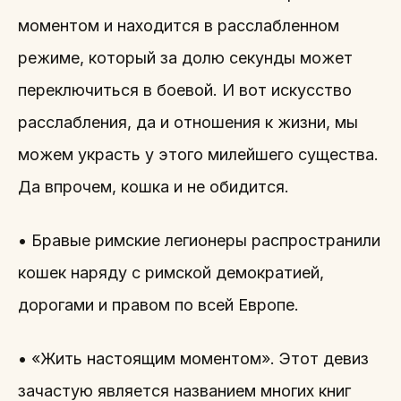
моментом и находится в расслабленном
режиме, который за долю секунды может
переключиться в боевой. И вот искусство
расслабления, да и отношения к жизни, мы
можем украсть у этого милейшего существа.
Да впрочем, кошка и не обидится.
• Бравые римские легионеры распространили
кошек наряду с римской демократией,
дорогами и правом по всей Европе.
• «Жить настоящим моментом». Этот девиз
зачастую является названием многих книг