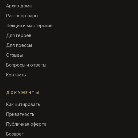
Архив дома
Разговор пары
Лекции и мастерские
Для героев
Для прессы
Отзывы
Вопросы и ответы
Контакты
ДОКУМЕНТЫ
Как цитировать
Приватность
Публичная оферта
Возврат