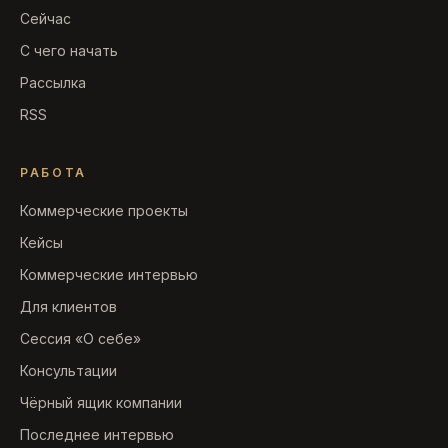
Сейчас
С чего начать
Рассылка
RSS
РАБОТА
Коммерческие проекты
Кейсы
Коммерческие интервью
Для клиентов
Сессия «О себе»
Консультации
Чёрный ящик компании
Последнее интервью