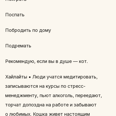
Поспать
Побродить по дому
Подремать
Рекомендую, если вы в душе — кот.
Хайлайты • Люди учатся медитировать,
записываются на курсы по стресс-
менеджменту, пьют алкоголь, переедают,
торчат допоздна на работе и забывают
о любимых. Кошка живет настоящим