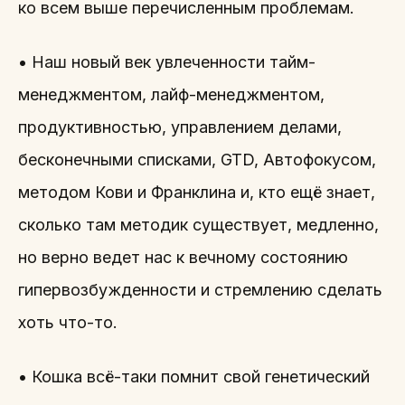
ко всем выше перечисленным проблемам.
• Наш новый век увлеченности тайм-
менеджментом, лайф-менеджментом,
продуктивностью, управлением делами,
бесконечными списками, GTD, Автофокусом,
методом Кови и Франклина и, кто ещё знает,
сколько там методик существует, медленно,
но верно ведет нас к вечному состоянию
гипервозбужденности и стремлению сделать
хоть что-то.
• Кошка всё-таки помнит свой генетический