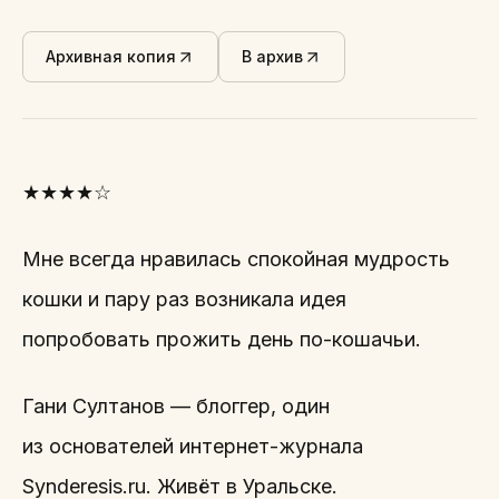
Архивная копия
В архив
★★★★☆
Мне всегда нравилась спокойная мудрость
кошки и пару раз возникала идея
попробовать прожить день по-кошачьи.
Гани Султанов — блоггер, один
из основателей интернет-журнала
Synderesis.ru. Живёт в Уральске.