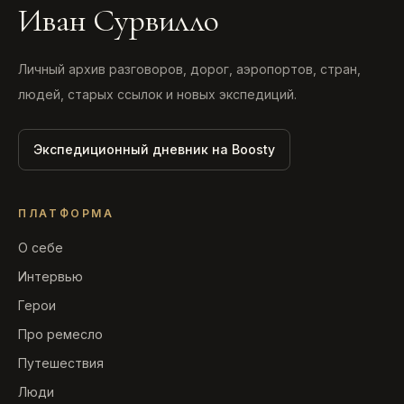
Иван Сурвилло
Личный архив разговоров, дорог, аэропортов, стран,
людей, старых ссылок и новых экспедиций.
Экспедиционный дневник на Boosty
ПЛАТФОРМА
О себе
Интервью
Герои
Про ремесло
Путешествия
Люди