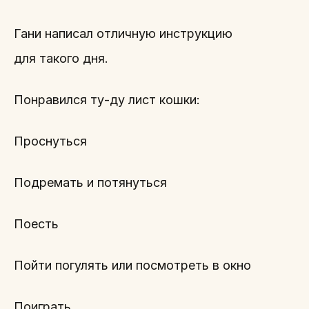
Гани написал отличную инструкцию
для такого дня.
Понравился ту-ду лист кошки:
Проснуться
Подремать и потянуться
Поесть
Пойти погулять или посмотреть в окно
Поиграть