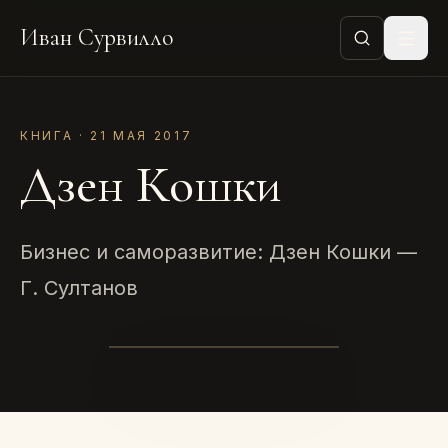
Иван Сурвилло
КНИГА · 21 МАЯ 2017
Дзен Кошки
Бизнес и саморазвитие: Дзен Кошки —
Г. Султанов