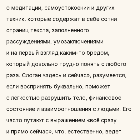
о медитации, самоуспокоении и других
техник, которые содержат в себе сотни
страниц текста, заполненного
рассуждениями, умозаключениями
и на первый взгляд каким-то бредом,
который довольно трудно понять с любого
раза. Слоган «здесь и сейчас», разумеется,
если воспринять буквально, поможет
с легкостью разрушить тело, финансовое
состояние и взаимоотношения с людьми. Его
часто путают с выражением «всё сразу
и прямо сейчас», что, естественно, ведет