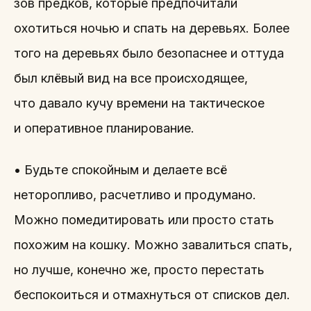
зов предков, которые предпочитали
охотиться ночью и спать на деревьях. Более
того на деревьях было безопаснее и оттуда
был клёвый вид на все происходящее,
что давало кучу времени на тактическое
и оперативное планирование.
• Будьте спокойным и делаете всё
неторопливо, расчетливо и продумано.
Можно помедитировать или просто стать
похожим на кошку. Можно завалиться спать,
но лучше, конечно же, просто перестать
беспокоиться и отмахнуться от списков дел.