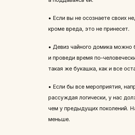
• Если вы не осознаете своих не
кроме вреда, это не принесет.
• Девиз чайного домика можно 
и проведи время по-человеческ
такая же букашка, как и все ос
• Если бы все мероприятия, нап
рассуждая логически, у нас дол
чем у предыдущих поколений. На
меньше.