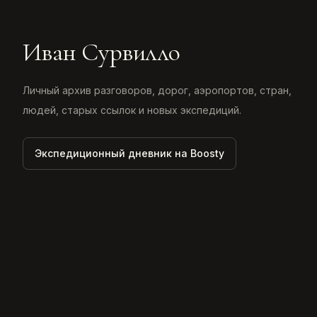
Иван Сурвилло
Личный архив разговоров, дорог, аэропортов, стран,
людей, старых ссылок и новых экспедиций.
Экспедиционный дневник на Boosty