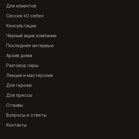
Для клиентов
Сессия «О себе»
Консультации
Чёрный ящик компании
Последнее интервью
Архив дома
Разговор пары
Лекции и мастерские
Для героев
Для прессы
Отзывы
Вопросы и ответы
Контакты