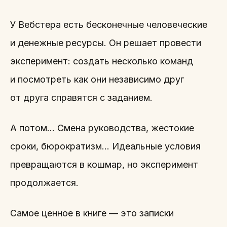
У Вебстера есть бесконечные человеческие
и денежные ресурсы. Он решает провести
эксперимент: создать несколько команд
и посмотреть как они независимо друг
от друга справятся с заданием.
А потом… Смена руководства, жестокие
сроки, бюрократизм… Идеальные условия
превращаются в кошмар, но эксперимент
продолжается.
Самое ценное в книге — это записки