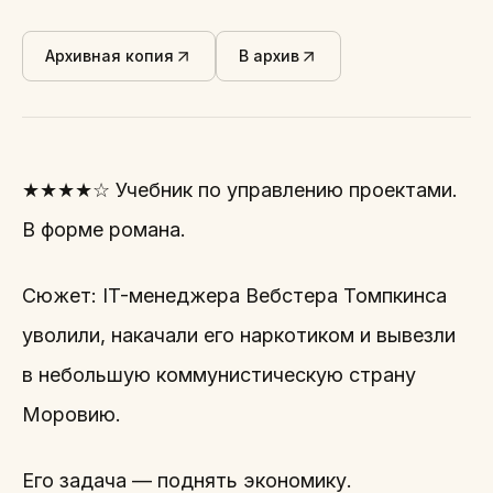
Архивная копия
В архив
★★★★☆ Учебник по управлению проектами.
В форме романа.
Сюжет: IT-менеджера Вебстера Томпкинса
уволили, накачали его наркотиком и вывезли
в небольшую коммунистическую страну
Моровию.
Его задача — поднять экономику.