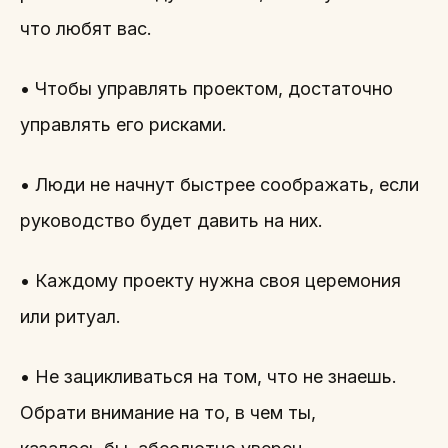
что любят вас.
• Чтобы управлять проектом, достаточно
управлять его рисками.
• Люди не начнут быстрее соображать, если
руководство будет давить на них.
• Каждому проекту нужна своя церемония
или ритуал.
• Не зацикливаться на том, что не знаешь.
Обрати внимание на то, в чем ты,