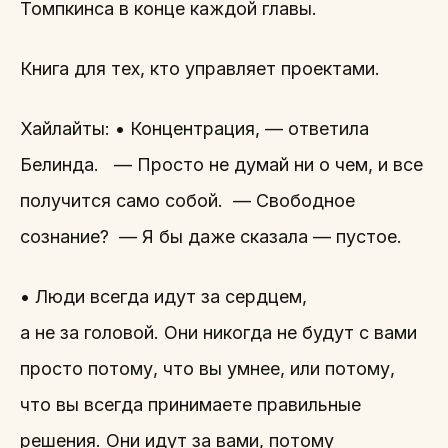
Томпкинса в конце каждой главы.
Книга для тех, кто управляет проектами.
Хайлайты: • Концентрация, — ответила
Белинда. — Просто не думай ни о чем, и все
получится само собой. — Свободное
сознание? — Я бы даже сказала — пустое.
• Люди всегда идут за сердцем,
а не за головой. Они никогда не будут с вами
просто потому, что вы умнее, или потому,
что вы всегда принимаете правильные
решения. Они идут за вами, потому