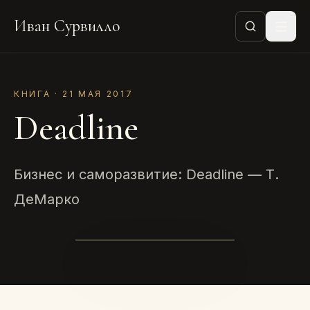
Иван Сурвилло
КНИГА · 21 МАЯ 2017
Deadline
Бизнес и саморазвитие: Deadline — Т.
ДеМарко