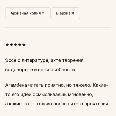
Архивная копия
В архив
★★★★★
Эссе о литературе, акте творения,
водовороте и не-способности.
Агамбена читать приятно, но тяжело. Какие-
то его идеи осмысливаешь мгновенно,
а какие-то — только после пятого прочтения.