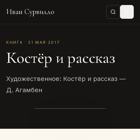
Иван Сурвилло
КНИГА · 21 МАЯ 2017
Костёр и рассказ
Художественное: Костёр и рассказ —
Д. Агамбен