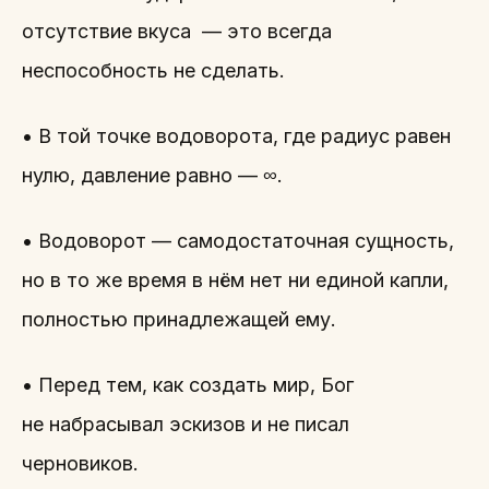
отсутствие вкуса — это всегда
неспособность не сделать.
• В той точке водоворота, где радиус равен
нулю, давление равно — ∞.
• Водоворот — самодостаточная сущность,
но в то же время в нём нет ни единой капли,
полностью принадлежащей ему.
• Перед тем, как создать мир, Бог
не набрасывал эскизов и не писал
черновиков.