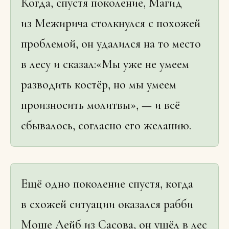
Когда, спустя поколение, Магид
из Межирича столкнулся с похожей
проблемой, он удалился на то место
в лесу и сказал:«Мы уже не умеем
разводить костёр, но мы умеем
произносить молитвы», — и всё
сбывалось, согласно его желанию.
Ещё одно поколение спустя, когда
в схожей ситуации оказался рабби
Моше Лейб из Сасова, он ушёл в лес