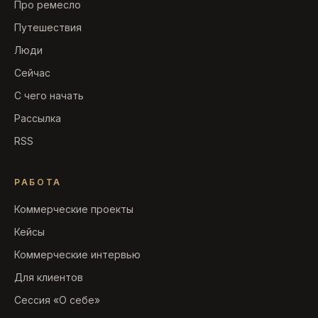
Про ремесло
Путешествия
Люди
Сейчас
С чего начать
Рассылка
RSS
РАБОТА
Коммерческие проекты
Кейсы
Коммерческие интервью
Для клиентов
Сессия «О себе»