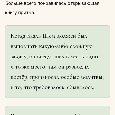
Больше всего понравилась открывающая
книгу притча:
Когда Бааль Шем должен был
выполнить какую-либо сложную
задачу, он всегда шёл в лес, в одно
и то же место, там он разводил
костёр, произносил особые молитвы,
и то, что требовалось, сбывалось.