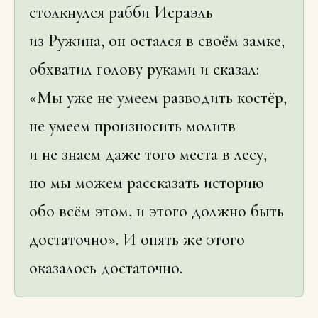
столкнулся рабби Исраэль
из Ружина, он остался в своём замке,
обхватил голову руками и сказал:
«Мы уже не умеем разводить костёр,
не умеем произносить молитв
и не знаем даже того места в лесу,
но мы можем рассказать историю
обо всём этом, и этого должно быть
достаточно». И опять же этого
оказалось достаточно.