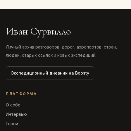
Иван Сурвилло
Личный архив разговоров, дорог, аэропортов, стран,
людей, старых ссылок и новых экспедиций.
Экспедиционный дневник на Boosty
ПЛАТФОРМА
О себе
Интервью
Герои