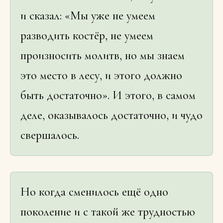
и сказал: «Мы уже не умеем
разводить костёр, не умеем
произносить молитв, но мы знаем
это место в лесу, и этого должно
быть достаточно». И этого, в самом
деле, оказывалось достаточно, и чудо
свершалось.
Но когда сменилось ещё одно
поколение и с такой же трудностью