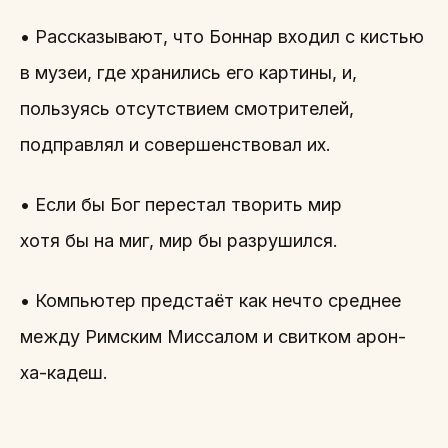
• Рассказывают, что Боннар входил с кистью
в музеи, где хранились его картины, и,
пользуясь отсутствием смотрителей,
подправлял и совершенствовал их.
• Если бы Бог перестал творить мир
хотя бы на миг, мир бы разрушился.
• Компьютер предстаёт как нечто среднее
между Римским Миссалом и свитком арон-
ха-кадеш.