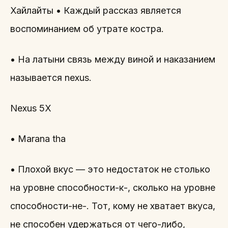
Хайлайты • Каждый рассказ является
воспоминанием об утрате костра.
• На латыни связь между виной и наказанием
называется nexus.
Nexus 5X
• Marana tha
• Плохой вкус — это недостаток не столько
на уровне способности-к-, сколько на уровне
способности-не-. Тот, кому не хватает вкуса,
не способен удержаться от чего-либо,