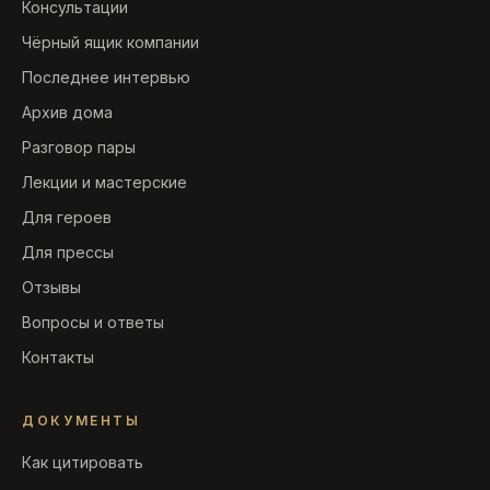
Консультации
Чёрный ящик компании
Последнее интервью
Архив дома
Разговор пары
Лекции и мастерские
Для героев
Для прессы
Отзывы
Вопросы и ответы
Контакты
ДОКУМЕНТЫ
Как цитировать