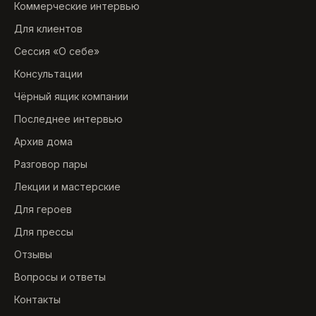
Коммерческие интервью
Для клиентов
Сессия «О себе»
Консультации
Чёрный ящик компании
Последнее интервью
Архив дома
Разговор пары
Лекции и мастерские
Для героев
Для прессы
Отзывы
Вопросы и ответы
Контакты