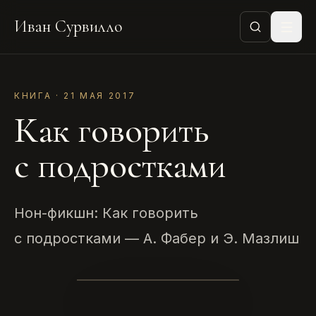
Иван Сурвилло
КНИГА · 21 МАЯ 2017
Как говорить
с подростками
Нон-фикшн: Как говорить
с подростками — А. Фабер и Э. Мазлиш