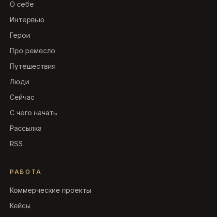
О себе
Интервью
Герои
Про ремесло
Путешествия
Люди
Сейчас
С чего начать
Рассылка
RSS
РАБОТА
Коммерческие проекты
Кейсы