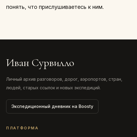
понять, что прислушиваетесь к ним.
Иван Сурвилло
Личный архив разговоров, дорог, аэропортов, стран,
людей, старых ссылок и новых экспедиций.
Экспедиционный дневник на Boosty
ПЛАТФОРМА