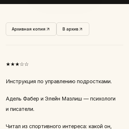
Архивная копия
В архив
★★★☆☆
Инструкция по управлению подростками.
Адель Фабер и Элейн Мазлиш — психологи
и писатели.
Читал из спортивного интереса: какой он,