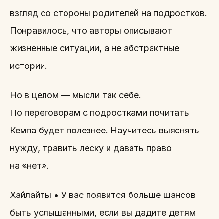
взгляд со стороны родителей на подростков.
Понравилось, что авторы описывают
жизненные ситуации, а не абстрактные
истории.
Но в целом — мысли так себе.
По переговорам с подростками почитать
Кемпа будет полезнее. Научитесь выяснять
нужду, травить леску и давать право
на «нет».
Хайлайты • У вас появится больше шансов
быть услышанными, если вы дадите детям