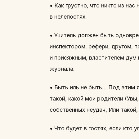
• Как грустно, что никто из на
в нелепостях.
• Учитель должен быть одновре
инспектором, рефери, другом, п
и присяжным, властителем дум 
журнала.
• Быть иль не быть… Под этим я 
такой, какой мои родители (Увы
собственных неудач, Или такой
• Что будет в гостях, если кто 