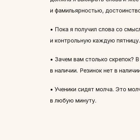
и фамильярностью, достоинств
• Пока я получил слова со смыс
и контрольную каждую пятницу
• Зачем вам столько скрепок? В
в наличии. Резинок нет в наличи
• Ученики сидят молча. Это мол
в любую минуту.