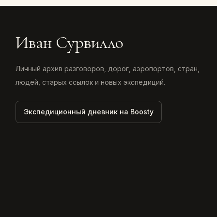
Иван Сурвилло
Личный архив разговоров, дорог, аэропортов, стран,
людей, старых ссылок и новых экспедиций.
Экспедиционный дневник на Boosty