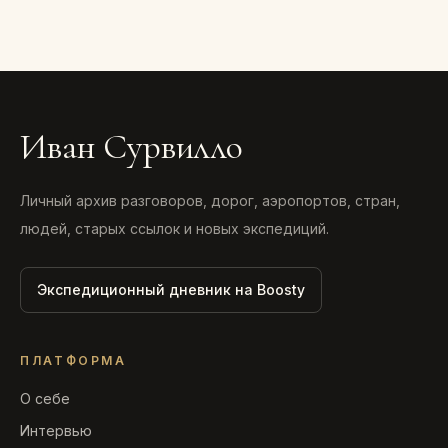
Иван Сурвилло
Личный архив разговоров, дорог, аэропортов, стран,
людей, старых ссылок и новых экспедиций.
Экспедиционный дневник на Boosty
ПЛАТФОРМА
О себе
Интервью