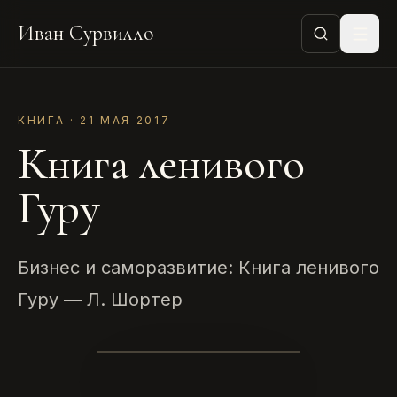
Иван Сурвилло
КНИГА · 21 МАЯ 2017
Книга ленивого
Гуру
Бизнес и саморазвитие: Книга ленивого
Гуру — Л. Шортер