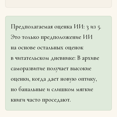
Предполагаемая оценка ИИ: 3 из 5.
Это только предположение ИИ
на основе остальных оценок
в читательском дневнике: В архиве
саморазвитие получает высокие
оценки, когда дает новую оптику,
но банальные и слишком мягкие
книги часто проседают.