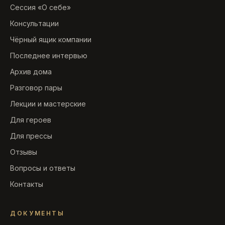
Сессия «О себе»
Консультации
Чёрный ящик компании
Последнее интервью
Архив дома
Разговор пары
Лекции и мастерские
Для героев
Для прессы
Отзывы
Вопросы и ответы
Контакты
ДОКУМЕНТЫ