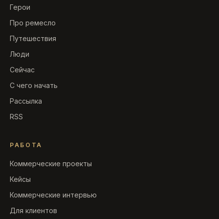
Герои
Про ремесло
Путешествия
Люди
Сейчас
С чего начать
Рассылка
RSS
РАБОТА
Коммерческие проекты
Кейсы
Коммерческие интервью
Для клиентов