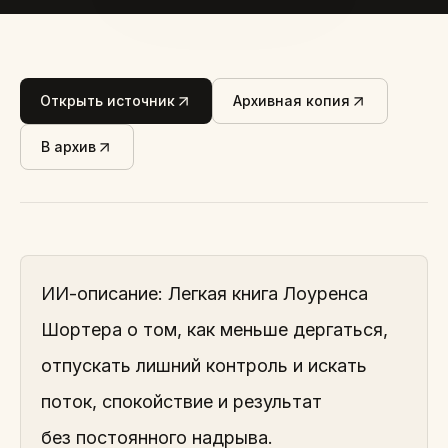
Открыть источник
Архивная копия
В архив
ИИ-описание: Легкая книга Лоуренса
Шортера о том, как меньше дергаться,
отпускать лишний контроль и искать
поток, спокойствие и результат
без постоянного надрыва.