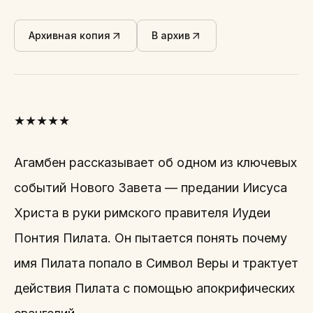
Архивная копия
В архив
★★★★★
Агамбен рассказывает об одном из ключевых
событий Нового Завета — предании Иисуса
Христа в руки римского правителя Иудеи
Понтия Пилата. Он пытается понять почему
имя Пилата попало в Символ Веры и трактует
действия Пилата с помощью апокрифических