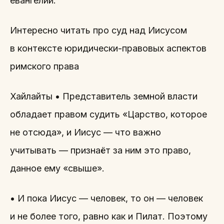
евангелий.
Интересно читать про суд над Иисусом
в контексте юридически-правовых аспектов
римского права
Хайлайты • Представитель земной власти
обладает правом судить «Царство, которое
не отсюда», и Иисус — что важно
учитывать — признаёт за ним это право,
данное ему «свыше».
• И пока Иисус — человек, то он — человек
и не более того, равно как и Пилат. Поэтому