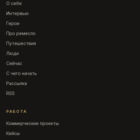
О себе
Интервью
Герои
Про ремесло
Путешествия
Люди
Сейчас
С чего начать
Рассылка
RSS
РАБОТА
Коммерческие проекты
Кейсы