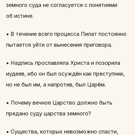
земного суда не согласуется с понятиями
об истине.
• В течение всего процесса Пилат постоянно
пытается уйти от вынесения приговора.
• Надпись прославляла Христа и позорила
иудеев, ибо он был осуждён как преступник,
но не был им, а напротив, был Царём.
• Почему вечное Царство должно быть
предано суду царства земного?
• Существа, которых невозможно спасти,