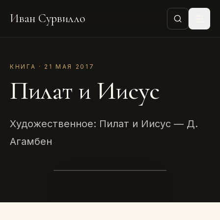
Иван Сурвилло
КНИГА · 21 МАЯ 2017
Пилат и Иисус
Художественное: Пилат и Иисус — Д.
Агамбен