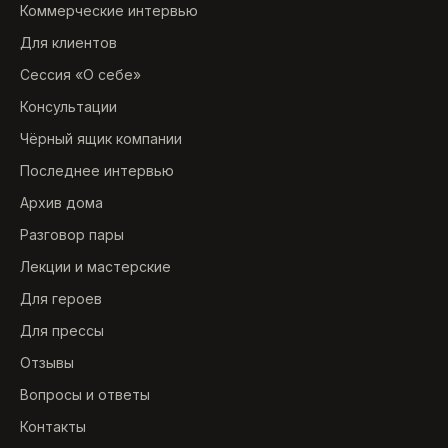
Коммерческие интервью
Для клиентов
Сессия «О себе»
Консультации
Чёрный ящик компании
Последнее интервью
Архив дома
Разговор пары
Лекции и мастерские
Для героев
Для прессы
Отзывы
Вопросы и ответы
Контакты