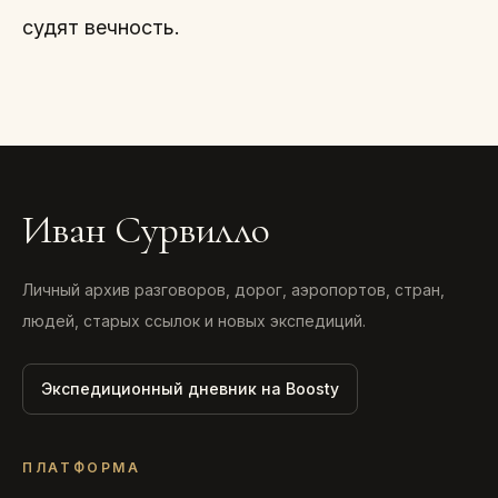
судят вечность.
Иван Сурвилло
Личный архив разговоров, дорог, аэропортов, стран,
людей, старых ссылок и новых экспедиций.
Экспедиционный дневник на Boosty
ПЛАТФОРМА