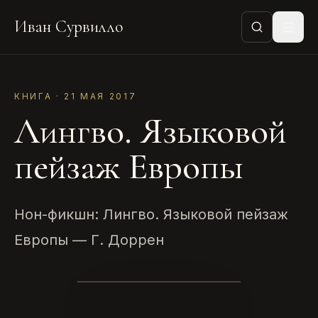
Иван Сурвилло
КНИГА · 21 МАЯ 2017
Лингво. Языковой
пейзаж Европы
Нон-фикшн: Лингво. Языковой пейзаж
Европы — Г. Доррен