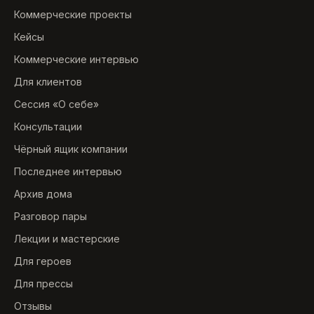
Коммерческие проекты
Кейсы
Коммерческие интервью
Для клиентов
Сессия «О себе»
Консультации
Чёрный ящик компании
Последнее интервью
Архив дома
Разговор пары
Лекции и мастерские
Для героев
Для прессы
Отзывы