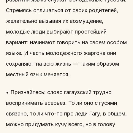
Стремясь отличаться от своих родителей,
желательно вызывая их возмущение,
молодые люди выбирают простейший
вариант: начинают говорить на своем особом
языке. И часть молодежного жаргона они
сохраняют на всю жизнь — таким образом
местный язык меняется.
• Признайтесь: слово гагаузский трудно
воспринимать всерьез. То ли оно с гусями
связано, то ли что-то про леди Гагу, в общем,
можно придумать кучу всего, но в голову