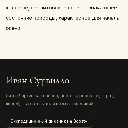
• Rudenėja — литовское слово, означающее
состояние природы, характерное для начала
осени.
Иван Сурвилло
Личный архив разговоров, дорог, аэропортов, стран,
людей, старых ссылок и новых экспедиций.
Экспедиционный дневник на Boosty