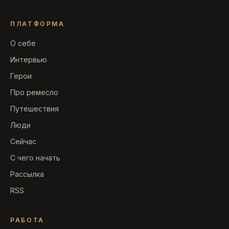
ПЛАТФОРМА
О себе
Интервью
Герои
Про ремесло
Путешествия
Люди
Сейчас
С чего начать
Рассылка
RSS
РАБОТА