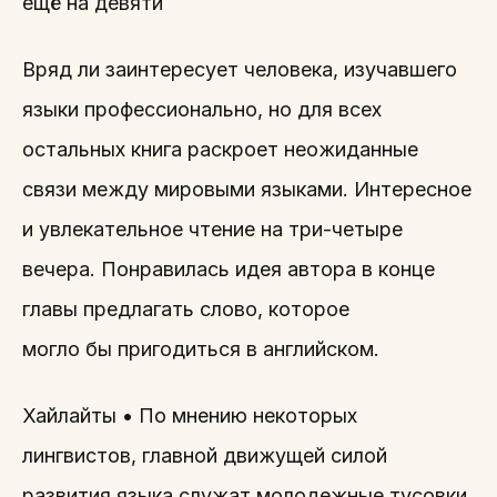
ещё на девяти
Вряд ли заинтересует человека, изучавшего
языки профессионально, но для всех
остальных книга раскроет неожиданные
связи между мировыми языками. Интересное
и увлекательное чтение на три-четыре
вечера. Понравилась идея автора в конце
главы предлагать слово, которое
могло бы пригодиться в английском.
Хайлайты • По мнению некоторых
лингвистов, главной движущей силой
развития языка служат молодежные тусовки.