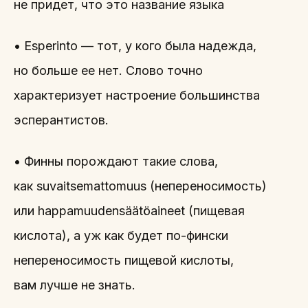
не придет, что это название языка
• Esperinto — тот, у кого была надежда,
но больше ее нет. Слово точно
характеризует настроение большинства
эсперантистов.
• Финны порождают такие слова,
как suvaitsemattomuus (непереносимость)
или happamuudensäätöaineet (пищевая
кислота), а уж как будет по-фински
непереносимость пищевой кислоты,
вам лучше не знать.