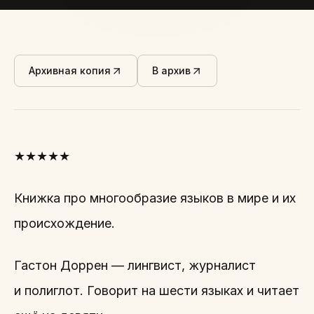
Архивная копия
В архив
★★★★★
Книжка про многообразие языков в мире и их
происхождение.
Гастон Доррен — лингвист, журналист
и полиглот. Говорит на шести языках и читает