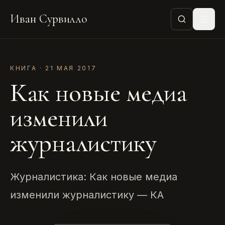
Иван Сурвилло
КНИГА · 21 МАЯ 2017
Как новые медиа
изменили
журналистику
Журналистика: Как новые медиа
изменили журналистику — КА