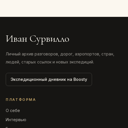
Иван Сурвилло
Личный архив разговоров, дорог, аэропортов, стран,
людей, старых ссылок и новых экспедиций.
Экспедиционный дневник на Boosty
ПЛАТФОРМА
О себе
Интервью