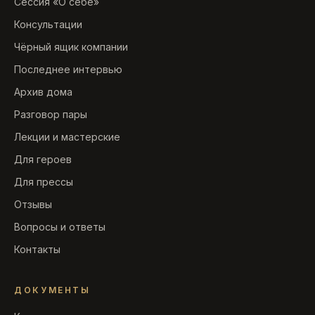
Сессия «О себе»
Консультации
Чёрный ящик компании
Последнее интервью
Архив дома
Разговор пары
Лекции и мастерские
Для героев
Для прессы
Отзывы
Вопросы и ответы
Контакты
ДОКУМЕНТЫ