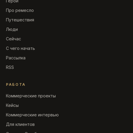
Герои
Про ремесло
Путешествия
Люди
Сейчас
С чего начать
Рассылка
RSS
РАБОТА
Коммерческие проекты
Кейсы
Коммерческие интервью
Для клиентов