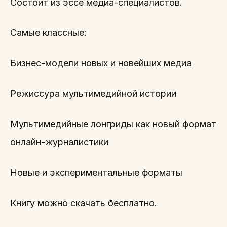
Состоит из эссе медиа-специалистов.
Самые классные:
Бизнес-модели новых и новейших медиа
Режиссура мультимедийной истории
Мультимедийные лонгриды как новый формат
онлайн-журналистики
Новые и экспериментальные форматы
Книгу можно скачать бесплатно.