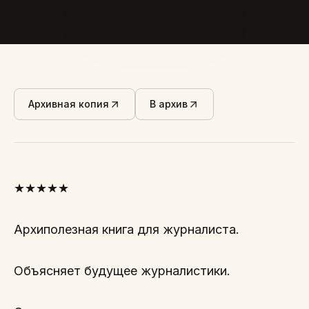
Архивная копия
В архив
★★★★★
Архиполезная книга для журналиста.
Объясняет будущее журналистики.