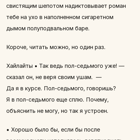
свистящим шепотом надиктовывает роман
тебе на ухо в наполненном сигаретном
дымом полуподвальном баре.
Короче, читать можно, но один раз.
Хайлайты • Так ведь пол-седьмого уже! —
сказал он, не веря своим ушам. —
Да я в курсе. Пол-седьмого, говоришь?
Я в пол-седьмого еще сплю. Почему,
объяснить не могу, но так я устроен.
• Хорошо было бы, если бы после