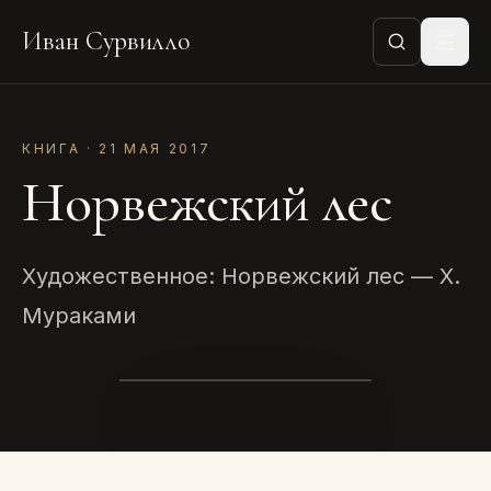
Иван Сурвилло
КНИГА · 21 МАЯ 2017
Норвежский лес
Художественное: Норвежский лес — Х.
Мураками