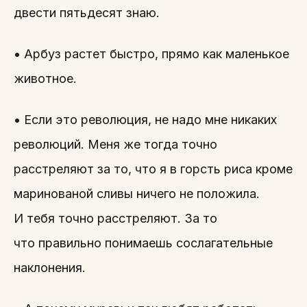
двести пятьдесят знаю.
• Арбуз растет быстро, прямо как маленькое
животное.
• Если это революция, не надо мне никаких
революций. Меня же тогда точно
расстреляют за то, что я в горсть риса кроме
маринованой сливы ничего не положила.
И тебя точно расстреляют. За то
что правильно понимаешь сослагательные
наклонения.