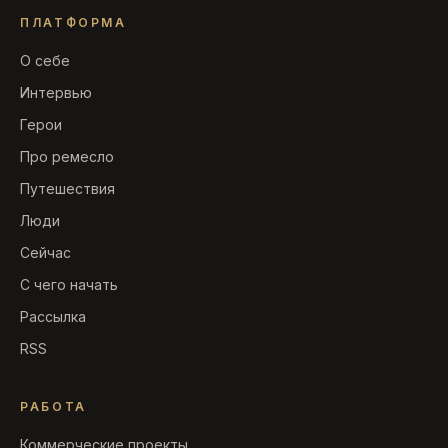
ПЛАТФОРМА
О себе
Интервью
Герои
Про ремесло
Путешествия
Люди
Сейчас
С чего начать
Рассылка
RSS
РАБОТА
Коммерческие проекты