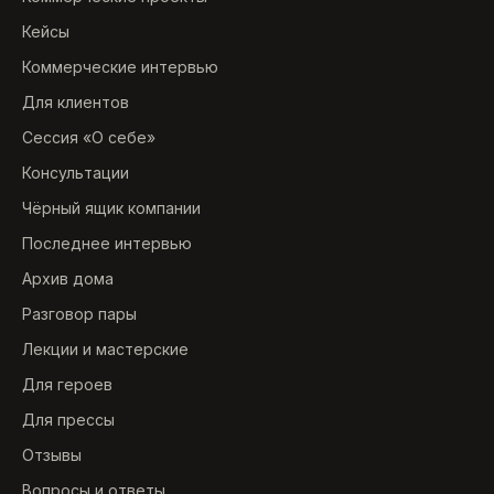
Кейсы
Коммерческие интервью
Для клиентов
Сессия «О себе»
Консультации
Чёрный ящик компании
Последнее интервью
Архив дома
Разговор пары
Лекции и мастерские
Для героев
Для прессы
Отзывы
Вопросы и ответы