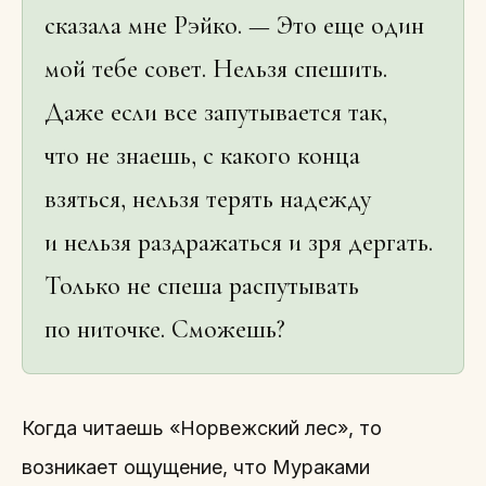
сказала мне Рэйко. — Это еще один
мой тебе совет. Нельзя спешить.
Даже если все запутывается так,
что не знаешь, с какого конца
взяться, нельзя терять надежду
и нельзя раздражаться и зря дергать.
Только не спеша распутывать
по ниточке. Сможешь?
Когда читаешь «Норвежский лес», то
возникает ощущение, что Мураками