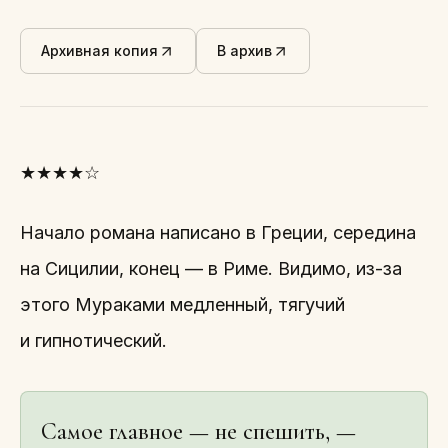
Архивная копия
В архив
★★★★☆
Начало романа написано в Греции, середина
на Сицилии, конец — в Риме. Видимо, из-за
этого Мураками медленный, тягучий
и гипнотический.
Самое главное — не спешить, —