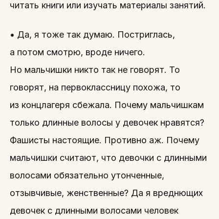
читать книги или изучать материалы занятий.
• Да, я тоже так думаю. Постриглась,
а потом смотрю, вроде ничего.
Но мальчишки никто так не говорят. То
говорят, на первоклассницу похожа, то
из концлагеря сбежала. Почему мальчишкам
только длинные волосы у девочек нравятся?
Фашисты настоящие. Противно аж. Почему
мальчишки считают, что девочки с длинными
волосами обязательно утонченные,
отзывчивые, женственные? Да я вреднющих
девочек с длинными волосами человек