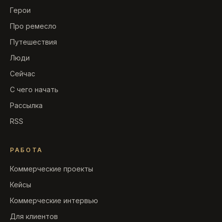
Герои
Про ремесло
Путешествия
Люди
Сейчас
С чего начать
Рассылка
RSS
РАБОТА
Коммерческие проекты
Кейсы
Коммерческие интервью
Для клиентов