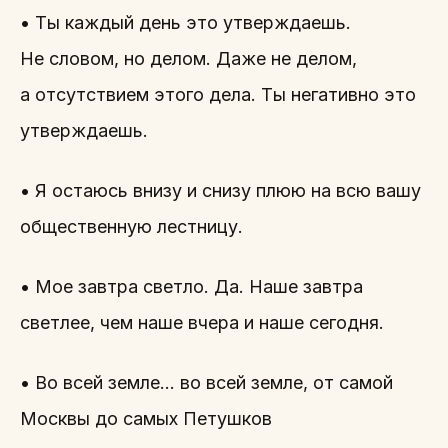
• Ты каждый день это утверждаешь.
Не словом, но делом. Даже не делом,
а отсутствием этого дела. Ты негативно это
утверждаешь.
• Я остаюсь внизу и снизу плюю на всю вашу
общественную лестницу.
• Мое завтра светло. Да. Наше завтра
светлее, чем наше вчера и наше сегодня.
• Во всей земле… во всей земле, от самой
Москвы до самых Петушков