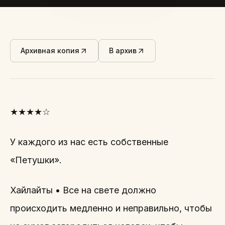
Архивная копия
В архив
★★★★☆
У каждого из нас есть собственные
«Петушки».
Хайлайты • Все на свете должно
происходить медленно и неправильно, чтобы