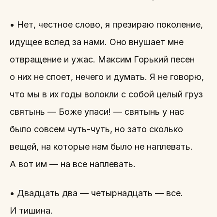
• Нет, честное слово, я презираю поколение,
идущее вслед за нами. Оно внушает мне
отвращение и ужас. Максим Горький песен
о них не споет, нечего и думать. Я не говорю,
что мы в их годы волокли с собой целый груз
святынь — Боже упаси! — святынь у нас
было совсем чуть-чуть, но зато сколько
вещей, на которые нам было не наплевать.
А вот им — на все наплевать.
• Двадцать два — четырнадцать — все.
И тишина.