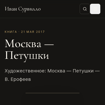
Иван Сурвилло
КНИГА · 21 МАЯ 2017
Москва —
Петушки
Художественное: Москва — Петушки —
В. Ерофеев