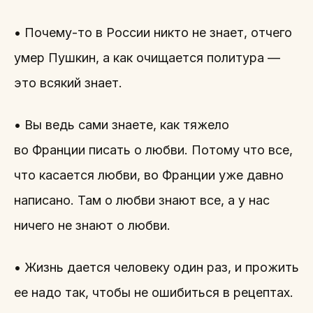
• Почему-то в России никто не знает, отчего
умер Пушкин, а как очищается политура —
это всякий знает.
• Вы ведь сами знаете, как тяжело
во Франции писать о любви. Потому что все,
что касается любви, во Франции уже давно
написано. Там о любви знают все, а у нас
ничего не знают о любви.
• Жизнь дается человеку один раз, и прожить
ее надо так, чтобы не ошибиться в рецептах.