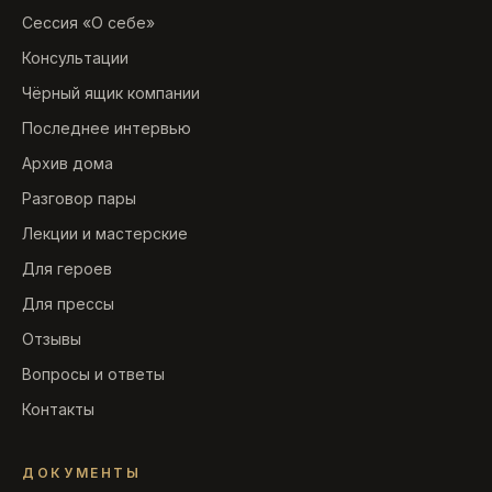
Сессия «О себе»
Консультации
Чёрный ящик компании
Последнее интервью
Архив дома
Разговор пары
Лекции и мастерские
Для героев
Для прессы
Отзывы
Вопросы и ответы
Контакты
ДОКУМЕНТЫ