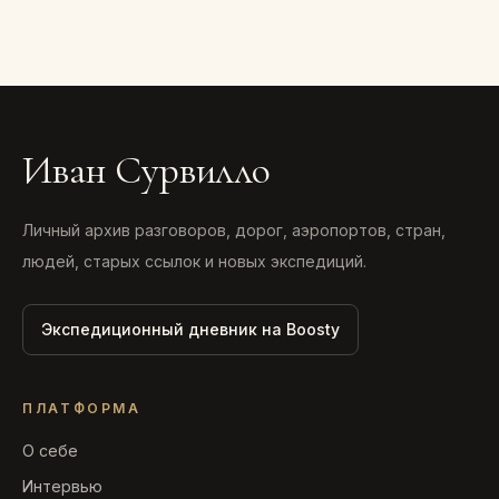
Иван Сурвилло
Личный архив разговоров, дорог, аэропортов, стран,
людей, старых ссылок и новых экспедиций.
Экспедиционный дневник на Boosty
ПЛАТФОРМА
О себе
Интервью