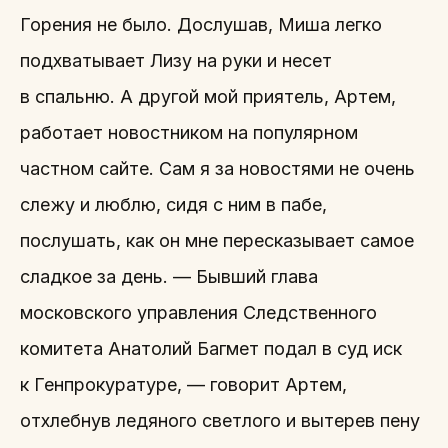
Горения не было. Дослушав, Миша легко
подхватывает Лизу на руки и несет
в спальню. А другой мой приятель, Артем,
работает новостником на популярном
частном сайте. Сам я за новостями не очень
слежу и люблю, сидя с ним в пабе,
послушать, как он мне пересказывает самое
сладкое за день. — Бывший глава
московского управления Следственного
комитета Анатолий Багмет подал в суд иск
к Генпрокуратуре, — говорит Артем,
отхлебнув ледяного светлого и вытерев пену