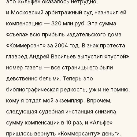
это «Альфе» оказалось нетрудно,
и Московский арбитражный суд назначил ей
компенсацию — 320 млн руб. Эта сумма
«съела» всю прибыль издательского дома
«Коммерсант» за 2004 год. В знак протеста
главред Андрей Васильев выпустил «пустой»
номер газеты — все страницы его были
девственно белыми. Теперь это
библиографическая редкость; уж и не помню,
кому я отдал мой экземпляр. Впрочем,
следующая судебная инстанция снизила
сумму компенсации в 10 раз, и «Альфе»
пришлось вернуть «Коммерсанту» деньги.