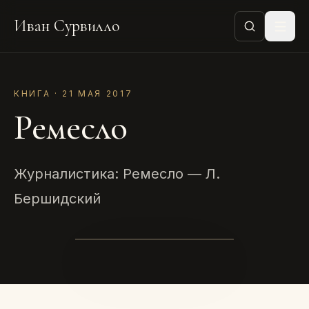
Иван Сурвилло
КНИГА · 21 МАЯ 2017
Ремесло
Журналистика: Ремесло — Л.
Бершидский