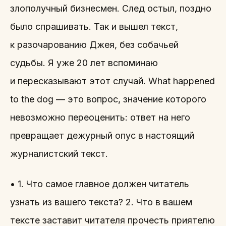
злополучный бизнесмен. След остыл, поздно
было спрашивать. Так и вышел текст,
к разочарованию Джея, без собачьей
судьбы. Я уже 20 лет вспоминаю
и пересказывают этот случай. What happened
to the dog — это вопрос, значение которого
невозможно переоценить: ответ на него
превращает дежурный опус в настоящий
журналистский текст.
• 1. Что самое главное должен читатель
узнать из вашего текста? 2. Что в вашем
тексте заставит читателя прочесть приятелю