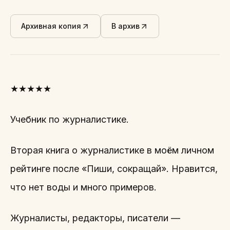
Архивная копия
В архив
★★★★★
Учебник по журналистике.
Вторая книга о журналистике в моём личном
рейтинге после «Пиши, сокращай». Нравится,
что нет воды и много примеров.
Журналисты, редакторы, писатели —