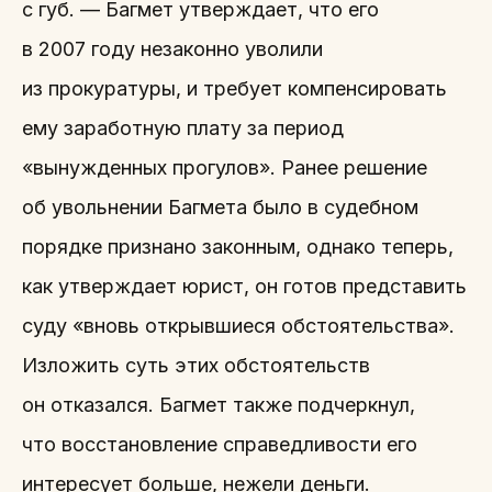
с губ. — Багмет утверждает, что его
в 2007 году незаконно уволили
из прокуратуры, и требует компенсировать
ему заработную плату за период
«вынужденных прогулов». Ранее решение
об увольнении Багмета было в судебном
порядке признано законным, однако теперь,
как утверждает юрист, он готов представить
суду «вновь открывшиеся обстоятельства».
Изложить суть этих обстоятельств
он отказался. Багмет также подчеркнул,
что восстановление справедливости его
интересует больше, нежели деньги.