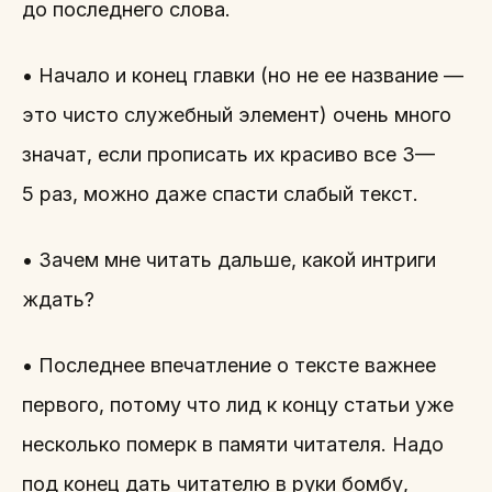
до последнего слова.
• Начало и конец главки (но не ее название —
это чисто служебный элемент) очень много
значат, если прописать их красиво все 3—
5 раз, можно даже спасти слабый текст.
• Зачем мне читать дальше, какой интриги
ждать?
• Последнее впечатление о тексте важнее
первого, потому что лид к концу статьи уже
несколько померк в памяти читателя. Надо
под конец дать читателю в руки бомбу,