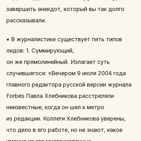
завершить анекдот, который вы так долго
рассказывали.
• В журналистике существует пять типов
лидов: 1. Суммирующий,
он же прямолинейный. Излагает суть
случившегося: «Вечером 9 июля 2004 года
главного редактора русской версии журнала
Forbes Павла Хлебникова расстреляли
неизвестные, когда он шел к метро
из редакции. Коллеги Хлебникова уверены,
что дело в его работе, но не знают, какое