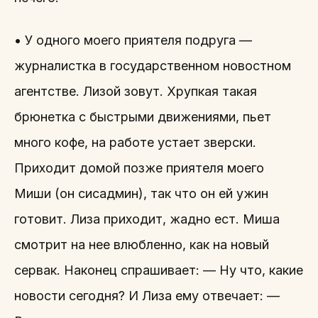
• У одного моего приятеля подруга —
журналистка в государственном новостном
агентстве. Лизой зовут. Хрупкая такая
брюнетка с быстрыми движениями, пьет
много кофе, на работе устает зверски.
Приходит домой позже приятеля моего
Миши (он сисадмин), так что он ей ужин
готовит. Лиза приходит, жадно ест. Миша
смотрит на нее влюбленно, как на новый
сервак. Наконец спрашивает: — Ну что, какие
новости сегодня? И Лиза ему отвечает: —