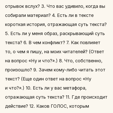
отрывок вслух? 3. Что вас удивило, когда вы
собирали материал? 4. Есть ли в тексте
короткая история, отражающая суть текста?
5. Есть ли у меня образ, раскрывающий суть
текста? 6. В чем конфликт? 7. Как повлияет
то, о чем я пишу, на моих читателей? (Ответ
на вопрос «Ну и что?».) 8. Что, собственно,
произошло? 9. Зачем кому-либо читать этот
текст? (Еще один ответ на вопрос «Ну
и что?».) 10. Есть ли у вас метафора,
отражающая суть текста? 11. Где происходит
действие? 12. Каков ГОЛОС, которым