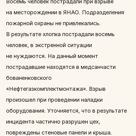
Восемь человек пострадали при взрыве
на месторождении в ЯНАО. Подразделения
пожарной охраны не привлекались.
В результате хлопка пострадали восемь
человек, в экстренной ситуации
не нуждаются. На данный момент
пострадавшие находятся в медсанчасти
бованенковского
«Нефтегазкомплектмонтажа». Взрыв
произошел при проведении наладки
оборудования. Уточняется, что в результате
инцидента частично разрушен цех,
повреждены стеновые панели и крыша.