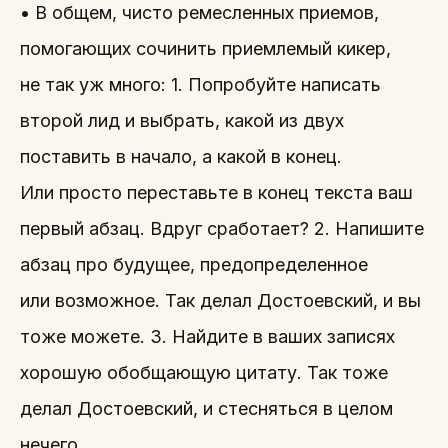
• В общем, чисто ремесленных приемов,
помогающих сочинить приемлемый кикер,
не так уж много: 1. Попробуйте написать
второй лид и выбрать, какой из двух
поставить в начало, а какой в конец.
Или просто переставьте в конец текста ваш
первый абзац. Вдруг сработает? 2. Напишите
абзац про будущее, предопределенное
или возможное. Так делал Достоевский, и вы
тоже можете. 3. Найдите в ваших записях
хорошую обобщающую цитату. Так тоже
делал Достоевский, и стесняться в целом
нечего.