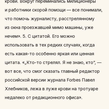
крови. Вокруг переминались милиционеры
и работники скорой помощи — все понимали,
что помочь журналисту, расстрелянному
из окна проезжавшей мимо машины, уже
нечем». 5. С цитатой. Его можно
использовать в тех редких случаях, когда
есть какая-то особенно яркая или ценная
цитата. «„Кто-то стрелял. Я не знаю, кто“, —
вот все, что смог сказать главный редактор
российской версии журнала Forbes Павел
Хлебников, лежа в луже крови на тротуаре
недалеко от редакционного офиса».