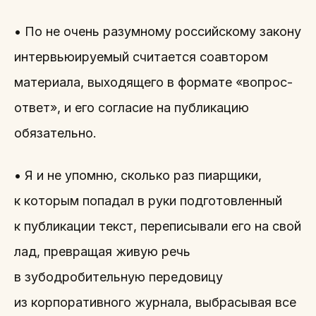
• По не очень разумному российскому закону
интервьюируемый считается соавтором
материала, выходящего в формате «вопрос-
ответ», и его согласие на публикацию
обязательно.
• Я и не упомню, сколько раз пиарщики,
к которым попадал в руки подготовленный
к публикации текст, переписывали его на свой
лад, превращая живую речь
в зубодробительную передовицу
из корпоративного журнала, выбрасывая все