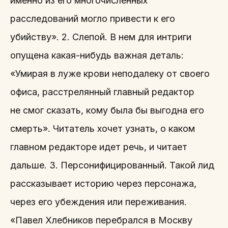
именно из его многочисленных
расследований могло привести к его
убийству». 2. Слепой. В нем для интриги
опущена какая-нибудь важная деталь:
«Умирая в луже крови неподалеку от своего
офиса, расстрелянный главный редактор
не смог сказать, кому была бы выгодна его
смерть». Читатель хочет узнать, о каком
главном редакторе идет речь, и читает
дальше. 3. Персонифицированный. Такой лид
рассказывает историю через персонажа,
через его убеждения или переживания.
«Павел Хлебников перебрался в Москву