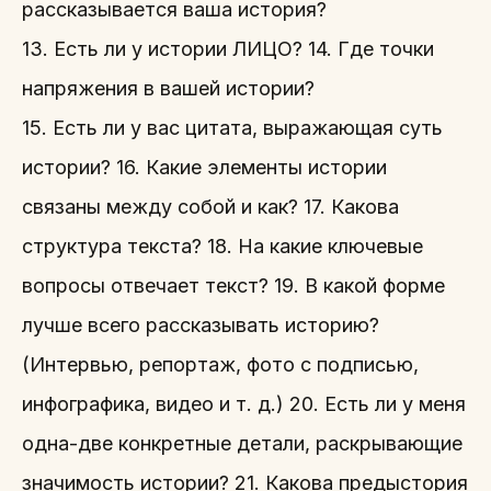
рассказывается ваша история?
13. Есть ли у истории ЛИЦО? 14. Где точки
напряжения в вашей истории?
15. Есть ли у вас цитата, выражающая суть
истории? 16. Какие элементы истории
связаны между собой и как? 17. Какова
структура текста? 18. На какие ключевые
вопросы отвечает текст? 19. В какой форме
лучше всего рассказывать историю?
(Интервью, репортаж, фото с подписью,
инфографика, видео и т. д.) 20. Есть ли у меня
одна-две конкретные детали, раскрывающие
значимость истории? 21. Какова предыстория