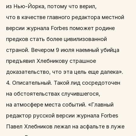
из Нью-Йорка, потому что верил,
что в качестве главного редактора местной
версии журнала Forbes поможет родине
предков стать более цивилизованной
страной. Вечером 9 июля наемный убийца
предъявил Хлебникову страшное
доказательство, что эта цель еще далека».
4. Описательный. Такой лид сосредоточен
на обстоятельствах случившегося,
на атмосфере места событий. «Главный
редактор русской версии журнала Forbes
Павел Хлебников лежал на асфальте в луже