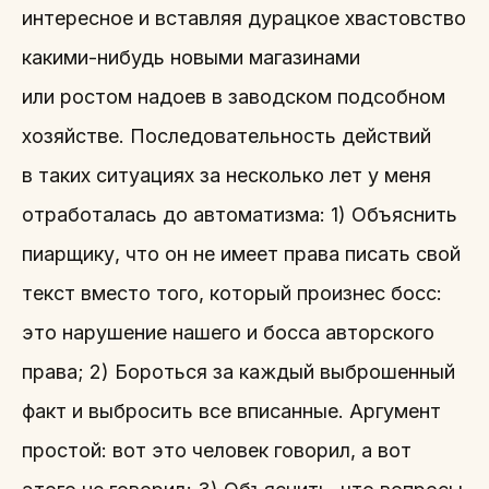
интересное и вставляя дурацкое хвастовство
какими-нибудь новыми магазинами
или ростом надоев в заводском подсобном
хозяйстве. Последовательность действий
в таких ситуациях за несколько лет у меня
отработалась до автоматизма: 1) Объяснить
пиарщику, что он не имеет права писать свой
текст вместо того, который произнес босс:
это нарушение нашего и босса авторского
права; 2) Бороться за каждый выброшенный
факт и выбросить все вписанные. Аргумент
простой: вот это человек говорил, а вот