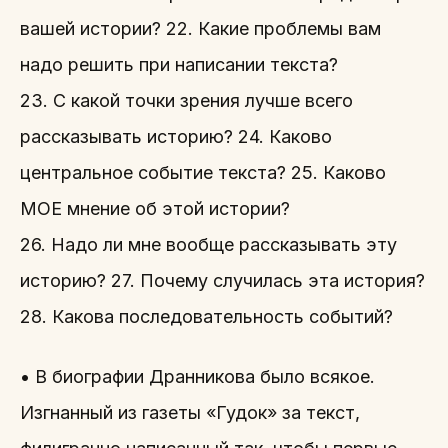
вашей истории? 22. Какие проблемы вам
надо решить при написании текста?
23. С какой точки зрения лучше всего
рассказывать историю? 24. Каково
центральное событие текста? 25. Каково
МОЕ мнение об этой истории?
26. Надо ли мне вообще рассказывать эту
историю? 27. Почему случилась эта история?
28. Какова последовательность событий?
• В биографии Дранникова было всякое.
Изгнанный из газеты «Гудок» за текст,