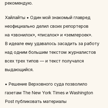
рекомендую.
Хайлайты • Один мой знакомый главред
неофициально делил своих репортеров
на «звонилок», «писалок» и «землероек».
В идеале ему удавалось засадить за работу
над одним большим текстом журналистов
всех трех типов — и текст получался
выдающийся.
• Решение Верховного суда позволило
газетам The New York Times и Washington
Post публиковать материалы