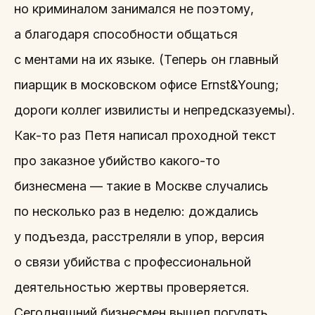
но криминалом занимался не поэтому,
а благодаря способности общаться
с ментами на их языке. (Теперь он главный
пиарщик в московском офисе Ernst&Young;
дороги коллег извилисты и непредсказуемы).
Как-то раз Петя написал проходной текст
про заказное убийство какого-то
бизнесмена — такие в Москве случались
по несколько раз в неделю: дождались
у подъезда, расстреляли в упор, версия
о связи убийства с профессиональной
деятельностью жертвы проверяется.
Сегодняшний бизнесмен вышел погулять