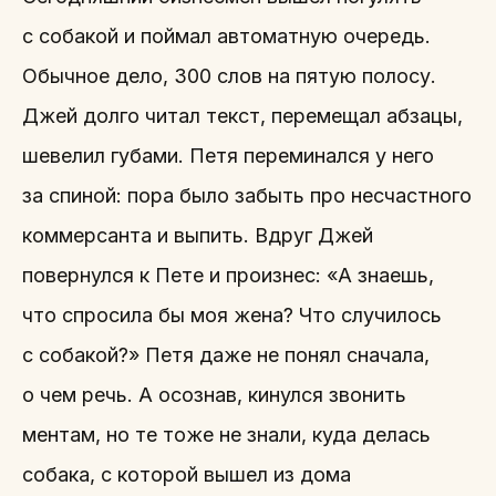
с собакой и поймал автоматную очередь.
Обычное дело, 300 слов на пятую полосу.
Джей долго читал текст, перемещал абзацы,
шевелил губами. Петя переминался у него
за спиной: пора было забыть про несчастного
коммерсанта и выпить. Вдруг Джей
повернулся к Пете и произнес: «А знаешь,
что спросила бы моя жена? Что случилось
с собакой?» Петя даже не понял сначала,
о чем речь. А осознав, кинулся звонить
ментам, но те тоже не знали, куда делась
собака, с которой вышел из дома