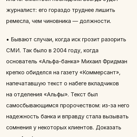
журналист: его гораздо труднее лишить
ремесла, чем чиновника — должности.
• Бывают случаи, когда иск грозит разорить
СМИ. Так было в 2004 году, когда
основатель «Альфа-банка» Михаил Фридман
крепко обиделся на газету «Коммерсант»,
напечатавшую текст о набеге вкладчиков
на отделения «Альфы». Текст был
самосбывающимся пророчеством: из-за него
надежность банка и вправду стала вызывать
сомнения у некоторых клиентов. Доказать