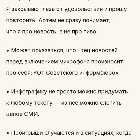
Я закрываю глаза от удовольствия и прошу
повторить. Артем не сразу понимает,
что я про новость, а не про пиво.
• Может показаться, что чтец новостей
перед включением микрофона произносит
про себя: «От Советского информбюро».
• Инфографику не просто можно придумать
к любому тексту — из нее можно слепить
целое СМИ.
• Проигрыши случаются и в ситуациях, когда