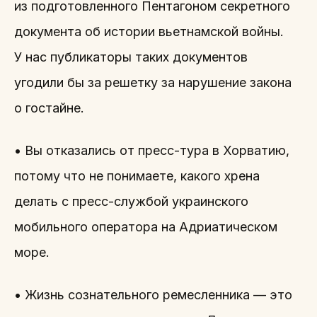
из подготовленного Пентагоном секретного
документа об истории вьетнамской войны.
У нас публикаторы таких документов
угодили бы за решетку за нарушение закона
о гостайне.
• Вы отказались от пресс-тура в Хорватию,
потому что не понимаете, какого хрена
делать с пресс-службой украинского
мобильного оператора на Адриатическом
море.
• Жизнь сознательного ремесленника — это