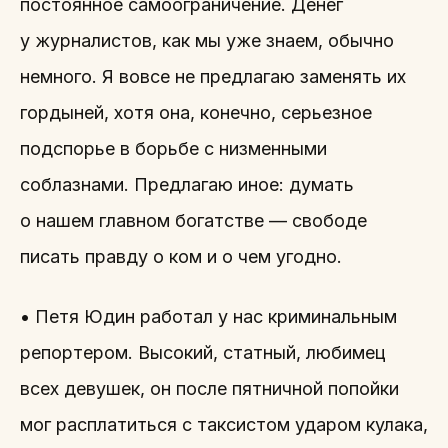
постоянное самоограничение. Денег
у журналистов, как мы уже знаем, обычно
немного. Я вовсе не предлагаю заменять их
гордыней, хотя она, конечно, серьезное
подспорье в борьбе с низменными
соблазнами. Предлагаю иное: думать
о нашем главном богатстве — свободе
писать правду о ком и о чем угодно.
• Петя Юдин работал у нас криминальным
репортером. Высокий, статный, любимец
всех девушек, он после пятничной попойки
мог расплатиться с таксистом ударом кулака,