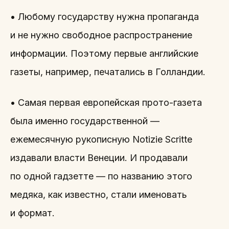
• Любому государству нужна пропаганда
и не нужно свободное распространение
информации. Поэтому первые английские
газеты, например, печатались в Голландии.
• Самая первая европейская прото-газета
была именно государственной —
ежемесячную рукописную Notizie Scritte
издавали власти Венеции. И продавали
по одной гадзетте — по названию этого
медяка, как известно, стали именовать
и формат.