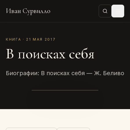
Иван Сурвилло
КНИГА · 21 МАЯ 2017
В поисках себя
Биографии: В поисках себя — Ж. Беливо