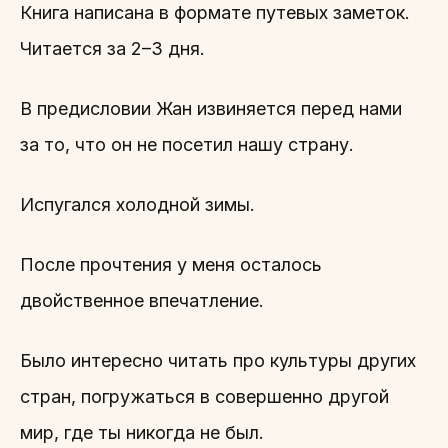
Книга написана в формате путевых заметок.
Читается за 2–3 дня.
В предисловии Жан извиняется перед нами
за то, что он не посетил нашу страну.
Испугался холодной зимы.
После прочтения у меня осталось
двойственное впечатление.
Было интересно читать про культуры других
стран, погружаться в совершенно другой
мир, где ты никогда не был.