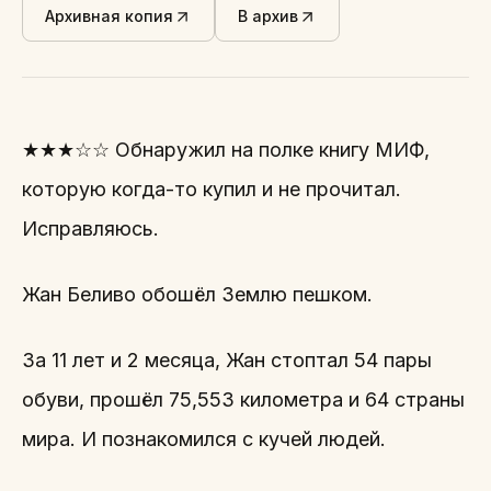
Архивная копия
В архив
★★★☆☆ Обнаружил на полке книгу МИФ,
которую когда-то купил и не прочитал.
Исправляюсь.
Жан Беливо обошёл Землю пешком.
За 11 лет и 2 месяца, Жан стоптал 54 пары
обуви, прошёл 75,553 километра и 64 страны
мира. И познакомился с кучей людей.