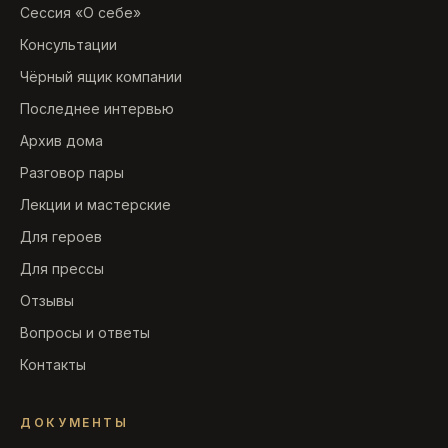
Сессия «О себе»
Консультации
Чёрный ящик компании
Последнее интервью
Архив дома
Разговор пары
Лекции и мастерские
Для героев
Для прессы
Отзывы
Вопросы и ответы
Контакты
ДОКУМЕНТЫ