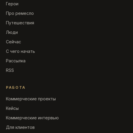
Герои
Про ремесло
Путешествия
Люди
Сейчас
С чего начать
Рассылка
RSS
РАБОТА
Коммерческие проекты
Кейсы
Коммерческие интервью
Для клиентов