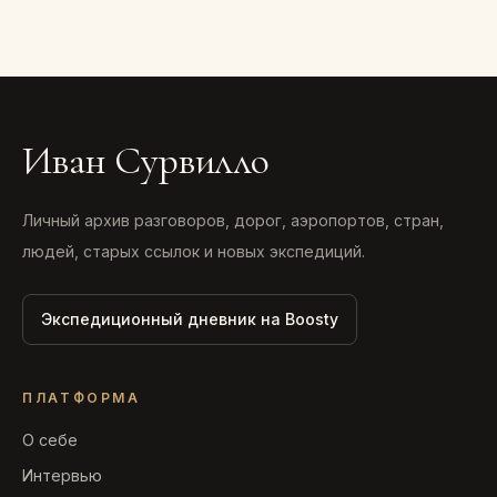
Иван Сурвилло
Личный архив разговоров, дорог, аэропортов, стран,
людей, старых ссылок и новых экспедиций.
Экспедиционный дневник на Boosty
ПЛАТФОРМА
О себе
Интервью