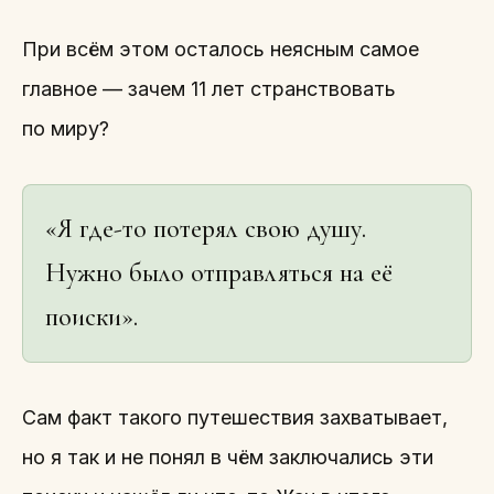
При всём этом осталось неясным самое
главное — зачем 11 лет странствовать
по миру?
«Я где-то потерял свою душу.
Нужно было отправляться на её
поиски».
Сам факт такого путешествия захватывает,
но я так и не понял в чём заключались эти