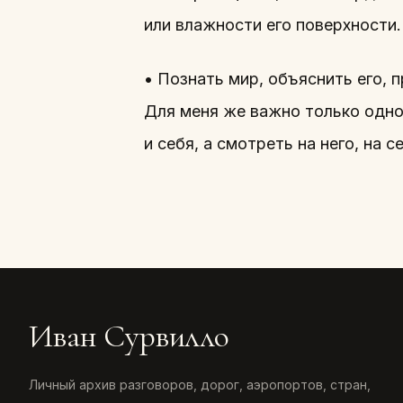
или влажности его поверхности.
• Познать мир, объяснить его, 
Для меня же важно только одно 
и себя, а смотреть на него, на 
Иван Сурвилло
Личный архив разговоров, дорог, аэропортов, стран,