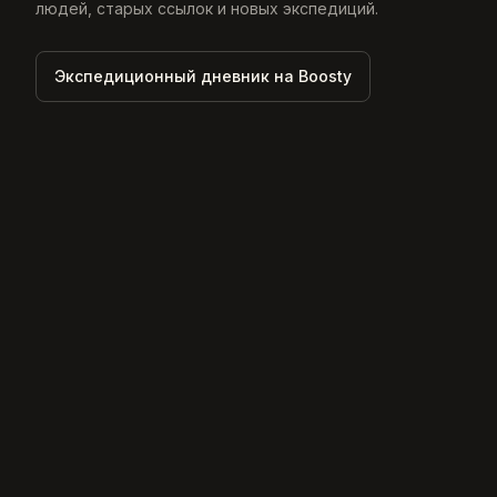
людей, старых ссылок и новых экспедиций.
Экспедиционный дневник на Boosty