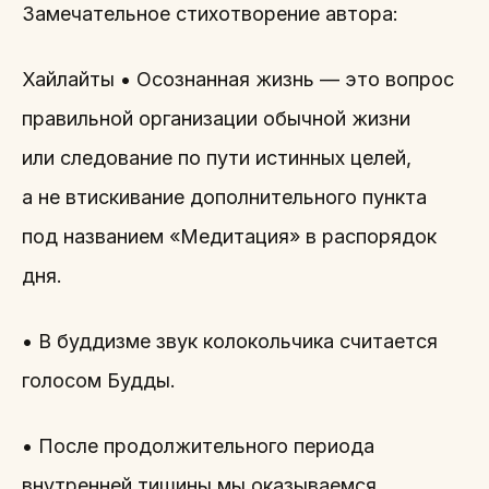
Замечательное стихотворение автора:
Хайлайты • Осознанная жизнь — это вопрос
правильной организации обычной жизни
или следование по пути истинных целей,
а не втискивание дополнительного пункта
под названием «Медитация» в распорядок
дня.
• В буддизме звук колокольчика считается
голосом Будды.
• После продолжительного периода
внутренней тишины мы оказываемся