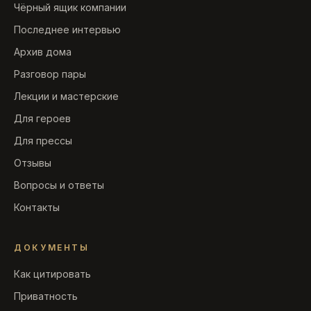
Чёрный ящик компании
Последнее интервью
Архив дома
Разговор пары
Лекции и мастерские
Для героев
Для прессы
Отзывы
Вопросы и ответы
Контакты
ДОКУМЕНТЫ
Как цитировать
Приватность