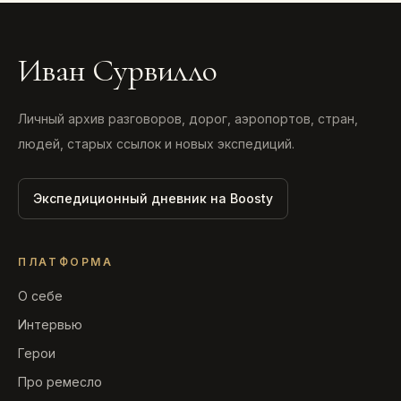
Иван Сурвилло
Личный архив разговоров, дорог, аэропортов, стран,
людей, старых ссылок и новых экспедиций.
Экспедиционный дневник на Boosty
ПЛАТФОРМА
О себе
Интервью
Герои
Про ремесло