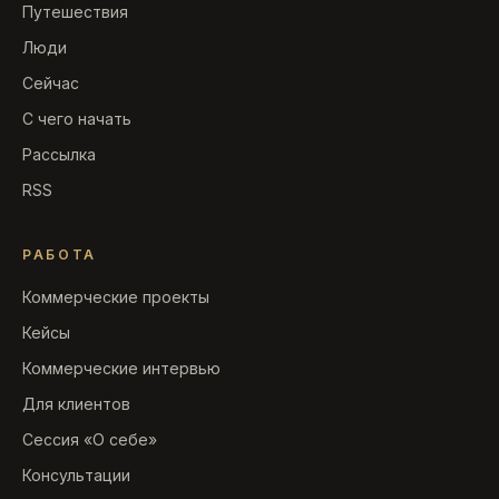
Путешествия
Люди
Сейчас
С чего начать
Рассылка
RSS
РАБОТА
Коммерческие проекты
Кейсы
Коммерческие интервью
Для клиентов
Сессия «О себе»
Консультации