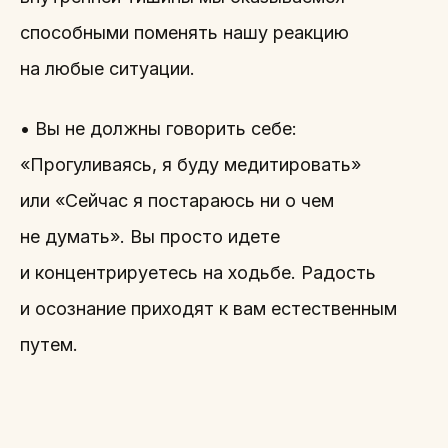
способными поменять нашу реакцию
на любые ситуации.
• Вы не должны говорить себе:
«Прогуливаясь, я буду медитировать»
или «Сейчас я постараюсь ни о чем
не думать». Вы просто идете
и концентрируетесь на ходьбе. Радость
и осознание приходят к вам естественным
путем.