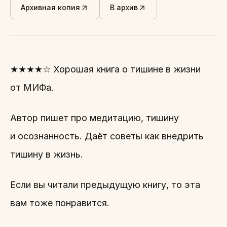
Архивная копия
В архив
★★★★☆ Хорошая книга о тишине в жизни
от МИФа.
Автор пишет про медитацию, тишину
и осознанность. Даёт советы как внедрить
тишину в жизнь.
Если вы читали предыдущую книгу, то эта
вам тоже понравится.