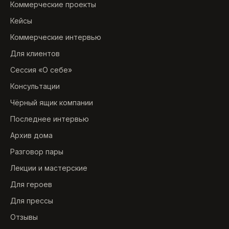
Коммерческие проекты
Кейсы
Коммерческие интервью
Для клиентов
Сессия «О себе»
Консультации
Чёрный ящик компании
Последнее интервью
Архив дома
Разговор пары
Лекции и мастерские
Для героев
Для прессы
Отзывы