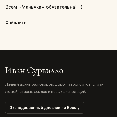
Всем i-Маньякам обязательна:—)
Хайлайты:
Иван Сурвилло
Личный архив разговоров, дорог, аэропортов, стран,
людей, старых ссылок и новых экспедиций.
Экспедиционный дневник на Boosty