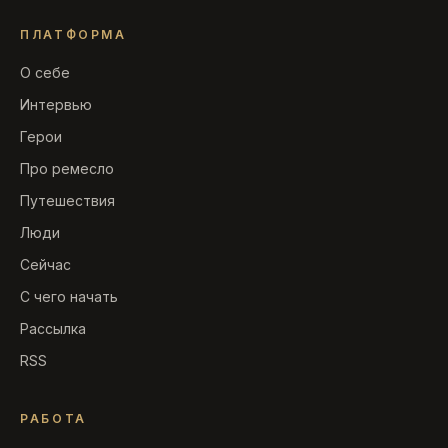
ПЛАТФОРМА
О себе
Интервью
Герои
Про ремесло
Путешествия
Люди
Сейчас
С чего начать
Рассылка
RSS
РАБОТА