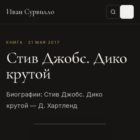
Иван Сурвилло
КНИГА · 21 МАЯ 2017
Стив Джобс. Дико
крутой
Биографии: Стив Джобс. Дико
крутой — Д. Хартленд