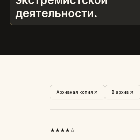
экстремистской
деятельности.
Архивная копия
В архив
★★★★☆