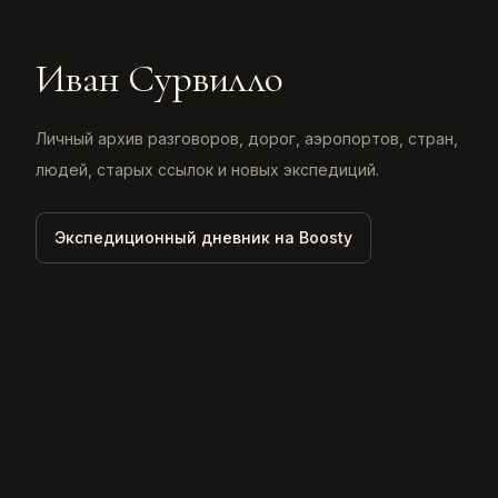
Иван Сурвилло
Личный архив разговоров, дорог, аэропортов, стран,
людей, старых ссылок и новых экспедиций.
Экспедиционный дневник на Boosty