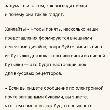
задуматься о том, как выглядят вещи
и почему они так выглядят.
Хайлайты • Чтобы понять, насколько наши
представления формируются внешними
аспектами дизайна, попробуйте выпить вина
из бутылки для кока-колы или виски из пивной
бутылки — это будет настоящий шок
для вкусовых рецепторов.
• Если вы пишете сообщение по электронной
почте заглавными буквами, вы знаете,
что тем самым вы как будто повышаете