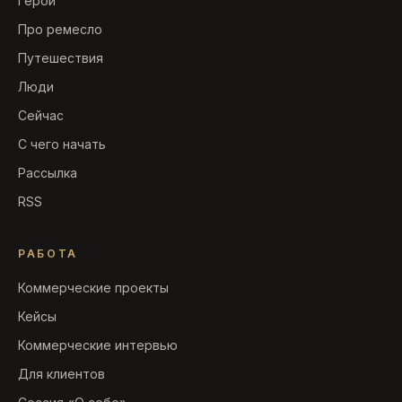
Герои
Про ремесло
Путешествия
Люди
Сейчас
С чего начать
Рассылка
RSS
РАБОТА
Коммерческие проекты
Кейсы
Коммерческие интервью
Для клиентов