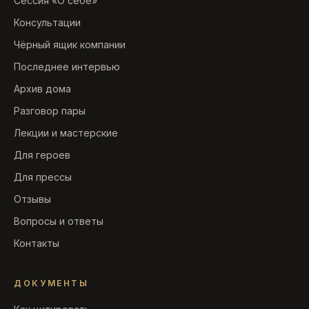
Сессия «О себе»
Консультации
Чёрный ящик компании
Последнее интервью
Архив дома
Разговор пары
Лекции и мастерские
Для героев
Для прессы
Отзывы
Вопросы и ответы
Контакты
ДОКУМЕНТЫ