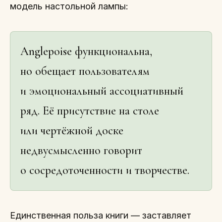
модель настольной лампы:
Anglepoise функциональна,
но обещает пользователям
и эмоциональный ассоциативный
ряд. Её присутствие на столе
или чертёжной доске
недвусмысленно говорит
о сосредоточенности и творчестве.
Единственная польза книги — заставляет