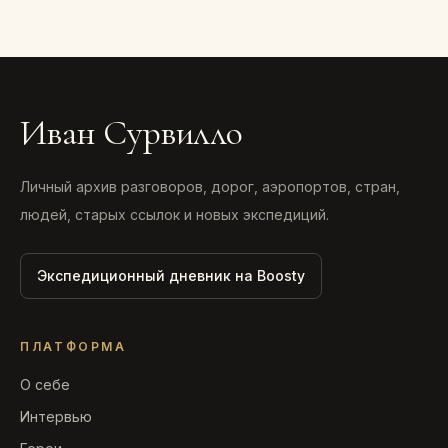
Иван Сурвилло
Личный архив разговоров, дорог, аэропортов, стран,
людей, старых ссылок и новых экспедиций.
Экспедиционный дневник на Boosty
ПЛАТФОРМА
О себе
Интервью