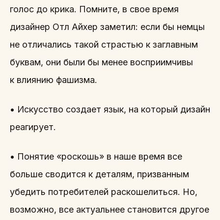
голос до крика. Помните, в свое время
дизайнер Отл Айхер заметил: если бы немцы
не отличались такой страстью к заглавным
буквам, они были бы менее восприимчивы
к влиянию фашизма.
• Искусство создает язык, на который дизайн
реагирует.
• Понятие «роскошь» в наше время все
больше сводится к деталям, призванным
убедить потребителей раскошелиться. Но,
возможно, все актуальнее становится другое