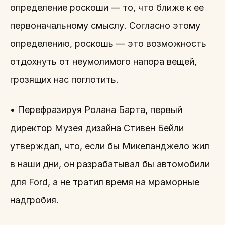
определение роскоши — то, что ближе к ее
первоначальному смыслу. Согласно этому
определению, роскошь — это возможность
отдохнуть от неумолимого напора вещей,
грозящих нас поглотить.
• Перефразируя Ролана Барта, первый
директор Музея дизайна Стивен Бейли
утверждал, что, если бы Микеланджело жил
в наши дни, он разрабатывал бы автомобили
для Ford, а не тратил время на мраморные
надгробия.