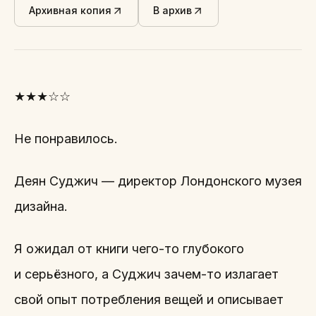
Архивная копия
В архив
★★★☆☆
Не понравилось.
Деян Суджич — директор Лондонского музея
дизайна.
Я ожидал от книги чего-то глубокого
и серьёзного, а Суджич зачем-то излагает
свой опыт потребления вещей и описывает