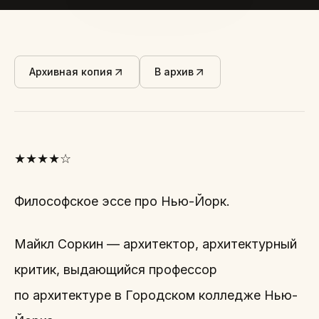
Архивная копия
В архив
★★★★☆
Философское эссе про Нью-Йорк.
Майкл Соркин — архитектор, архитектурный
критик, выдающийся профессор
по архитектуре в Городском колледже Нью-