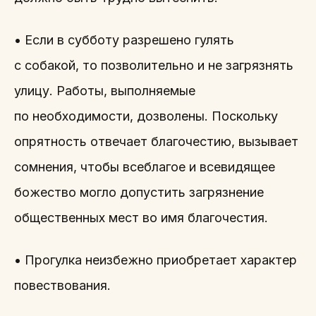
• Если в субботу разрешено гулять
с собакой, то позволительно и не загрязнять
улицу. Работы, выполняемые
по необходимости, дозволены. Поскольку
опрятность отвечает благочестию, вызывает
сомнения, чтобы всеблагое и всевидящее
божество могло допустить загрязнение
общественных мест во имя благочестия.
• Прогулка неизбежно приобретает характер
повествования.