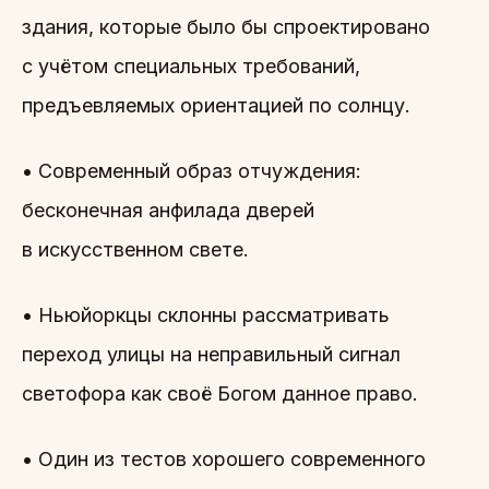
здания, которые было бы спроектировано
с учётом специальных требований,
предъевляемых ориентацией по солнцу.
• Современный образ отчуждения:
бесконечная анфилада дверей
в искусственном свете.
• Ньюйоркцы склонны рассматривать
переход улицы на неправильный сигнал
светофора как своё Богом данное право.
• Один из тестов хорошего современного