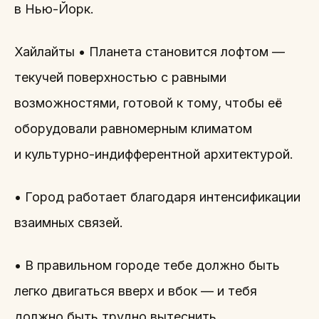
в Нью-Йорк.
Хайлайты • Планета становится лофтом —
текучей поверхностью с равными
возможностями, готовой к тому, чтобы её
оборудовали равномерным климатом
и культурно-индифферентной архитектурой.
• Город работает благодаря интенсификации
взаимных связей.
• В правильном городе тебе должно быть
легко двигаться вверх и вбок — и тебя
должно быть трудно вытеснить.