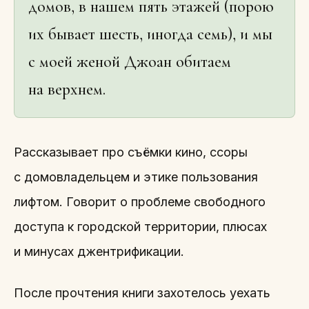
домов, в нашем пять этажей (порою
их бывает шесть, иногда семь), и мы
с моей женой Джоан обитаем
на верхнем.
Рассказывает про съёмки кино, ссоры
с домовладельцем и этике пользования
лифтом. Говорит о проблеме свободного
доступа к городской территории, плюсах
и минусах джентрификации.
После прочтения книги захотелось уехать