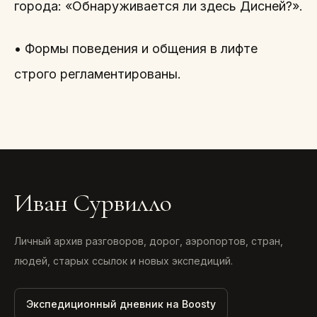
города: «Обнаруживается ли здесь Дисней?».
• Формы поведения и общения в лифте
строго регламентированы.
Иван Сурвилло
Личный архив разговоров, дорог, аэропортов, стран,
людей, старых ссылок и новых экспедиций.
Экспедиционный дневник на Boosty