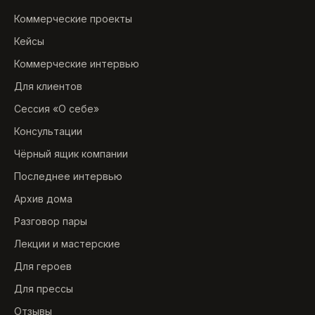
Коммерческие проекты
Кейсы
Коммерческие интервью
Для клиентов
Сессия «О себе»
Консультации
Чёрный ящик компании
Последнее интервью
Архив дома
Разговор пары
Лекции и мастерские
Для героев
Для прессы
Отзывы