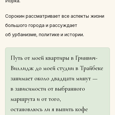
Йорка.
Сорокин рассматривает все аспекты жизни
большого города и рассуждает
об урбанизме, политике и истории.
Путь от моей квартиры в Гринвич-
Виллидж до моей студии в Трайбеке
занимает около двадцати минут —
в зависимости от выбранного
маршрута и от того,
остановлюсь ли я выпить кофе