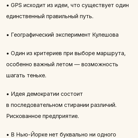
• GPS исходит из идеи, что существует один
единственный правильный путь.
• Географический эксперимент Кулешова
• Один из критериев при выборе маршрута,
особенно важный летом — возможность
шагать теньке.
• Идея демократии состоит
в последовательном стирании различий.
Рискованное предприятие.
• В Нью-Йорке нет буквально ни одного