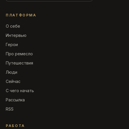
ПЛАТФОРМА
О себе
Интервью
Герои
Про ремесло
Путешествия
Люди
Сейчас
С чего начать
Рассылка
RSS
РАБОТА