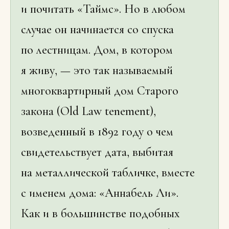
и почитать «Таймс». Но в любом
случае он начинается со спуска
по лестницам. Дом, в котором
я живу, — это так называемый
многоквартирный дом Старого
закона (Old Law tenement),
возведенный в 1892 году о чем
свидетельствует дата, выбитая
на металлической табличке, вместе
с именем дома: «Аннабель Ли».
Как и в большинстве подобных