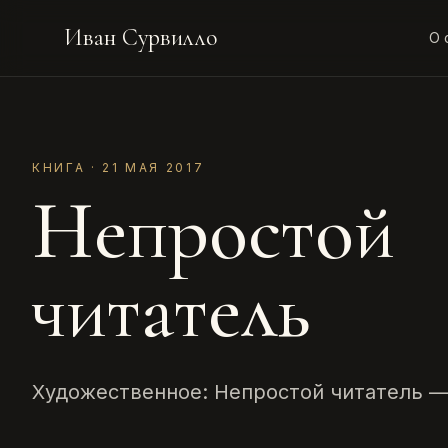
Иван Сурвилло
О 
КНИГА · 21 МАЯ 2017
Непростой
читатель
Художественное: Непростой читатель —