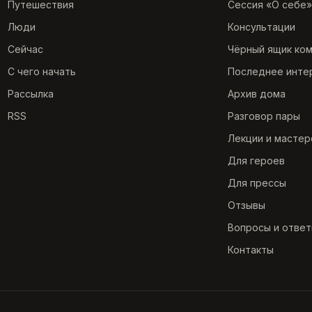
Путешествия
Сессия «О себе»
Люди
Консультации
Сейчас
Чёрный ящик ко
С чего начать
Последнее инте
Рассылка
Архив дома
RSS
Разговор пары
Лекции и мастер
Для героев
Для прессы
Отзывы
Вопросы и отве
Контакты