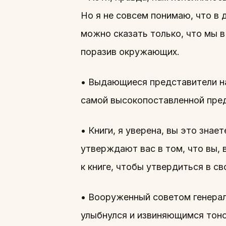
Но я не совсем понимаю, что в
можно сказать только, что мы в
поразив окружающих.
• Выдающиеся представители на
самой высокопоставленной пре
• Книги, я уверена, вы это знае
утверждают вас в том, что вы, 
к книге, чтобы утвердиться в св
• Вооруженный советом генерал
улыбнулся и извиняющимся тоном