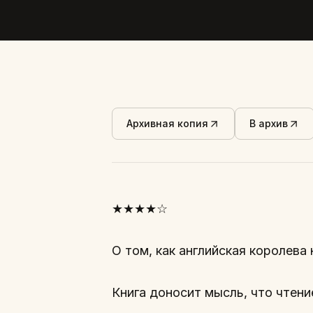
Архивная копия
В архив
★★★★☆
О том, как английская королева 
Книга доносит мысль, что чтени