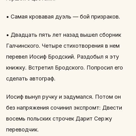
• Самая кровавая дуэль — бой призраков.
• Двадцать пять лет назад вышел сборник
Галчинского. Четыре стихотворения в нем
перевел Иосиф Бродский. Раздобыл я эту
книжку. Встретил Бродского. Попросил его
сделать автограф.
Иосиф вынул ручку и задумался. Потом он
без напряжения сочинил экспромт: Двести
восемь польских строчек Дарит Сержу
переводчик.