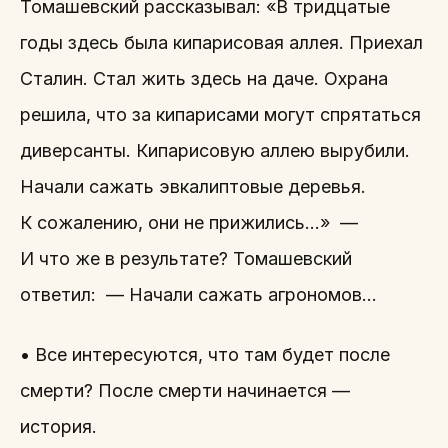
Томашевский рассказывал: «В тридцатые
годы здесь была кипарисовая аллея. Приехал
Сталин. Стал жить здесь на даче. Охрана
решила, что за кипарисами могут спрятаться
диверсанты. Кипарисовую аллею вырубили.
Начали сажать эвкалиптовые деревья.
К сожалению, они не прижились…» —
И что же в результате? Томашевский
ответил: — Начали сажать агрономов…
• Все интересуются, что там будет после
смерти? После смерти начинается —
история.