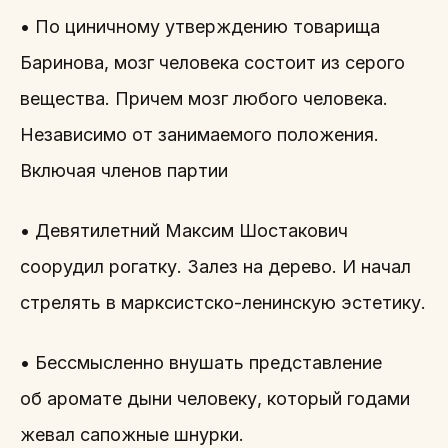
• По циничному утверждению товарища
Баринова, мозг человека состоит из серого
вещества. Причем мозг любого человека.
Независимо от занимаемого положения.
Включая членов партии
• Девятилетний Максим Шостакович
соорудил рогатку. Залез на дерево. И начал
стрелять в марксистско-ленинскую эстетику.
• Бессмысленно внушать представление
об аромате дыни человеку, который годами
жевал сапожные шнурки.