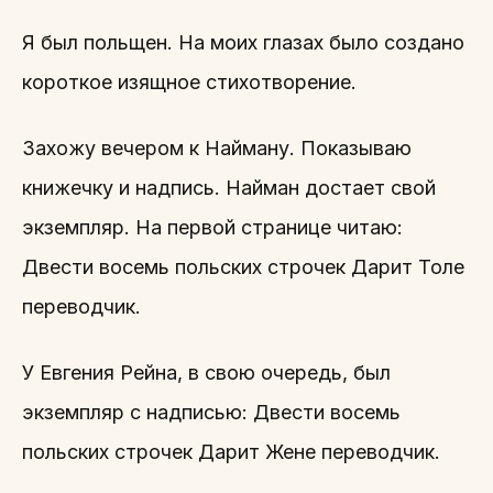
Я был польщен. На моих глазах было создано
короткое изящное стихотворение.
Захожу вечером к Найману. Показываю
книжечку и надпись. Найман достает свой
экземпляр. На первой странице читаю:
Двести восемь польских строчек Дарит Толе
переводчик.
У Евгения Рейна, в свою очередь, был
экземпляр с надписью: Двести восемь
польских строчек Дарит Жене переводчик.