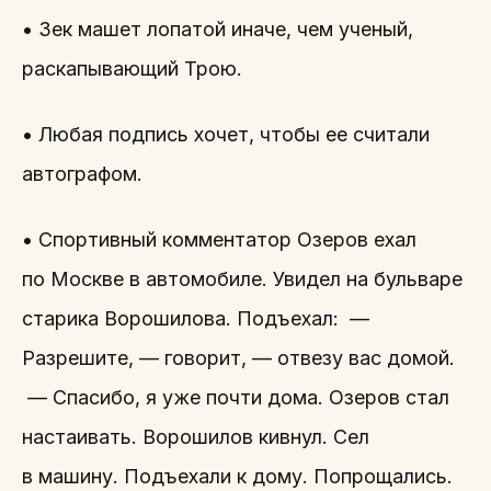
• Зек машет лопатой иначе, чем ученый,
раскапывающий Трою.
• Любая подпись хочет, чтобы ее считали
автографом.
• Спортивный комментатор Озеров ехал
по Москве в автомобиле. Увидел на бульваре
старика Ворошилова. Подъехал: —
Разрешите, — говорит, — отвезу вас домой.
— Спасибо, я уже почти дома. Озеров стал
настаивать. Ворошилов кивнул. Сел
в машину. Подъехали к дому. Попрощались.