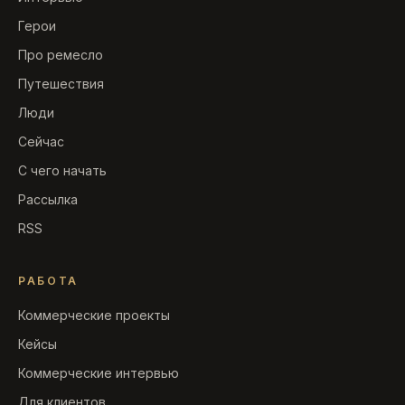
Герои
Про ремесло
Путешествия
Люди
Сейчас
С чего начать
Рассылка
RSS
РАБОТА
Коммерческие проекты
Кейсы
Коммерческие интервью
Для клиентов