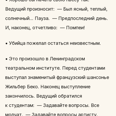
Ведущий произносит: — Был ясный, теплый,
солнечный… Пауза. — Предпоследний день.
И, наконец, отчетливо: — Помпеи!
• Убийца пожелал остаться неизвестным.
• Это произошло в Ленинградском
театральном институте. Перед студентами
выступал знаменитый французский шансонье
Жильбер Беко. Наконец выступление
закончилось. Ведущий обратился
к студентам: — Задавайте вопросы. Все
молчат. — Задавайте вопросы артисту.