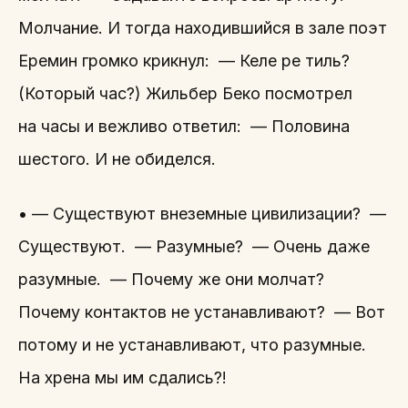
Молчание. И тогда находившийся в зале поэт
Еремин громко крикнул: — Келе ре тиль?
(Который час?) Жильбер Беко посмотрел
на часы и вежливо ответил: — Половина
шестого. И не обиделся.
• — Существуют внеземные цивилизации? —
Существуют. — Разумные? — Очень даже
разумные. — Почему же они молчат?
Почему контактов не устанавливают? — Вот
потому и не устанавливают, что разумные.
На хрена мы им сдались?!