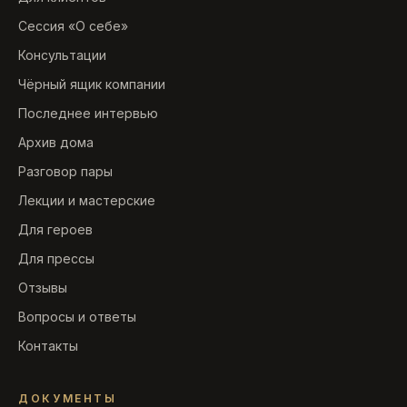
Сессия «О себе»
Консультации
Чёрный ящик компании
Последнее интервью
Архив дома
Разговор пары
Лекции и мастерские
Для героев
Для прессы
Отзывы
Вопросы и ответы
Контакты
ДОКУМЕНТЫ