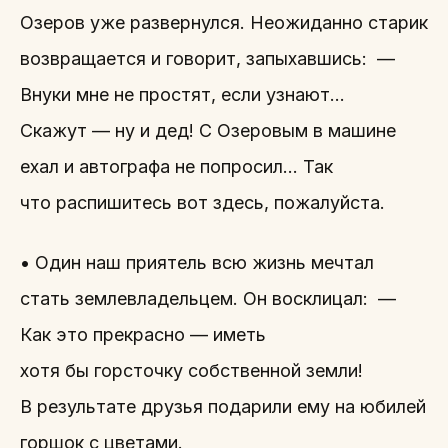
Озеров уже развернулся. Неожиданно старик
возвращается и говорит, запыхавшись: —
Внуки мне не простят, если узнают…
Скажут — ну и дед! С Озеровым в машине
ехал и автографа не попросил… Так
что распишитесь вот здесь, пожалуйста.
• Один наш приятель всю жизнь мечтал
стать землевладельцем. Он восклицал: —
Как это прекрасно — иметь
хотя бы горсточку собственной земли!
В результате друзья подарили ему на юбилей
горшок с цветами.