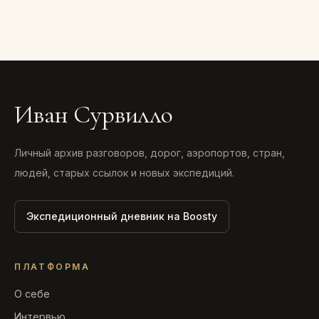
Иван Сурвилло
Личный архив разговоров, дорог, аэропортов, стран,
людей, старых ссылок и новых экспедиций.
Экспедиционный дневник на Boosty
ПЛАТФОРМА
О себе
Интервью