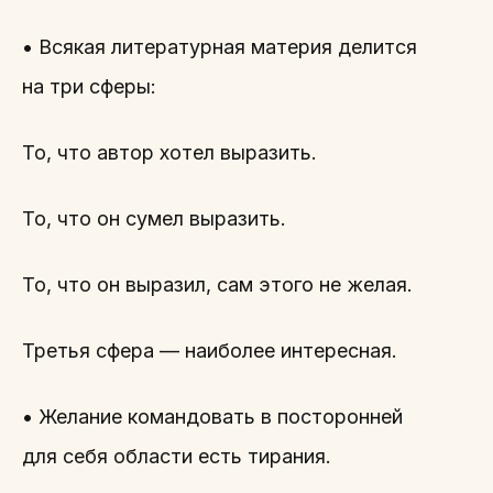
• Всякая литературная материя делится
на три сферы:
То, что автор хотел выразить.
То, что он сумел выразить.
То, что он выразил, сам этого не желая.
Третья сфера — наиболее интересная.
• Желание командовать в посторонней
для себя области есть тирания.