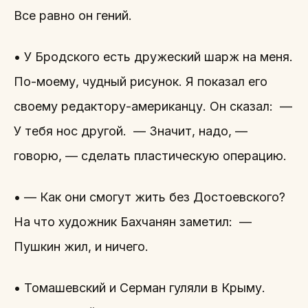
Все равно он гений.
• У Бродского есть дружеский шарж на меня.
По-моему, чудный рисунок. Я показал его
своему редактору-американцу. Он сказал: —
У тебя нос другой. — Значит, надо, —
говорю, — сделать пластическую операцию.
• — Как они смогут жить без Достоевского?
На что художник Бахчанян заметил: —
Пушкин жил, и ничего.
• Томашевский и Серман гуляли в Крыму.