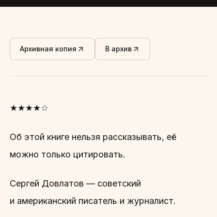
Архивная копия
В архив
★★★★☆
Об этой книге нельзя рассказывать, её
можно только цитировать.
Сергей Довлатов — советский
и американский писатель и журналист.