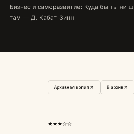
Бизнес и саморазвитие: Куда бы ты ни 
там — Д. Кабат-Зинн
Архивная копия
В архив
★★★☆☆