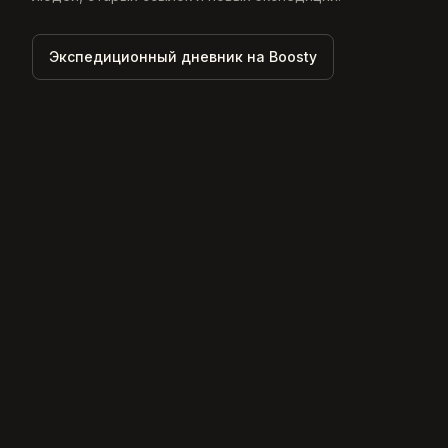
Экспедиционный дневник на Boosty