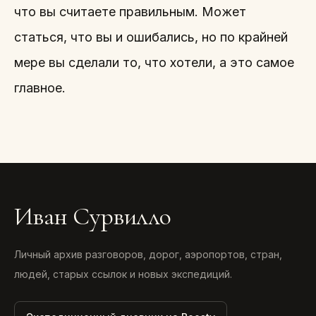
что вы считаете правильным. Может
статься, что вы и ошибались, но по крайней
мере вы сделали то, что хотели, а это самое
главное.
Иван Сурвилло
Личный архив разговоров, дорог, аэропортов, стран,
людей, старых ссылок и новых экспедиций.