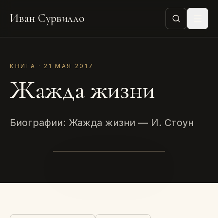
Иван Сурвилло
КНИГА · 21 МАЯ 2017
Жажда жизни
Биографии: Жажда жизни — И. Стоун