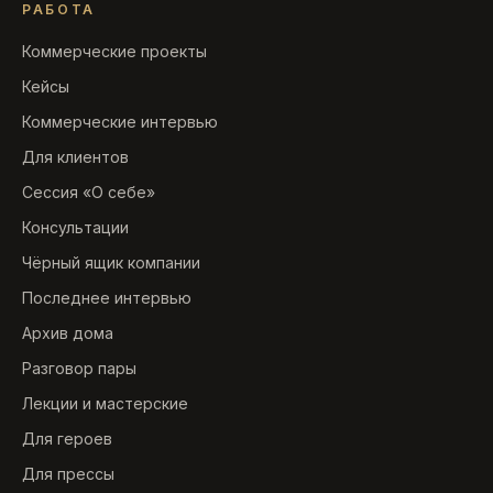
РАБОТА
Коммерческие проекты
Кейсы
Коммерческие интервью
Для клиентов
Сессия «О себе»
Консультации
Чёрный ящик компании
Последнее интервью
Архив дома
Разговор пары
Лекции и мастерские
Для героев
Для прессы