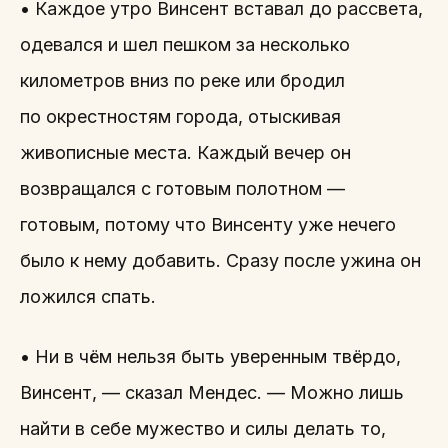
• Каждое утро Винсент вставал до рассвета,
одевался и шел пешком за несколько
километров вниз по реке или бродил
по окрестностям города, отыскивая
живописные места. Каждый вечер он
возвращался с готовым полотном —
готовым, потому что Винсенту уже нечего
было к нему добавить. Сразу после ужина он
ложился спать.
• Ни в чём нельзя быть уверенным твёрдо,
Винсент, — сказал Мендес. — Можно лишь
найти в себе мужество и силы делать то,