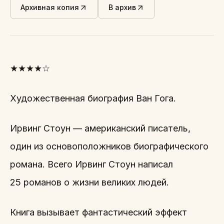
Архивная копия
В архив
★★★★☆
Художественная биография Ван Гога.
Ирвинг Стоун — американский писатель,
один из основоположников биографического
романа. Всего Ирвинг Стоун написал
25 романов о жизни великих людей.
Книга вызывает фантастический эффект