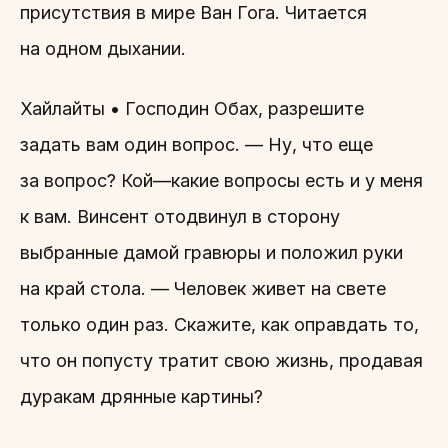
присутствия в мире Ван Гога. Читается
на одном дыхании.
Хайлайты • Господин Обах, разрешите
задать вам один вопрос. — Ну, что еще
за вопрос? Кой—какие вопросы есть и у меня
к вам. Винсент отодвинул в сторону
выбранные дамой гравюры и положил руки
на край стола. — Человек живет на свете
только один раз. Скажите, как оправдать то,
что он попусту тратит свою жизнь, продавая
дуракам дрянные картины?