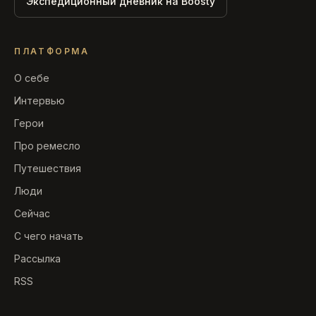
Экспедиционный дневник на Boosty
ПЛАТФОРМА
О себе
Интервью
Герои
Про ремесло
Путешествия
Люди
Сейчас
С чего начать
Рассылка
RSS