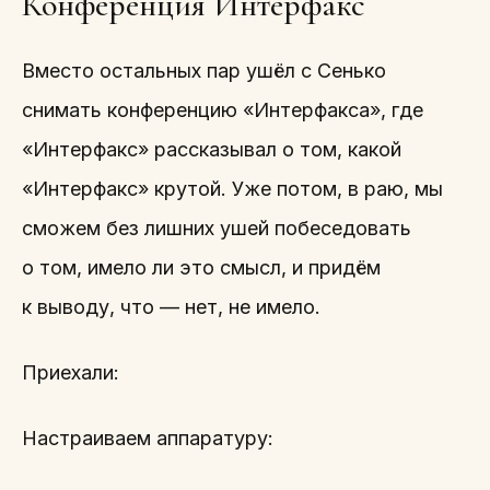
Конференция Интерфакс
Вместо остальных пар ушёл с Сенько
снимать конференцию «Интерфакса», где
«Интерфакс» рассказывал о том, какой
«Интерфакс» крутой. Уже потом, в раю, мы
сможем без лишних ушей побеседовать
о том, имело ли это смысл, и придём
к выводу, что — нет, не имело.
Приехали:
Настраиваем аппаратуру: