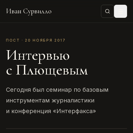
Иван Сурвилло
ПОСТ · 20 НОЯБРЯ 2017
Интервью
с Плющевым
Сегодня был семинар по базовым
инструментам журналистики
и конференция «Интерфакса»
ИНТЕРВЬЮ С ПЛЮЩЕВЫМ