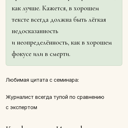
как лучше. Кажется, в хорошем
тексте всегда должна быть лёгкая
недосказанность
и неопределённость, как в хорошем
фокусе или в смерти.
Любимая цитата с семинара:
Журналист всегда тупой по сравнению
с экспертом