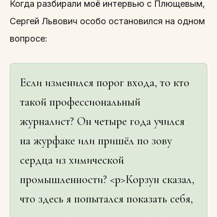
Когда разбирали моё интервью с Плющевым,
Сергей Львович особо остановился на одном
вопросе:
Если изменился порог входа, то кто
такой профессиональный
журналист? Он четыре года учился
на журфаке или пришёл по зову
сердца из химической
промышленности? <p>Корзун сказал,
что здесь я попытался показать себя,