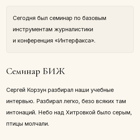
Сегодня был семинар по базовым
инструментам журналистики
и конференция «Интерфакса».
Семинар БИЖ
Сергей Корзун разбирал наши учебные
интервью. Разбирал легко, безо всяких там
интонаций. Небо над Хитровкой было серым,
птицы молчали.