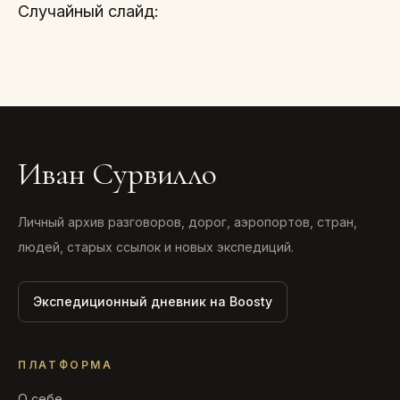
Случайный слайд:
Иван Сурвилло
Личный архив разговоров, дорог, аэропортов, стран,
людей, старых ссылок и новых экспедиций.
Экспедиционный дневник на Boosty
ПЛАТФОРМА
О себе