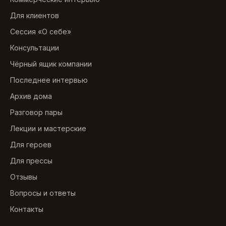
Для клиентов
Сессия «О себе»
Консультации
Чёрный ящик компании
Последнее интервью
Архив дома
Разговор пары
Лекции и мастерские
Для героев
Для прессы
Отзывы
Вопросы и ответы
Контакты