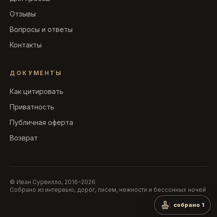
Отзывы
Вопросы и ответы
Контакты
ДОКУМЕНТЫ
Как цитировать
Приватность
Публичная оферта
Возврат
© Иван Сурвилло, 2016–2026
Собрано из интервью, дорог, писем, нежности и бессонных ночей
собрано 1