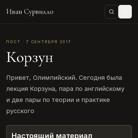
Иван Сурвилло
ПОСТ · 7 СЕНТЯБРЯ 2017
Корзун
Привет, Олимпийский. Сегодня была
лекция Корзуна, пара по английскому
и две пары по теории и практике
русского
Настоящий материал