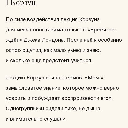
I Корзун
По силе воздействия лекция Корзуна
для меня сопоставима только с «Время-не-
ждёт» Джека Лондона. После неё я особенно
остро ощутил, как мало умею и знаю,
и сколько ещё предстоит учиться.
Лекцию Корзун начал с мемов: «Мем =
замысловатое знание, которое можно верно
усвоить и побуждает воспроизвести его».
Одногруппники сидели тихо, не дыша,
и внимательно слушали.