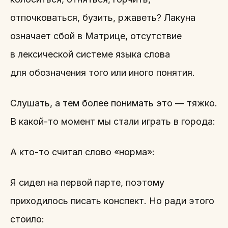
отпочковаться, бузить, ржаветь? Лакуна
означает сбой в Матрице, отсутствие
в лексической системе языка слова
для обозначения того или иного понятия.
Слушать, а тем более понимать это — тяжко.
В какой-то момент мы стали играть в города:
А кто-то считал слово «норма»:
Я сидел на первой парте, поэтому
приходилось писать конспект. Но ради этого
стоило: