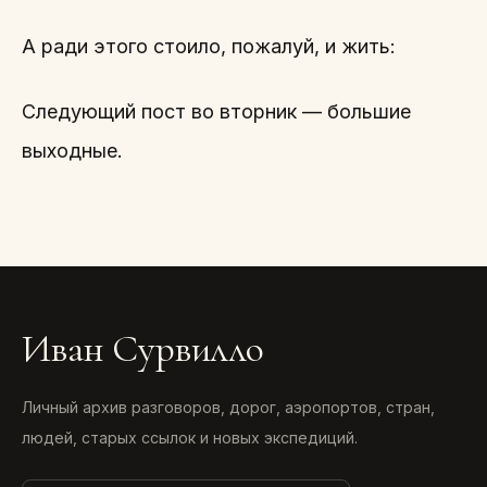
А ради этого стоило, пожалуй, и жить:
Следующий пост во вторник — большие
выходные.
Иван Сурвилло
Личный архив разговоров, дорог, аэропортов, стран,
людей, старых ссылок и новых экспедиций.