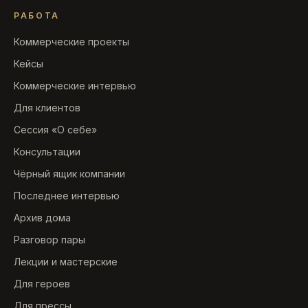
РАБОТА
Коммерческие проекты
Кейсы
Коммерческие интервью
Для клиентов
Сессия «О себе»
Консультации
Чёрный ящик компании
Последнее интервью
Архив дома
Разговор пары
Лекции и мастерские
Для героев
Для прессы