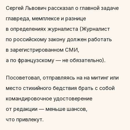
Сергей Львович рассказал о главной задаче
главреда, мемплексе и разнице
в определениях журналиста (Журналист
по российскому закону должен работать
в зарегистрированном СМИ,
а по французскому — не обязательно).
Посоветовал, отправляясь на на митинг или
место стихийного бедствия брать с собой
командировочное удостоверение
от редакции — меньше шансов,
что привлекут.