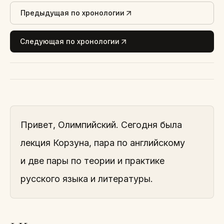
Предыдущая по хронологии
Следующая по хронологии
Привет, Олимпийский. Сегодня была
лекция Корзуна, пара по английскому
и две пары по теории и практике
русского языка и литературы.