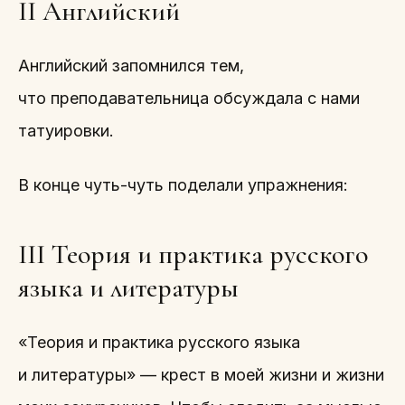
II Английский
Английский запомнился тем,
что преподавательница обсуждала с нами
татуировки.
В конце чуть-чуть поделали упражнения:
III Теория и практика русского
языка и литературы
«Теория и практика русского языка
и литературы» — крест в моей жизни и жизни