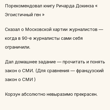
Порекомендовал книгу Ричарда Докинза «
Эгоистичный ген »
Сказал о Московской хартии журналистов —
когда в 90-е журналисты сами себя
ограничили.
Дал домашнее задание — прочитать и понять
закон о СМИ. (Для сравнения — французский
закон о СМИ )
Корзун абсолютно невыразимо прекрасен.