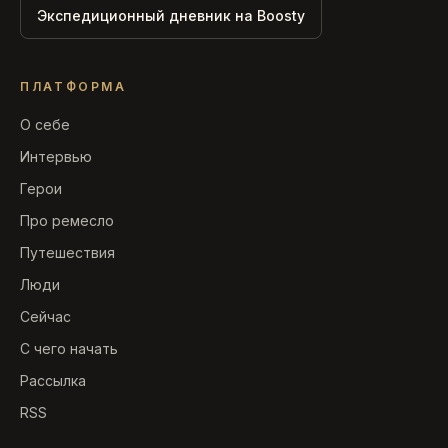
Экспедиционный дневник на Boosty
ПЛАТФОРМА
О себе
Интервью
Герои
Про ремесло
Путешествия
Люди
Сейчас
С чего начать
Рассылка
RSS