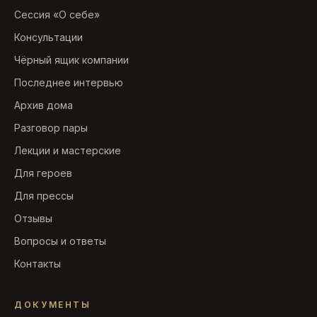
Сессия «О себе»
Консультации
Чёрный ящик компании
Последнее интервью
Архив дома
Разговор пары
Лекции и мастерские
Для героев
Для прессы
Отзывы
Вопросы и ответы
Контакты
ДОКУМЕНТЫ