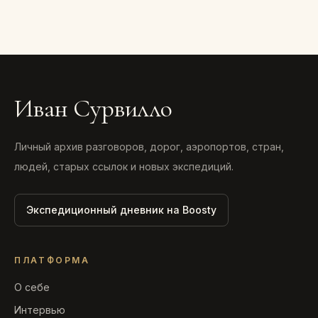
Иван Сурвилло
Личный архив разговоров, дорог, аэропортов, стран,
людей, старых ссылок и новых экспедиций.
Экспедиционный дневник на Boosty
ПЛАТФОРМА
О себе
Интервью