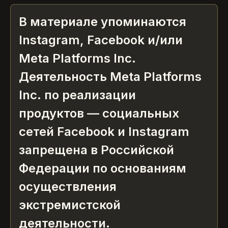
В материале упоминаются
Instagram, Facebook и/или
Meta Platforms Inc.
Деятельность Meta Platforms
Inc. по реализации
продуктов — социальных
сетей Facebook и Instagram
запрещена в Российской
Федерации по основаниям
осуществления
экстремистской
деятельности.