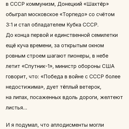
в СССР коммунизм, Донецкий «Шахтёр»
обыграл московское «Торпедо» со счётом
3:1 и стал обладателем Кубка СССР.
До конца первой и единственной семилетки
ещё куча времени, за открытым окном
ровным строем шагают пионеры, в небе
летит «Спутник-1», министр обороны США
говорит, что: «Победа в войне с СССР более
недостижима», дует тёплый ветерок,
на липах, посаженных вдоль дороги, желтеют
листья…
И я подумал, что аплодисменты могли