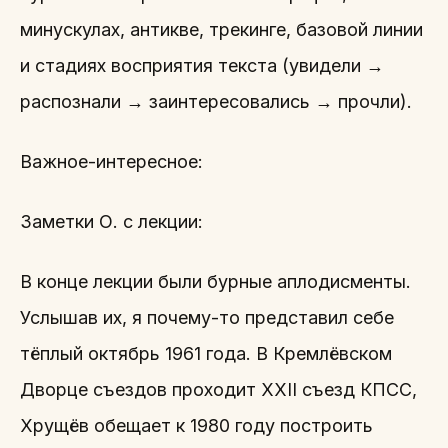
минускулах, антикве, трекинге, базовой линии
и стадиях восприятия текста (увидели →
распознали → заинтересовались → прочли).
Важное-интересное:
Заметки О. с лекции:
В конце лекции были бурные аплодисменты.
Услышав их, я почему-то представил себе
тёплый октябрь 1961 года. В Кремлёвском
Дворце съездов проходит XXII съезд КПСС,
Хрущёв обещает к 1980 году построить