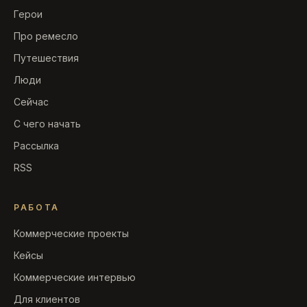
Герои
Про ремесло
Путешествия
Люди
Сейчас
С чего начать
Рассылка
RSS
РАБОТА
Коммерческие проекты
Кейсы
Коммерческие интервью
Для клиентов