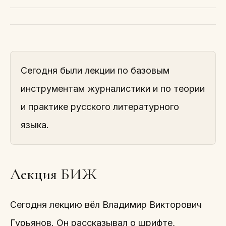
Сегодня были лекции по базовым
инструментам журналистики и по теории
и практике русского литературного
языка.
Лекция БИЖ
Сегодня лекцию вёл Владимир Викторович
Гурьянов. Он рассказывал о шрифте,