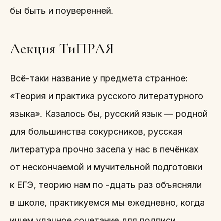
бы быть и поуверенней.
Лекция ТиПРЛЯ
Всё-таки название у предмета странное:
«Теория и практика русского литературного
языка». Казалось бы, русский язык — родной
для большинства сокурсников, русская
литература прочно засела у нас в печёнках
от нескончаемой и мучительной подготовки
к ЕГЭ, теорию нам по -дцать раз объясняли
в школе, практикуемся мы ежедневно, когда
ищем удачное сочетание для подписи