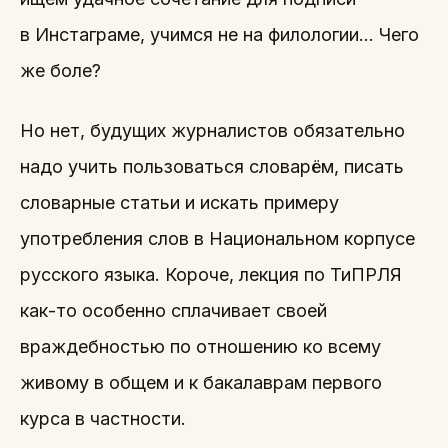
в Инстаграме, учимся не на филологии… Чего
же боле?
Но нет, будущих журналистов обязательно
надо учить пользоваться словарём, писать
словарные статьи и искать примеру
употребления слов в Национальном корпусе
русского языка. Короче, лекция по ТиПРЛЯ
как-то особенно сплачивает своей
враждебностью по отношению ко всему
живому в общем и к бакалаврам первого
курса в частности.