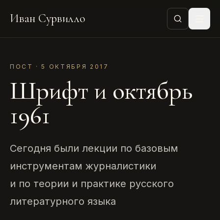
Иван Сурвилло
ПОСТ · 5 ОКТЯБРЯ 2017
Шрифт и октябрь
1961
Сегодня были лекции по базовым
инструментам журналистики
и по теории и практике русского
литературного языка