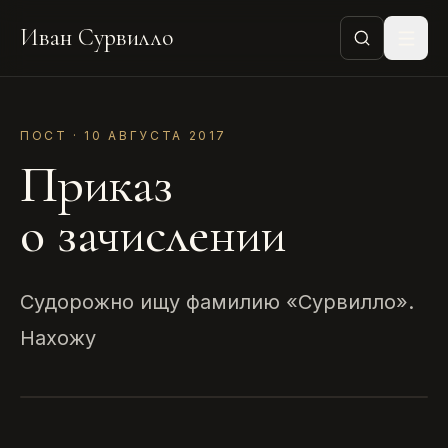
Иван Сурвилло
ПОСТ · 10 АВГУСТА 2017
Приказ
о зачислении
Судорожно ищу фамилию «Сурвилло».
Нахожу
ПРИКАЗ О ЗАЧИСЛЕНИИ