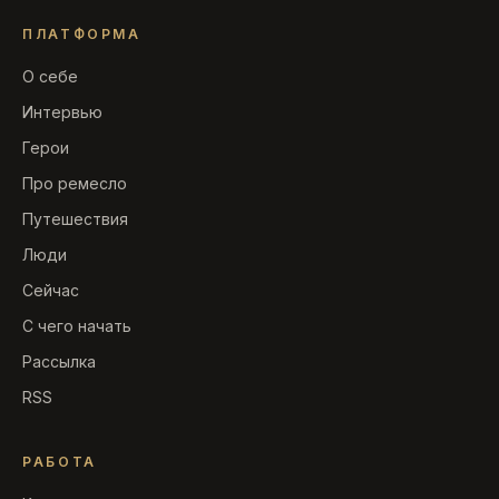
ПЛАТФОРМА
О себе
Интервью
Герои
Про ремесло
Путешествия
Люди
Сейчас
С чего начать
Рассылка
RSS
РАБОТА