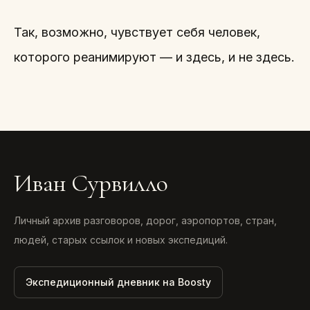
Так, возможно, чувствует себя человек,
которого реанимируют — и здесь, и не здесь.
Иван Сурвилло
Личный архив разговоров, дорог, аэропортов, стран,
людей, старых ссылок и новых экспедиций.
Экспедиционный дневник на Boosty