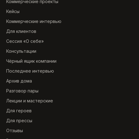
Коммерческие проекты
Кейсы
Коммерческие интервью
Для клиентов
Сессия «О себе»
Консультации
Чёрный ящик компании
Последнее интервью
Архив дома
Разговор пары
Лекции и мастерские
Для героев
Для прессы
Отзывы