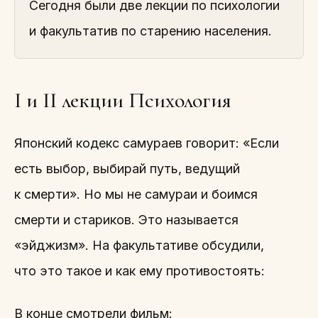
Сегодня были две лекции по психологии
и факультатив по старению населения.
I и II лекции Психология
Японский кодекс самураев говорит: «Если
есть выбор, выбирай путь, ведущий
к смерти». Но мы не самураи и боимся
смерти и стариков. Это называется
«эйджизм». На факультативе обсудили,
что это такое и как ему противостоять:
В конце смотрели фильм: