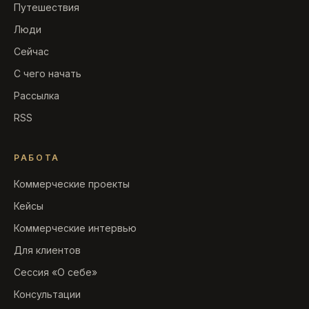
Путешествия
Люди
Сейчас
С чего начать
Рассылка
RSS
РАБОТА
Коммерческие проекты
Кейсы
Коммерческие интервью
Для клиентов
Сессия «О себе»
Консультации