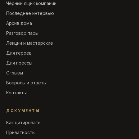
Чёрный ящик компании
Последнее интервью
Архив дома
Разговор пары
Лекции и мастерские
Для героев
Для прессы
Отзывы
Вопросы и ответы
Контакты
ДОКУМЕНТЫ
Как цитировать
Приватность