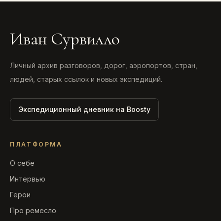
Иван Сурвилло
Личный архив разговоров, дорог, аэропортов, стран,
людей, старых ссылок и новых экспедиций.
Экспедиционный дневник на Boosty
ПЛАТФОРМА
О себе
Интервью
Герои
Про ремесло