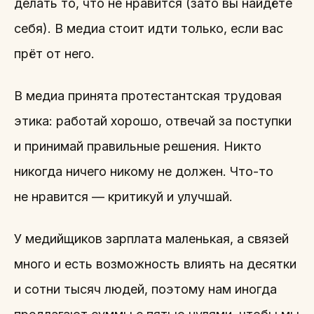
делать то, что не нравится (зато вы найдёте
себя). В медиа стоит идти только, если вас
прёт от него.
В медиа принята протестантская трудовая
этика: работай хорошо, отвечай за поступки
и принимай правильные решения. Никто
никогда ничего никому не должен. Что-то
не нравится — критикуй и улучшай.
У медийщиков зарплата маленькая, а связей
много и есть возможность влиять на десятки
и сотни тысяч людей, поэтому нам иногда