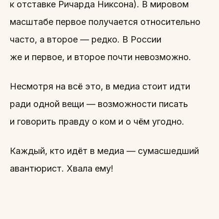
к отставке Ричарда Никсона). В мировом
масштабе первое получается относительно
часто, а второе — редко. В России
же и первое, и второе почти невозможно.
Несмотря на всё это, в медиа стоит идти
ради одной вещи — возможности писать
и говорить правду о ком и о чём угодно.
Каждый, кто идёт в медиа — сумасшедший
авантюрист. Хвала ему!