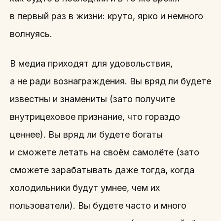
в первый раз в жизни: круто, ярко и немного
волнуясь.
В медиа приходят для удовольствия,
а не ради вознаграждения. Вы вряд ли будете
известны и знамениты (зато получите
внутрицеховое признание, что гораздо
ценнее). Вы вряд ли будете богаты
и сможете летать на своём самолёте (зато
сможете зарабатывать даже тогда, когда
холодильники будут умнее, чем их
пользователи). Вы будете часто и много