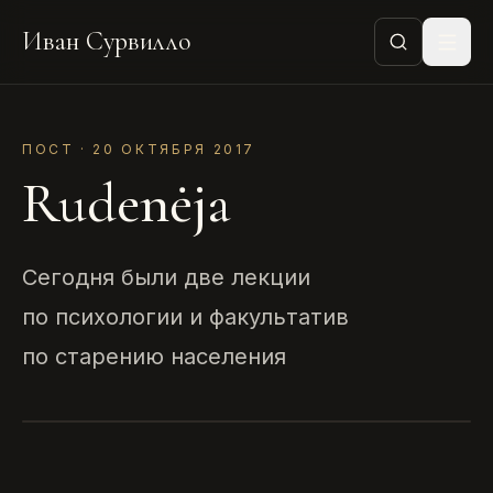
Иван Сурвилло
ПОСТ · 20 ОКТЯБРЯ 2017
Rudenėja
Сегодня были две лекции
по психологии и факультатив
по старению населения
RUDENĖJA