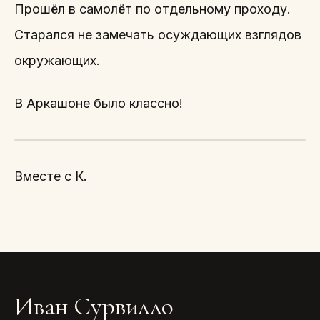
Прошёл в самолёт по отдельному проходу.
Старался не замечать осуждающих взглядов
окружающих.
В Аркашоне было классно!
Вместе с К.
Иван Сурвилло