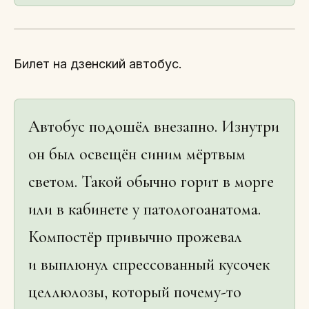
Билет на дзенский автобус.
Автобус подошёл внезапно. Изнутри
он был освещён синим мёртвым
светом. Такой обычно горит в морге
или в кабинете у патологоанатома.
Компостёр привычно прожевал
и выплюнул спрессованный кусочек
целлюлозы, который почему-то