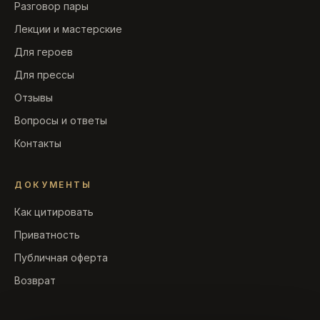
Разговор пары
Лекции и мастерские
Для героев
Для прессы
Отзывы
Вопросы и ответы
Контакты
ДОКУМЕНТЫ
Как цитировать
Приватность
Публичная оферта
Возврат