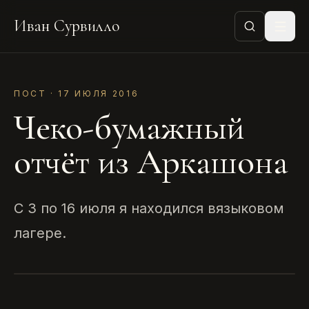
Иван Сурвилло
ПОСТ · 17 ИЮЛЯ 2016
Чеко-бумажный
отчёт из Аркашона
C 3 по 16 июля я находился вязыковом
лагере.