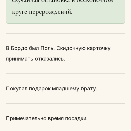
круге перерождений.
В Бордо был Поль. Скидочную карточку
принимать отказались.
Покупал подарок младшему брату.
Примечательно время посадки.