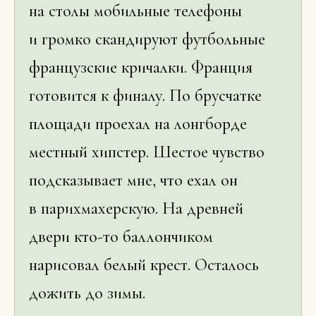
на столы мобильные телефоны
и громко скандируют футбольные
французские кричалки. Франция
готовится к финалу. По брусчатке
площади проехал на лонгборде
местный хипстер. Шестое чувство
подсказывает мне, что ехал он
в парихмахерскую. На древней
двери кто-то баллончиком
нарисовал белый крест. Осталось
дожить до зимы.