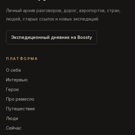
Личный архив разговоров, дорог, аэропортов, стран,
людей, старых ссылок и новых экспедиций.
Экспедиционный дневник на Boosty
ПЛАТФОРМА
О себе
Интервью
Герои
Про ремесло
Путешествия
Люди
Сейчас