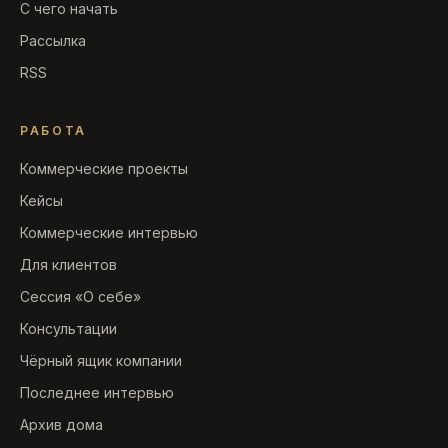
С чего начать
Рассылка
RSS
РАБОТА
Коммерческие проекты
Кейсы
Коммерческие интервью
Для клиентов
Сессия «О себе»
Консультации
Чёрный ящик компании
Последнее интервью
Архив дома