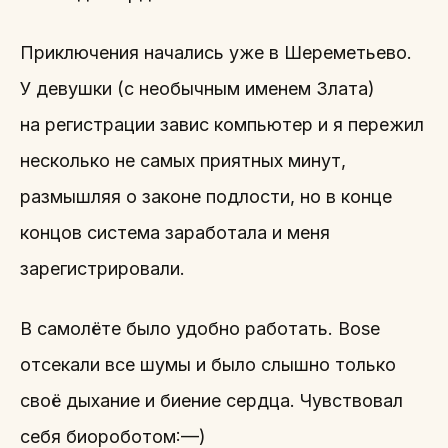
Приключения начались уже в Шереметьево.
У девушки (с необычным именем Злата)
на регистрации завис компьютер и я пережил
несколько не самых приятных минут,
размышляя о законе подлости, но в конце
концов система заработала и меня
зарегистрировали.
В самолёте было удобно работать. Bose
отсекали все шумы и было слышно только
своё дыхание и биение сердца. Чувствовал
себя биороботом:—)