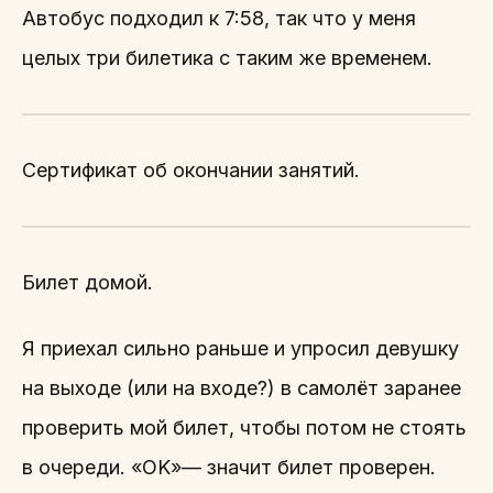
Автобус подходил к 7:58, так что у меня
целых три билетика с таким же временем.
Сертификат об окончании занятий.
Билет домой.
Я приехал сильно раньше и упросил девушку
на выходе (или на входе?) в самолёт заранее
проверить мой билет, чтобы потом не стоять
в очереди. «OK»— значит билет проверен.