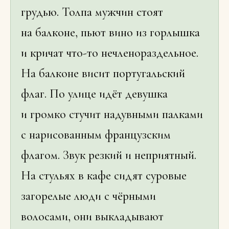
грудью. Толпа мужчин стоят
на балконе, пьют вино из горлышка
и кричат что-то нечленораздельное.
На балконе висит португальский
флаг. По улице идёт девушка
и громко стучит надувными палками
с нарисованным французским
флагом. Звук резкий и неприятный.
На стульях в кафе сидят суровые
загорелые люди с чёрными
волосами, они выкладывают