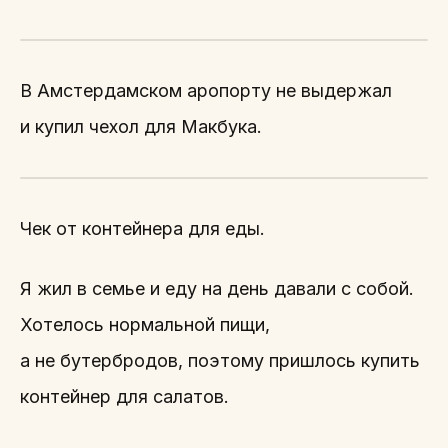
В Амстердамском аропорту не выдержал
и купил чехол для Макбука.
Чек от контейнера для еды.
Я жил в семье и еду на день давали с собой.
Хотелось нормальной пищи,
а не бутербродов, поэтому пришлось купить
контейнер для салатов.