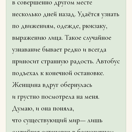
в совершенно другом месте
несколько дней назад. Удаётся узнать
по движениям, одежде, рюкзаку,
выражению лица. Такое случайное
узнавание бывает редко и всегда
приносит странную радость. Автобус
подъехал к конечной остановке.
Женщина вдруг обернулась
и грустно посмотрела на меня.
Думаю, и она поняла,
что существующий мир— лишь
случайная остановка в бесконечном