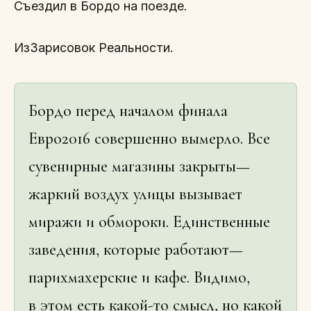
Съездил в Бордо на поезде.
ИзЗарисовок Реальности.
Бордо перед началом финала
Евро2016 совершенно вымерло. Все
сувенирные магазины закрыты—
жаркий воздух улицы вызывает
миражи и обмороки. Единственные
заведения, которые работают—
парихмахерские и кафе. Видимо,
в этом есть какой-то смысл, но какой