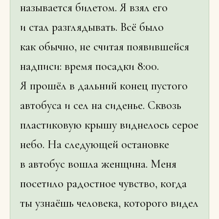
называется билетом. Я взял его
и стал разглядывать. Всё было
как обычно, не считая появившейся
надписи: время посадки 8:00.
Я прошёл в дальний конец пустого
автобуса и сел на сиденье. Сквозь
пластиковую крышу виднелось серое
небо. На следующей остановке
в автобус вошла женщина. Меня
посетило радостное чувство, когда
ты узнаёшь человека, которого видел