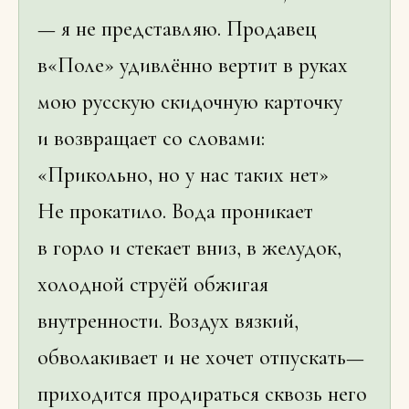
— я не представляю. Продавец
в«Поле» удивлённо вертит в руках
мою русскую скидочную карточку
и возвращает со словами:
«Прикольно, но у нас таких нет»
Не прокатило. Вода проникает
в горло и стекает вниз, в желудок,
холодной струёй обжигая
внутренности. Воздух вязкий,
обволакивает и не хочет отпускать—
приходится продираться сквозь него