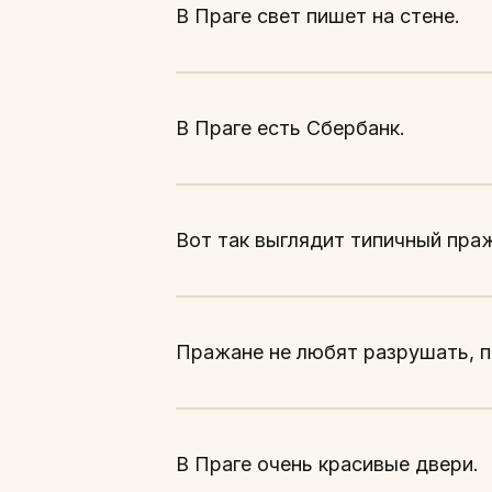
В Праге свет пишет на стене.
В Праге есть Сбербанк.
Вот так выглядит типичный праж
Пражане не любят разрушать, п
В Праге очень красивые двери.