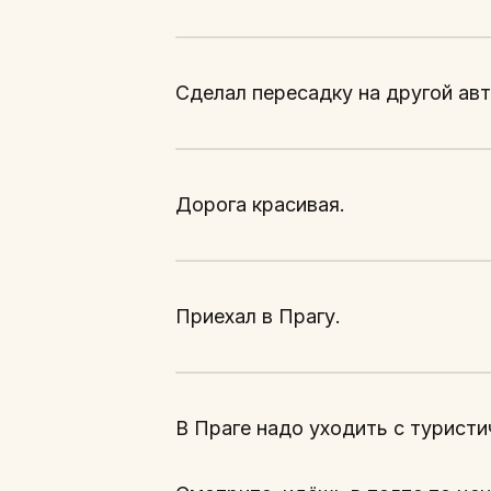
Сделал пересадку на другой авт
Дорога красивая.
Приехал в Прагу.
В Праге надо уходить с турист