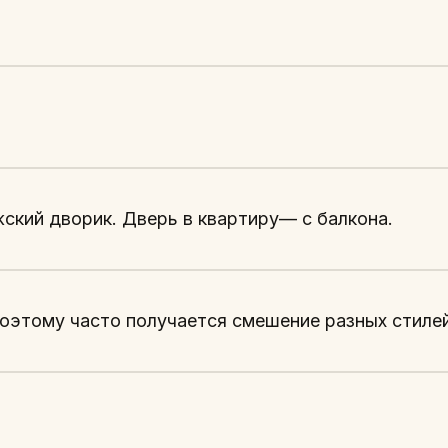
ский дворик. Дверь в квартиру— с балкона.
оэтому часто получается смешение разных стилей