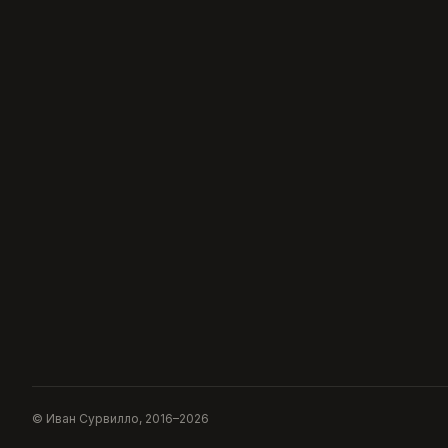
© Иван Сурвилло, 2016–2026