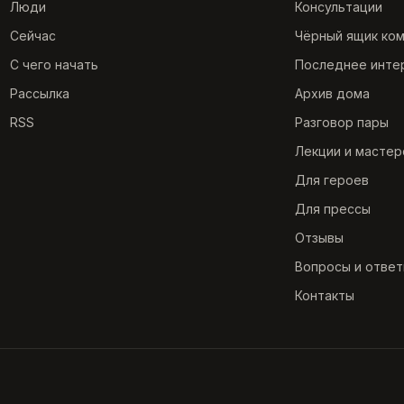
Люди
Консультации
Сейчас
Чёрный ящик ко
С чего начать
Последнее инте
Рассылка
Архив дома
RSS
Разговор пары
Лекции и мастер
Для героев
Для прессы
Отзывы
Вопросы и отве
Контакты