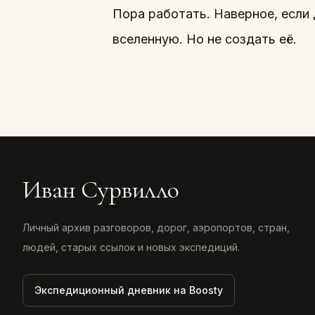
Пора работать. Наверное, если 
вселенную. Но не создать её.
Иван Сурвилло
Личный архив разговоров, дорог, аэропортов, стран,
людей, старых ссылок и новых экспедиций.
Экспедиционный дневник на Boosty