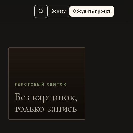
Boosty
Обсудить проект
ТЕКСТОВЫЙ СВИТОК
Без картинок,
только запись