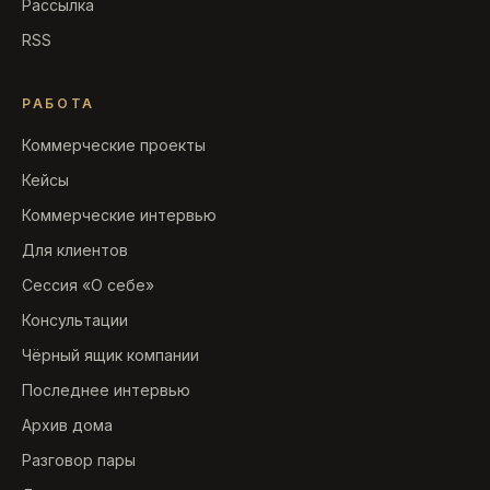
Рассылка
RSS
РАБОТА
Коммерческие проекты
Кейсы
Коммерческие интервью
Для клиентов
Сессия «О себе»
Консультации
Чёрный ящик компании
Последнее интервью
Архив дома
Разговор пары