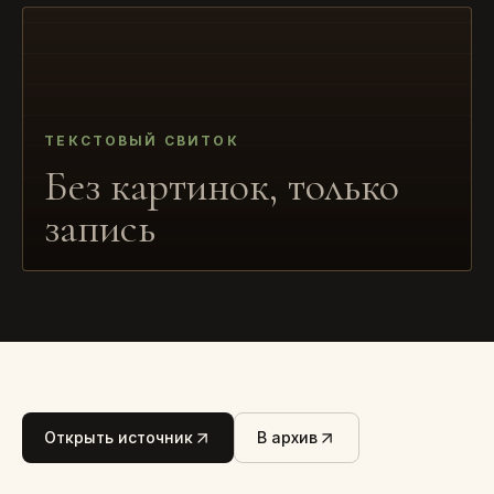
ТЕКСТОВЫЙ СВИТОК
Без картинок, только
запись
Открыть источник
В архив