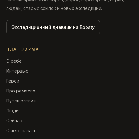
людей, старых ссылок и новых экспедиций.
Экспедиционный дневник на Boosty
ПЛАТФОРМА
О себе
Интервью
Герои
Про ремесло
Путешествия
Люди
Сейчас
С чего начать