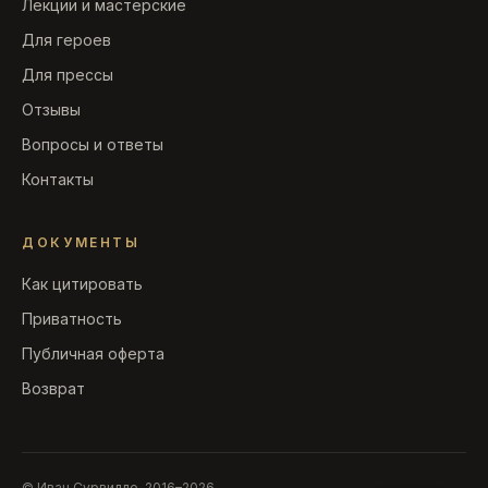
Лекции и мастерские
Для героев
Для прессы
Отзывы
Вопросы и ответы
Контакты
ДОКУМЕНТЫ
Как цитировать
Приватность
Публичная оферта
Возврат
© Иван Сурвилло, 2016–2026