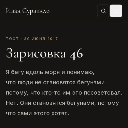
Иван Сурвилло
ПОСТ · 30 ИЮНЯ 2017
Зарисовка 46
Я бегу вдоль моря и понимаю,
что люди не становятся бегунами
потому, что кто-то им это посоветовал.
Нет. Они становятся бегунами, потому
что сами этого хотят.