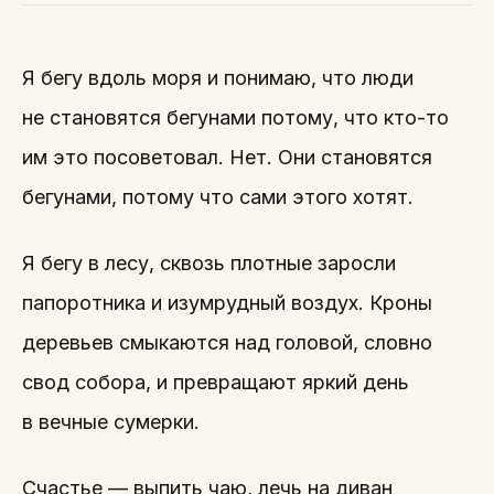
Я бегу вдоль моря и понимаю, что люди
не становятся бегунами потому, что кто-то
им это посоветовал. Нет. Они становятся
бегунами, потому что сами этого хотят.
Я бегу в лесу, сквозь плотные заросли
папоротника и изумрудный воздух. Кроны
деревьев смыкаются над головой, словно
свод собора, и превращают яркий день
в вечные сумерки.
Счастье — выпить чаю, лечь на диван