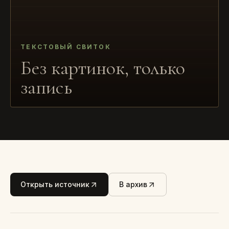
ТЕКСТОВЫЙ СВИТОК
Без картинок, только
запись
Открыть источник
В архив