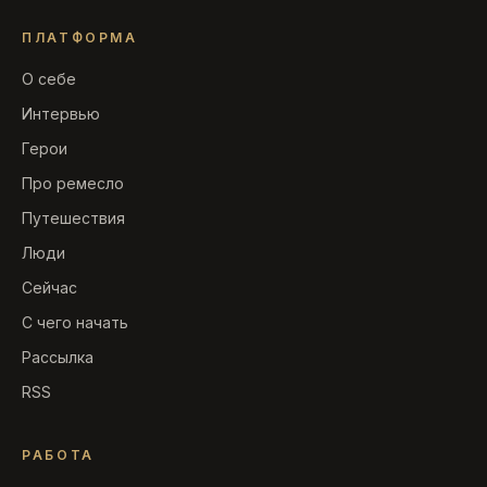
ПЛАТФОРМА
О себе
Интервью
Герои
Про ремесло
Путешествия
Люди
Сейчас
С чего начать
Рассылка
RSS
РАБОТА