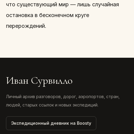
что существующий мир — лишь случайная
остановка в бесконечном круге
перерождений.
Иван Сурвилло
Личный архив разговоров, дорог, аэропортов, стран,
людей, старых ссылок и новых экспедиций.
Экспедиционный дневник на Boosty