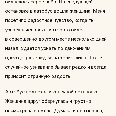
виднелось серое небо. На следующей
остановке в автобус вошла женщина. Меня
посетило радостное чувство, когда ты
узнаёшь человека, которого видел
в совершенно другом месте несколько дней
назад. Удаётся узнать по движениям,
одежде, рюкзаку, выражению лица. Такое
случайное узнавание бывает редко и всегда
приносит странную радость.
Автобус подъехал к конечной остановке.
Женщина вдруг обернулась и грустно
посмотрела на меня. Думаю, и она поняла,