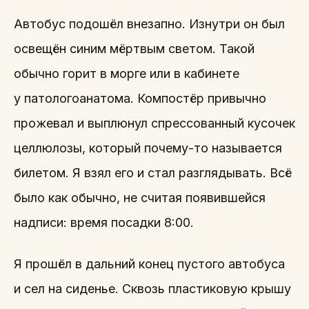
Автобус подошёл внезапно. Изнутри он был
освещён синим мёртвым светом. Такой
обычно горит в морге или в кабинете
у патологоанатома. Компостёр привычно
прожевал и выплюнул спрессованный кусочек
целлюлозы, который почему-то называется
билетом. Я взял его и стал разглядывать. Всё
было как обычно, не считая появившейся
надписи: время посадки 8:00.
Я прошёл в дальний конец пустого автобуса
и сел на сиденье. Сквозь пластиковую крышу