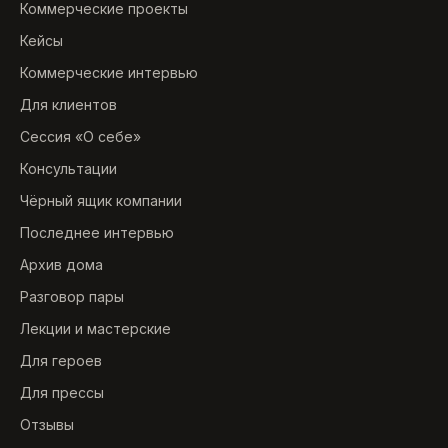
Коммерческие проекты
Кейсы
Коммерческие интервью
Для клиентов
Сессия «О себе»
Консультации
Чёрный ящик компании
Последнее интервью
Архив дома
Разговор пары
Лекции и мастерские
Для героев
Для прессы
Отзывы