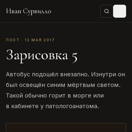
Иван Сурвилло
ПОСТ · 12 МАЯ 2017
Зарисовка 5
Автобус подошёл внезапно. Изнутри он
был освещён синим мёртвым светом.
Такой обычно горит в морге или
в кабинете у патологоанатома.