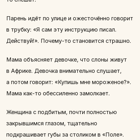
Парень идёт по улице и ожесточённо говорит
в трубку: «Я сам эту инструкцию писал.
Действуй!». Почему-то становится страшно.
Мама объясняет девочке, что слоны живут
в Африке. Девочка внимательно слушает,
а потом говорит: «Купишь мне мороженое?».
Мама как-то обессиленно замолкает.
Женщина с подбитым, почти полностью
закрывшимся глазом, тщательно
подкрашивает губы за столиком в «Поле».