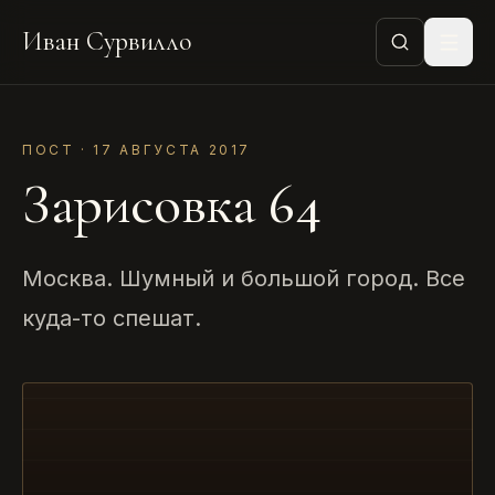
Иван Сурвилло
ПОСТ · 17 АВГУСТА 2017
Зарисовка 64
Москва. Шумный и большой город. Все
куда-то спешат.