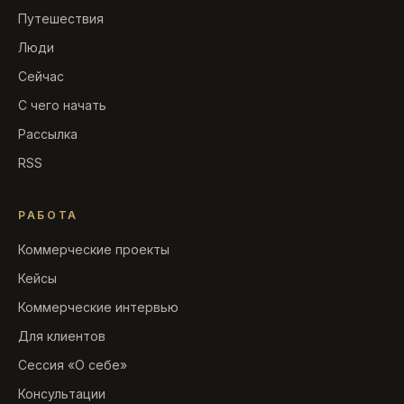
Путешествия
Люди
Сейчас
С чего начать
Рассылка
RSS
РАБОТА
Коммерческие проекты
Кейсы
Коммерческие интервью
Для клиентов
Сессия «О себе»
Консультации