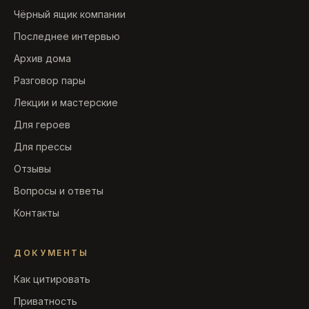
Чёрный ящик компании
Последнее интервью
Архив дома
Разговор пары
Лекции и мастерские
Для героев
Для прессы
Отзывы
Вопросы и ответы
Контакты
ДОКУМЕНТЫ
Как цитировать
Приватность