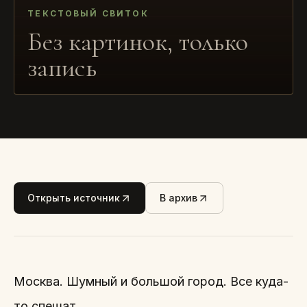
ТЕКСТОВЫЙ СВИТОК
Без картинок, только
запись
Открыть источник
В архив
Москва. Шумный и большой город. Все куда-
то спешат.