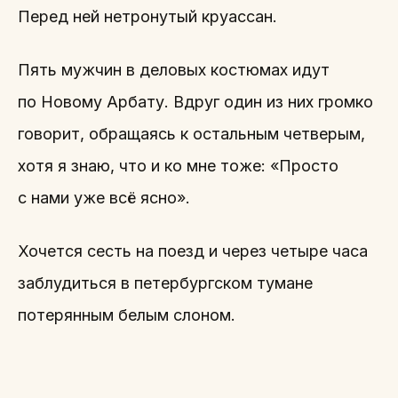
Перед ней нетронутый круассан.
Пять мужчин в деловых костюмах идут
по Новому Арбату. Вдруг один из них громко
говорит, обращаясь к остальным четверым,
хотя я знаю, что и ко мне тоже: «Просто
с нами уже всё ясно».
Хочется сесть на поезд и через четыре часа
заблудиться в петербургском тумане
потерянным белым слоном.