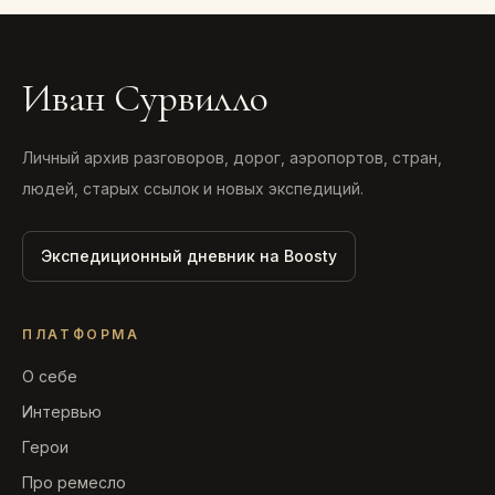
Иван Сурвилло
Личный архив разговоров, дорог, аэропортов, стран,
людей, старых ссылок и новых экспедиций.
Экспедиционный дневник на Boosty
ПЛАТФОРМА
О себе
Интервью
Герои
Про ремесло