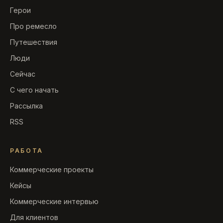
Герои
Про ремесло
Путешествия
Люди
Сейчас
С чего начать
Рассылка
RSS
РАБОТА
Коммерческие проекты
Кейсы
Коммерческие интервью
Для клиентов