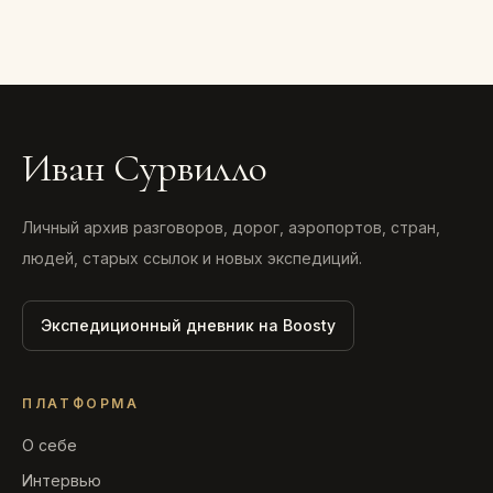
Иван Сурвилло
Личный архив разговоров, дорог, аэропортов, стран,
людей, старых ссылок и новых экспедиций.
Экспедиционный дневник на Boosty
ПЛАТФОРМА
О себе
Интервью