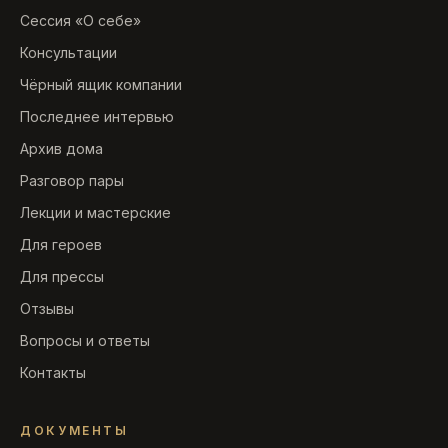
Сессия «О себе»
Консультации
Чёрный ящик компании
Последнее интервью
Архив дома
Разговор пары
Лекции и мастерские
Для героев
Для прессы
Отзывы
Вопросы и ответы
Контакты
ДОКУМЕНТЫ