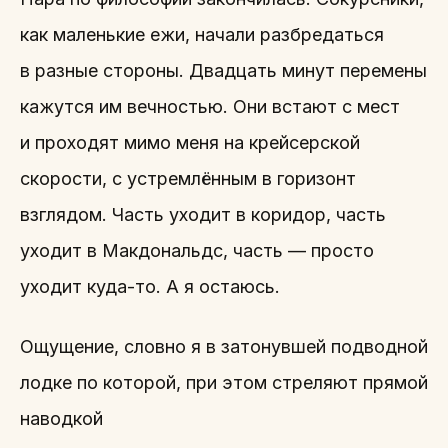
как маленькие ежи, начали разбредаться
в разные стороны. Двадцать минут перемены
кажутся им вечностью. Они встают с мест
и проходят мимо меня на крейсерской
скорости, с устремлённым в горизонт
взглядом. Часть уходит в коридор, часть
уходит в Макдональдс, часть — просто
уходит куда-то. А я остаюсь.
Ощущение, словно я в затонувшей подводной
лодке по которой, при этом стреляют прямой
наводкой