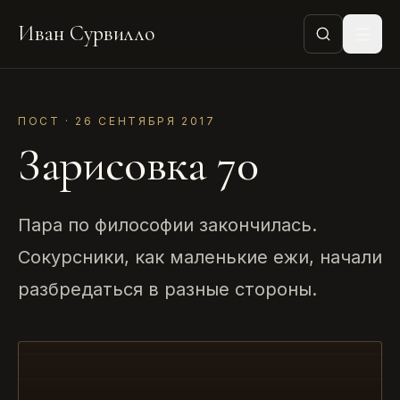
Иван Сурвилло
ПОСТ · 26 СЕНТЯБРЯ 2017
Зарисовка 70
Пара по философии закончилась.
Сокурсники, как маленькие ежи, начали
разбредаться в разные стороны.