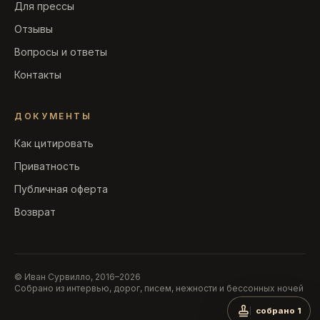
Для прессы
Отзывы
Вопросы и ответы
Контакты
ДОКУМЕНТЫ
Как цитировать
Приватность
Публичная оферта
Возврат
© Иван Сурвилло, 2016–2026
Собрано из интервью, дорог, писем, нежности и бессонных ночей
собрано 1