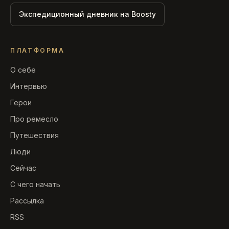
Экспедиционный дневник на Boosty
ПЛАТФОРМА
О себе
Интервью
Герои
Про ремесло
Путешествия
Люди
Сейчас
С чего начать
Рассылка
RSS