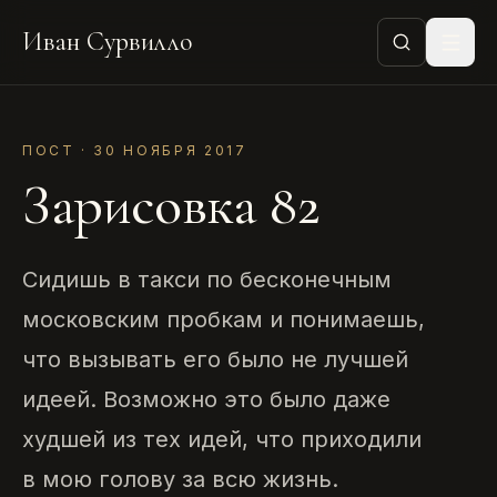
Иван Сурвилло
ПОСТ · 30 НОЯБРЯ 2017
Зарисовка 82
Сидишь в такси по бесконечным
московским пробкам и понимаешь,
что вызывать его было не лучшей
идеей. Возможно это было даже
худшей из тех идей, что приходили
в мою голову за всю жизнь.