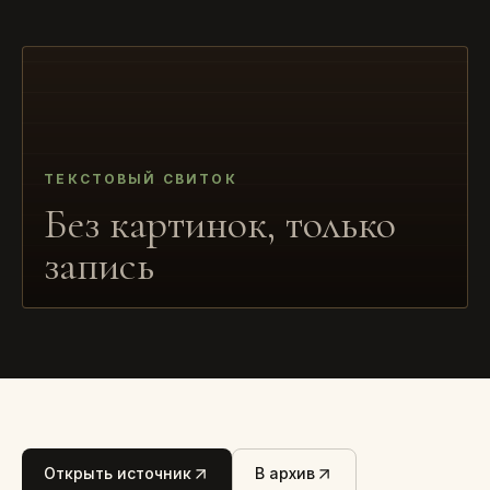
ТЕКСТОВЫЙ СВИТОК
Без картинок, только
запись
Открыть источник
В архив