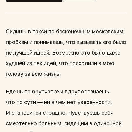
Сидишь в такси по бесконечным московским
пробкам и понимаешь, что вызывать его было
не лучшей идеей. Возможно это было даже
худшей из тех идей, что приходили в мою
голову за всю жизнь.
Едешь по брусчатке и вдруг осознаёшь,
что по сути — ни в чём нет уверенности.
И становится страшно. Чувствуешь себя
смертельно больным, сидящим в одиночной