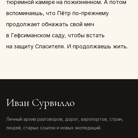
тюремной камере на пожизненном. А потом
вспоминаешь, что Пётр по-прежнему
продолжает обнажать свой меч
в Гефсиманском саду, чтобы встать
на защиту Спасителя. И продолжаешь жить.
Иван Сурвилло
Личный архив разговоров, дорог, аэропортов, стран,
людей, старых ссылок и новых экспедиций.