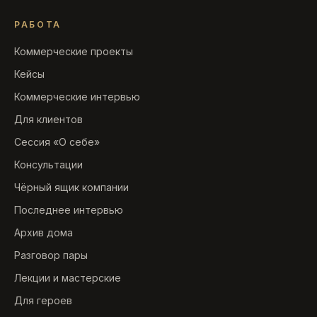
РАБОТА
Коммерческие проекты
Кейсы
Коммерческие интервью
Для клиентов
Сессия «О себе»
Консультации
Чёрный ящик компании
Последнее интервью
Архив дома
Разговор пары
Лекции и мастерские
Для героев