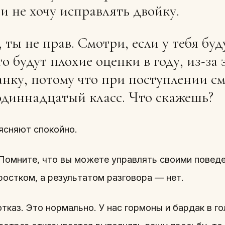
 и не хочу исправлять двойку.
 ты не прав. Смотри, если у тебя буд
о будут плохие оценки в году, из-за 
манку, потому что при поступлении см
одиннадцатый класс. Что скажешь?
ясняют спокойно.
 Помните, что вы можете управлять своими повед
ростком, а результатом разговора — нет.
тказ. Это нормально. У нас гормоны и бардак в го