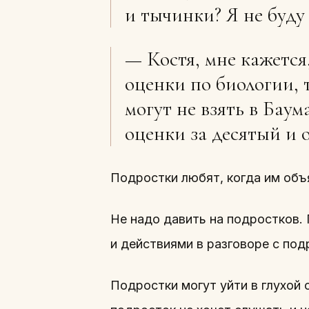
и тычинки? Я не буду
— Костя, мне кажется,
оценки по биологии, т
могут не взять в Бау
оценки за десятый и 
Подростки любят, когда им объ
Не надо давить на подростков.
и действиями в разговоре с под
Подростки могут уйти в глухой о