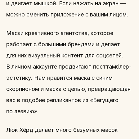
и двигает мышкой. Если нажать на экран —
можно сменить приложение с вашим лицом.
Маски креативного агентства, которое
работает с большими брендами и делает
для них визуальный контент для соцсетей.
В личном аккаунте продвигают посттамблер-
эстетику. Нам нравится маска с синим
скорпионом и маска с цепью, превращающая
вас в подобие репликантов из «Бегущего
по лезвию».
Люк Хёрд делает много безумных масок