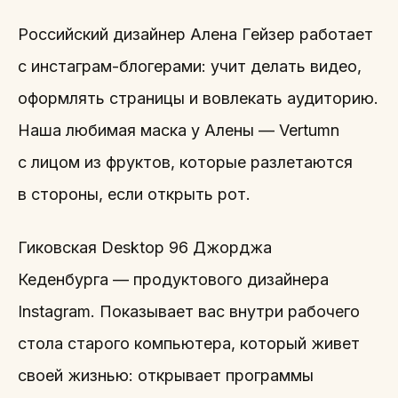
Российский дизайнер Алена Гейзер работает
с инстаграм-блогерами: учит делать видео,
оформлять страницы и вовлекать аудиторию.
Наша любимая маска у Алены — Vertumn
с лицом из фруктов, которые разлетаются
в стороны, если открыть рот.
Гиковская Desktop 96 Джорджа
Кеденбурга — продуктового дизайнера
Instagram. Показывает вас внутри рабочего
стола старого компьютера, который живет
своей жизнью: открывает программы