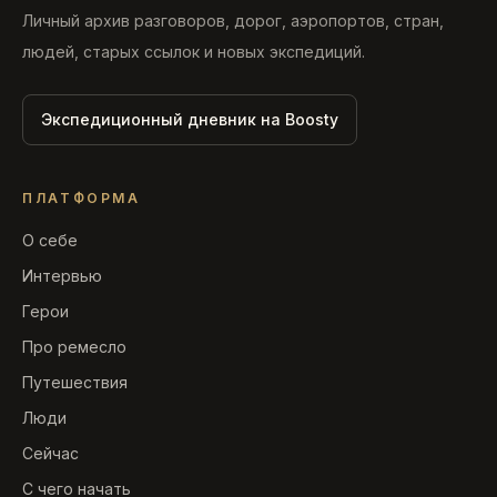
Личный архив разговоров, дорог, аэропортов, стран,
людей, старых ссылок и новых экспедиций.
Экспедиционный дневник на Boosty
ПЛАТФОРМА
О себе
Интервью
Герои
Про ремесло
Путешествия
Люди
Сейчас
С чего начать