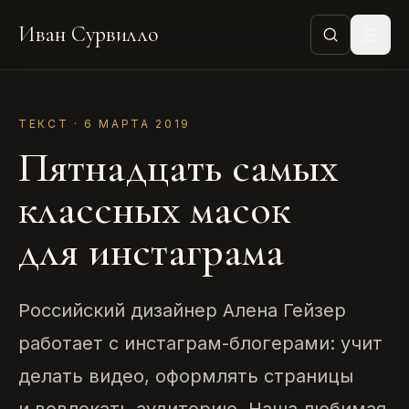
Иван Сурвилло
ТЕКСТ · 6 МАРТА 2019
Пятнадцать самых
классных масок
для инстаграма
Российский дизайнер Алена Гейзер
работает с инстаграм-блогерами: учит
делать видео, оформлять страницы