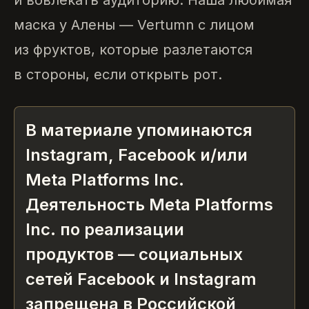
и вовлекать аудиторию. Наша любимая
маска у Алены — Vertumn с лицом
из фруктов, которые разлетаются
в стороны, если открыть рот.
В материале упоминаются
Instagram, Facebook и/или
Meta Platforms Inc.
Деятельность Meta Platforms
Inc. по реализации
продуктов — социальных
сетей Facebook и Instagram
запрещена в Российской