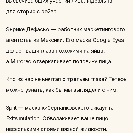
высвечивающих участки лица. Идеальна
для сторис с рейва.
Энрике Дефасьо — работник маркетингового
агентства из Мексики. Его маска Google Eyes
делает ваши глаза похожими на яйца,
а Mirrored отзеркаливает половину лица.
Кто из нас не мечтал о третьем глазе? Теперь
можно узнать, как бы мы выглядели с ним.
Split — маска киберпанковского аккаунта
Exitsimulation. Обволакивает ваше лицо
несколькими слоями вязкой жидкости.