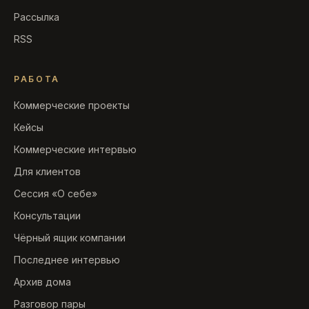
Рассылка
RSS
РАБОТА
Коммерческие проекты
Кейсы
Коммерческие интервью
Для клиентов
Сессия «О себе»
Консультации
Чёрный ящик компании
Последнее интервью
Архив дома
Разговор пары