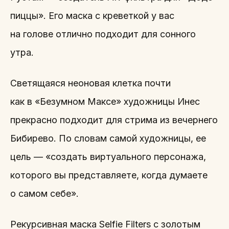
пиццы». Его маска с креветкой у вас
на голове отлично подходит для сонного
утра.
Светящаяся неоновая клетка почти
как в «Безумном Максе» художницы Инес
прекрасно подходит для стрима из вечернего
Бибирево. По словам самой художницы, ее
цель — «создать виртуального персонажа,
которого вы представляете, когда думаете
о самом себе».
Рекурсивная маска Selfie Filters c золотым