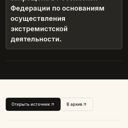
Федерации по основаниям
осуществления
экстремистской
деятельности.
ПЯТНАДЦАТЬ САМЫХ КЛАССНЫХ МАСОК ДЛЯ
ИНСТАГРАМА
Открыть источник
В архив