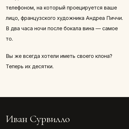
телефоном, на который проецируется ваше
лицо, французского художника Андреа Пиччи.
В два часа ночи после бокала вина — самое
то.
Вы же всегда хотели иметь своего клона?
Теперь их десятки.
Иван Сурвилло