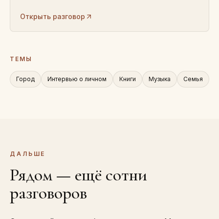
Открыть разговор
ТЕМЫ
Город
Интервью о личном
Книги
Музыка
Семья
ДАЛЬШЕ
Рядом — ещё сотни
разговоров