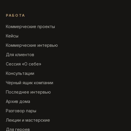
РАБОТА
Коммерческие проекты
Кейсы
Коммерческие интервью
Для клиентов
Сессия «О себе»
Консультации
Чёрный ящик компании
Последнее интервью
Архив дома
Разговор пары
Лекции и мастерские
Для героев