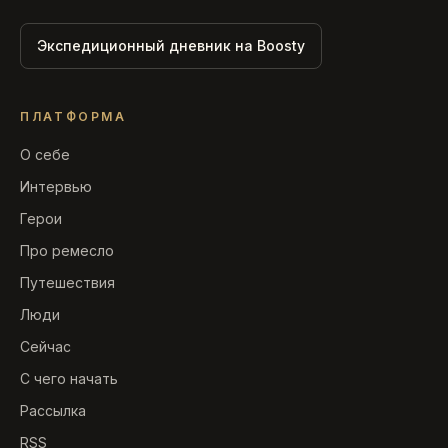
Экспедиционный дневник на Boosty
ПЛАТФОРМА
О себе
Интервью
Герои
Про ремесло
Путешествия
Люди
Сейчас
С чего начать
Рассылка
RSS