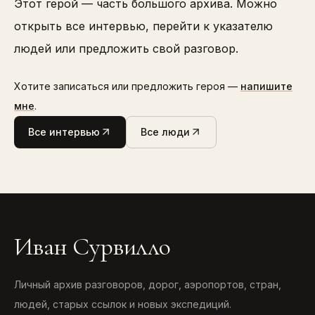
Этот герой — часть большого архива. Можно
открыть все интервью, перейти к указателю
людей или предложить свой разговор.
Хотите записаться или предложить героя —
напишите
мне
.
Все интервью
Все люди
Иван Сурвилло
Личный архив разговоров, дорог, аэропортов, стран,
людей, старых ссылок и новых экспедиций.