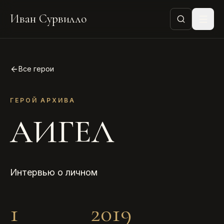
Иван Сурвилло
Все герои
ГЕРОЙ АРХИВА
АИГЕЛ
Интервью о личном
1
2019