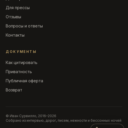
Для прессы
Отзывы
Вопросы и ответы
Контакты
ДОКУМЕНТЫ
Как цитировать
Приватность
Публичная оферта
Возврат
© Иван Сурвилло, 2016–2026
Собрано из интервью, дорог, писем, нежности и бессонных ночей