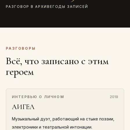
РАЗГОВОР В АРХИВЕ
ГОДЫ ЗАПИСЕЙ
РАЗГОВОРЫ
Всё, что записано с этим
героем
ИНТЕРВЬЮ О ЛИЧНОМ
2019
АИГЕЛ
Музыкальный дуэт, работающий на стыке поэзии,
электроники и театральной интонации.