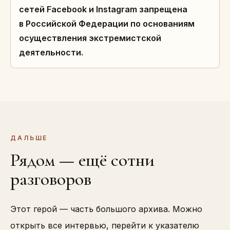
сетей Facebook и Instagram запрещена
в Российской Федерации по основаниям
осуществления экстремистской
деятельности.
ДАЛЬШЕ
Рядом — ещё сотни
разговоров
Этот герой — часть большого архива. Можно
открыть все интервью, перейти к указателю