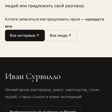
людей или предложить свой разговор.
Хотите записаться или предложить героя —
напишите
мне
.
Все интервью
Все люди
Иван Сурвилло
Личный архив разговоров, дорог, аэропортов, стран,
людей, старых ссылок и новых экспедиций.
Экспедиционный дневник на Boosty