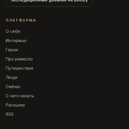
ПЛАТФОРМА
О себе
Интервью
Герои
Про ремесло
Путешествия
Люди
Сейчас
С чего начать
Рассылка
RSS