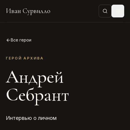
Иван Сурвилло
Все герои
ГЕРОЙ АРХИВА
Андрей
Себрант
Интервью о личном