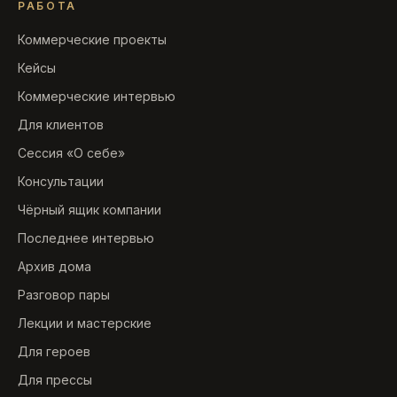
РАБОТА
Коммерческие проекты
Кейсы
Коммерческие интервью
Для клиентов
Сессия «О себе»
Консультации
Чёрный ящик компании
Последнее интервью
Архив дома
Разговор пары
Лекции и мастерские
Для героев
Для прессы