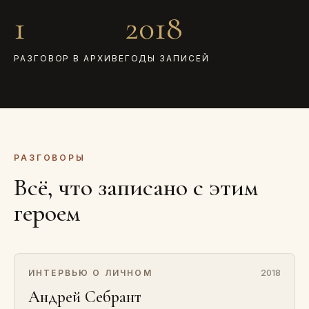
1
2018
РАЗГОВОР В АРХИВЕ
ГОДЫ ЗАПИСЕЙ
РАЗГОВОРЫ
Всё, что записано с этим
героем
ИНТЕРВЬЮ О ЛИЧНОМ
2018
Андрей Себрант