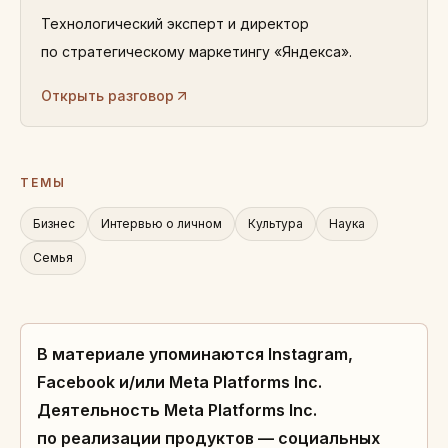
Технологический эксперт и директор
по стратегическому маркетингу «Яндекса».
Открыть разговор
ТЕМЫ
Бизнес
Интервью о личном
Культура
Наука
Семья
В материале упоминаются Instagram,
Facebook и/или Meta Platforms Inc.
Деятельность Meta Platforms Inc.
по реализации продуктов — социальных