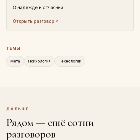
О надежде и отчаянии
Открыть разговор
ТЕМЫ
Мета
Психология
Технологии
ДАЛЬШЕ
Рядом — ещё сотни
разговоров