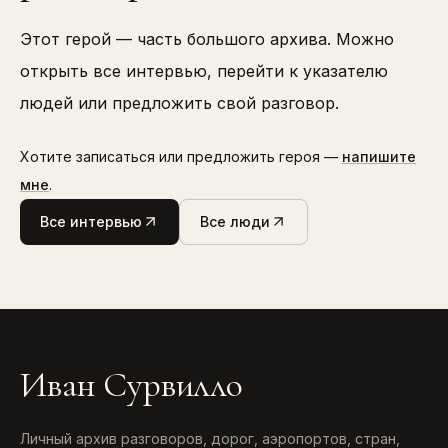
Этот герой — часть большого архива. Можно
открыть все интервью, перейти к указателю
людей или предложить свой разговор.
Хотите записаться или предложить героя —
напишите
мне
.
Все интервью
Все люди
Иван Сурвилло
Личный архив разговоров, дорог, аэропортов, стран,