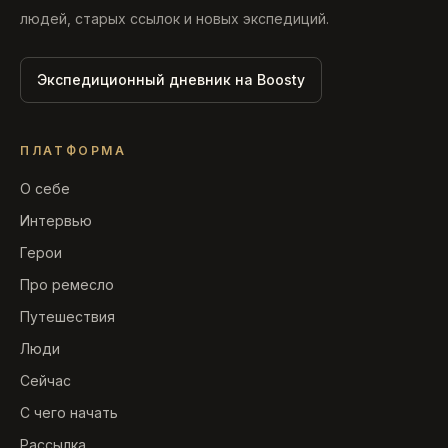
людей, старых ссылок и новых экспедиций.
Экспедиционный дневник на Boosty
ПЛАТФОРМА
О себе
Интервью
Герои
Про ремесло
Путешествия
Люди
Сейчас
С чего начать
Рассылка