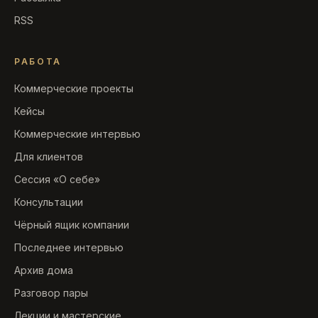
RSS
РАБОТА
Коммерческие проекты
Кейсы
Коммерческие интервью
Для клиентов
Сессия «О себе»
Консультации
Чёрный ящик компании
Последнее интервью
Архив дома
Разговор пары
Лекции и мастерские