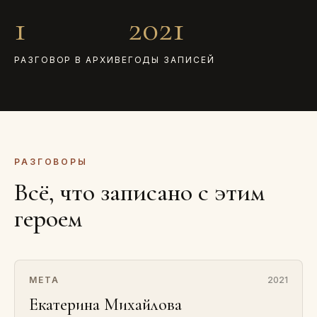
1
2021
РАЗГОВОР В АРХИВЕ
ГОДЫ ЗАПИСЕЙ
РАЗГОВОРЫ
Всё, что записано с этим
героем
МЕТА
2021
Екатерина Михайлова