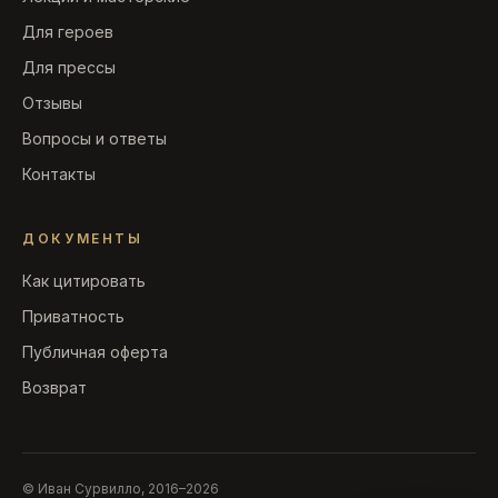
Для героев
Для прессы
Отзывы
Вопросы и ответы
Контакты
ДОКУМЕНТЫ
Как цитировать
Приватность
Публичная оферта
Возврат
© Иван Сурвилло, 2016–2026