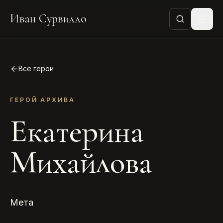
Иван Сурвилло
Все герои
ГЕРОЙ АРХИВА
Екатерина
Михайлова
Мета