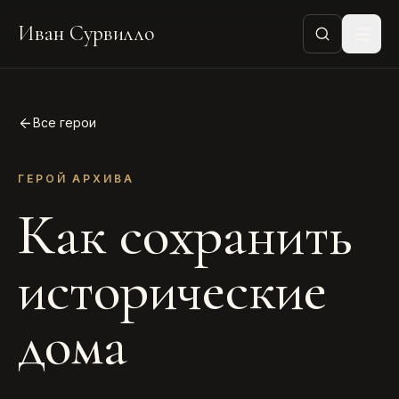
Иван Сурвилло
Все герои
ГЕРОЙ АРХИВА
Как сохранить
исторические
дома