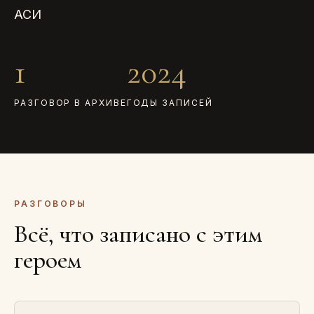
АСИ
1
2024
РАЗГОВОР В АРХИВЕ
ГОДЫ ЗАПИСЕЙ
РАЗГОВОРЫ
Всё, что записано с этим
героем