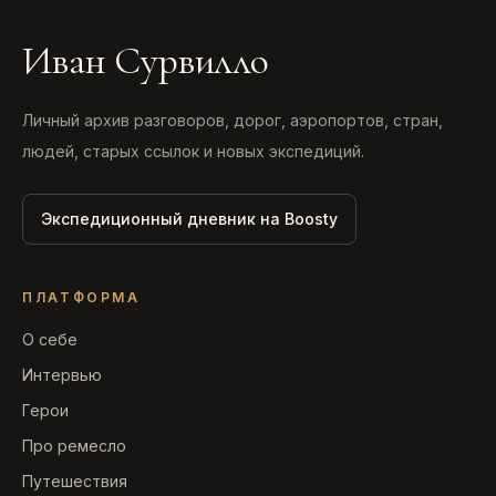
Иван Сурвилло
Личный архив разговоров, дорог, аэропортов, стран,
людей, старых ссылок и новых экспедиций.
Экспедиционный дневник на Boosty
ПЛАТФОРМА
О себе
Интервью
Герои
Про ремесло
Путешествия