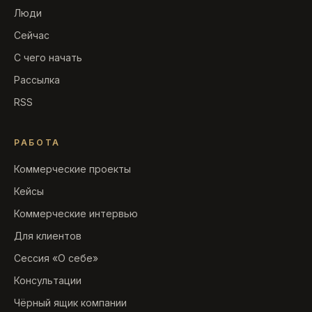
Люди
Сейчас
С чего начать
Рассылка
RSS
РАБОТА
Коммерческие проекты
Кейсы
Коммерческие интервью
Для клиентов
Сессия «О себе»
Консультации
Чёрный ящик компании