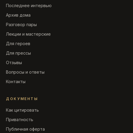
Последнее интервью
Архив дома
Разговор пары
Лекции и мастерские
Для героев
Для прессы
Отзывы
Вопросы и ответы
Контакты
ДОКУМЕНТЫ
Как цитировать
Приватность
Публичная оферта