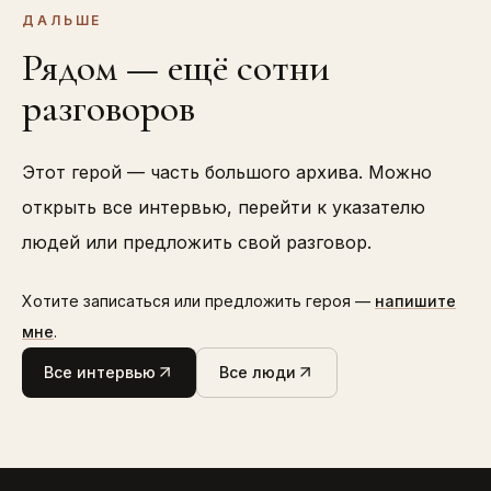
ДАЛЬШЕ
Рядом — ещё сотни
разговоров
Этот герой — часть большого архива. Можно
открыть все интервью, перейти к указателю
людей или предложить свой разговор.
Хотите записаться или предложить героя —
напишите
мне
.
Все интервью
Все люди