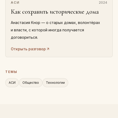
АСИ
2024
Как сохранить исторические дома
Анастасия Кнор — о старых домах, волонтёрах
и власти, с которой иногда получается
договориться.
Открыть разговор
ТЕМЫ
АСИ
Общество
Технологии