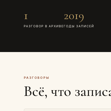
1
2019
РАЗГОВОР В АРХИВЕ
ГОДЫ ЗАПИСЕЙ
РАЗГОВОРЫ
Всё, что запис