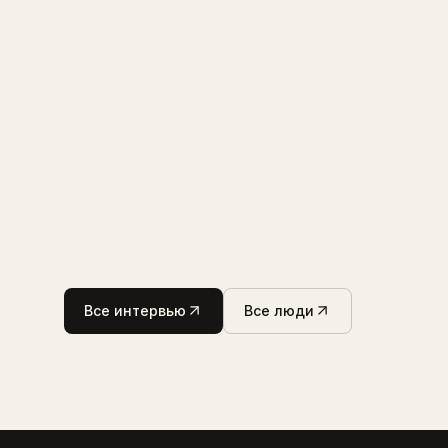
Все интервью
Все люди