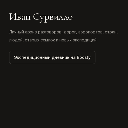
Иван Сурвилло
Личный архив разговоров, дорог, аэропортов, стран,
людей, старых ссылок и новых экспедиций.
Экспедиционный дневник на Boosty