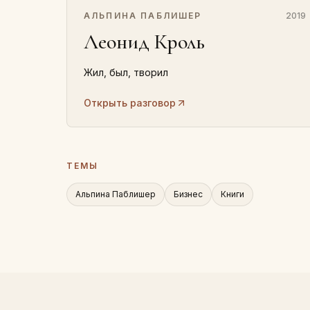
АЛЬПИНА ПАБЛИШЕР
2019
Леонид Кроль
Жил, был, творил
Открыть разговор
ТЕМЫ
Альпина Паблишер
Бизнес
Книги