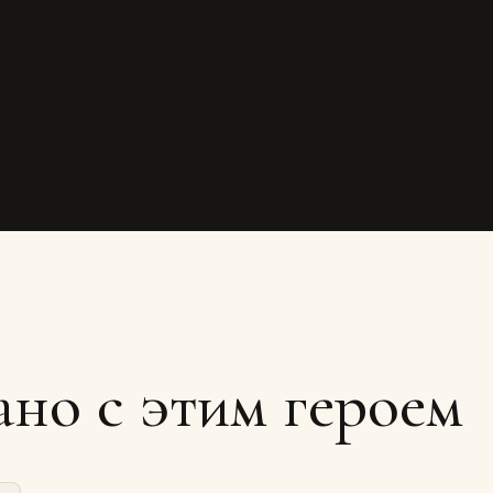
ано с этим героем