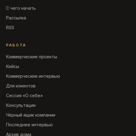
С чего начать
Рассылка
RSS
РАБОТА
Коммерческие проекты
Кейсы
Коммерческие интервью
Для клиентов
Сессия «О себе»
Консультации
Чёрный ящик компании
Последнее интервью
Архив дома