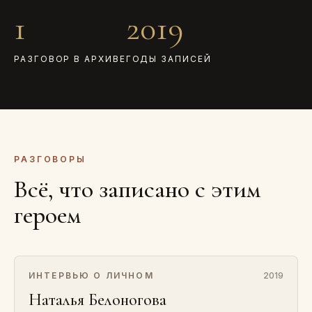
1
2019
РАЗГОВОР В АРХИВЕ
ГОДЫ ЗАПИСЕЙ
РАЗГОВОРЫ
Всё, что записано с этим
героем
ИНТЕРВЬЮ О ЛИЧНОМ
2019
Наталья Белоногова