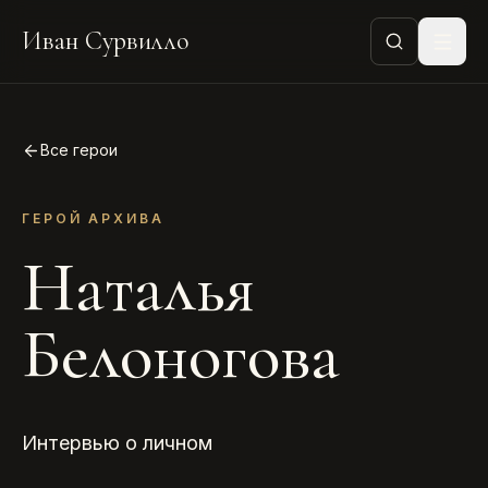
Иван Сурвилло
Все герои
ГЕРОЙ АРХИВА
Наталья
Белоногова
Интервью о личном