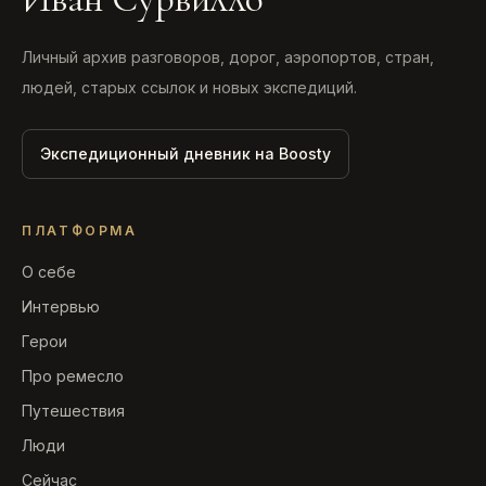
Личный архив разговоров, дорог, аэропортов, стран,
людей, старых ссылок и новых экспедиций.
Экспедиционный дневник на Boosty
ПЛАТФОРМА
О себе
Интервью
Герои
Про ремесло
Путешествия
Люди
Сейчас