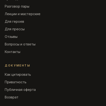
Разговор пары
Лекции и мастерские
Для героев
Для прессы
Отзывы
Вопросы и ответы
Контакты
ДОКУМЕНТЫ
Как цитировать
Приватность
Публичная оферта
Возврат