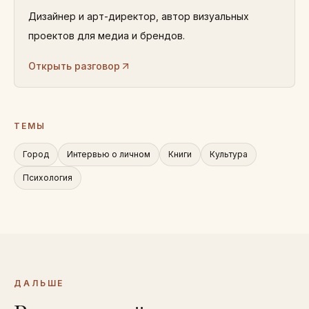
Дизайнер и арт-директор, автор визуальных
проектов для медиа и брендов.
Открыть разговор
ТЕМЫ
Город
Интервью о личном
Книги
Культура
Психология
ДАЛЬШЕ