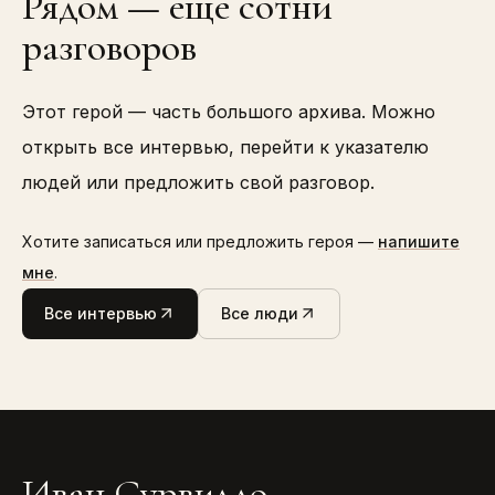
Рядом — ещё сотни
разговоров
Этот герой — часть большого архива. Можно
открыть все интервью, перейти к указателю
людей или предложить свой разговор.
Хотите записаться или предложить героя —
напишите
мне
.
Все интервью
Все люди
Иван Сурвилло